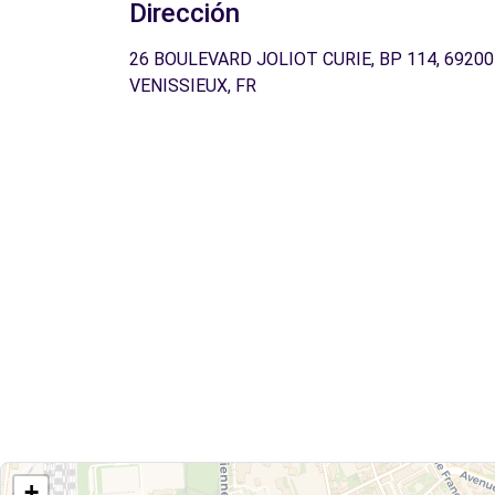
Dirección
26 BOULEVARD JOLIOT CURIE, BP 114, 69200
VENISSIEUX, FR
+