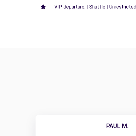
VIP departure. | Shuttle | Unrestricted
PAUL M.