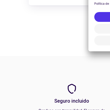
Seguro incluido