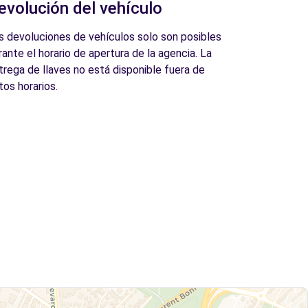
evolución del vehículo
s devoluciones de vehículos solo son posibles
rante el horario de apertura de la agencia. La
trega de llaves no está disponible fuera de
tos horarios.