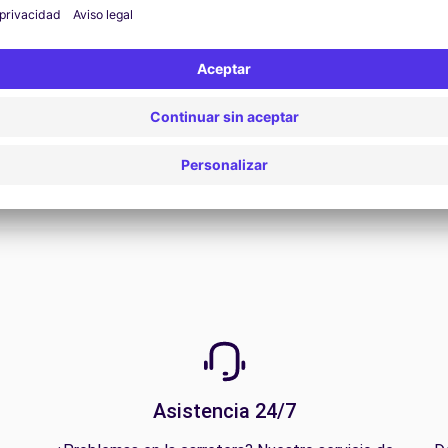
Ver oferta
Asistencia 24/7