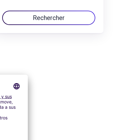
Rechercher