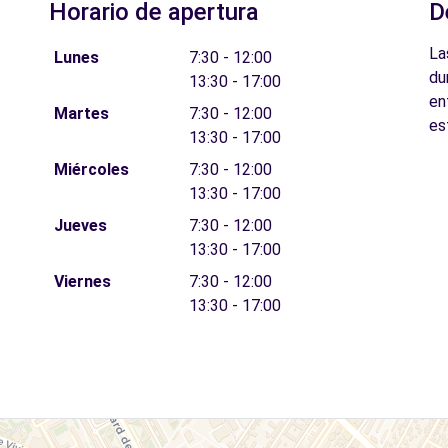
Horario de apertura
D
La
Lunes
7:30 - 12:00
du
13:30 - 17:00
en
Martes
7:30 - 12:00
es
13:30 - 17:00
Miércoles
7:30 - 12:00
13:30 - 17:00
Jueves
7:30 - 12:00
13:30 - 17:00
Viernes
7:30 - 12:00
13:30 - 17:00