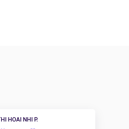
HI HOAI NHI P.