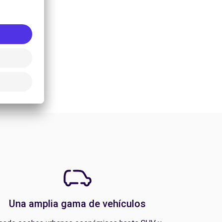
Una amplia gama de vehículos