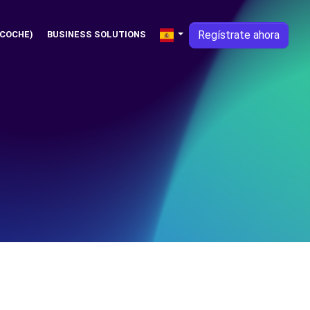
Regístrate ahora
 COCHE)
BUSINESS SOLUTIONS