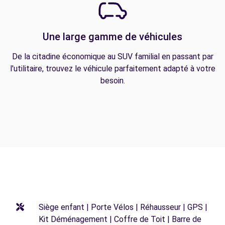
Une large gamme de véhicules
De la citadine économique au SUV familial en passant par
l'utilitaire, trouvez le véhicule parfaitement adapté à votre
besoin.
Siège enfant | Porte Vélos | Réhausseur | GPS |
Kit Déménagement | Coffre de Toit | Barre de