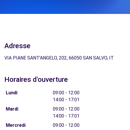
Adresse
VIA PIANE SANT'ANGELO, 202, 66050 SAN SALVO, IT
Horaires d'ouverture
Lundi
09:00 - 12:00
14:00 - 17:01
Mardi
09:00 - 12:00
14:00 - 17:01
Mercredi
09:00 - 12:00