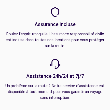
Assurance incluse
Roulez l'esprit tranquille. L'assurance responsabilité civile
est incluse dans toutes nos locations pour vous protéger
sur la route.
Assistance 24h/24 et 7j/7
Un problème sur la route ? Notre service d'assistance est
disponible à tout moment pour vous garantir un voyage
sans interruption.