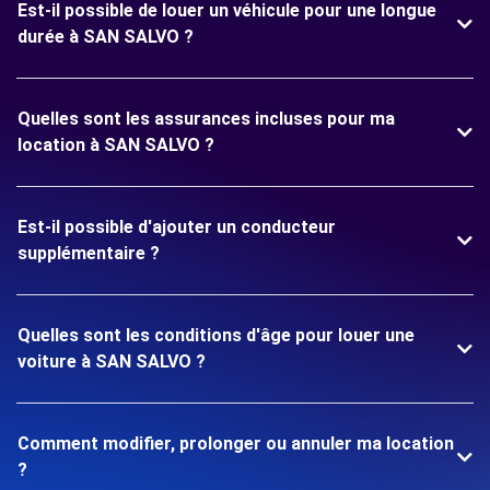
Est-il possible de louer un véhicule pour une longue
durée à SAN SALVO ?
Quelles sont les assurances incluses pour ma
location à SAN SALVO ?
Est-il possible d'ajouter un conducteur
supplémentaire ?
Quelles sont les conditions d'âge pour louer une
voiture à SAN SALVO ?
Comment modifier, prolonger ou annuler ma location
?