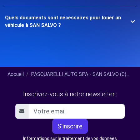
Quels documents sont nécessaires pour louer un
véhicule à SAN SALVO ?
Accueil
PASQUARELLI AUTO SPA - SAN SALVO (C)...
Inscrivez-vous à notre newsletter :
S'inscrire
Informations sur le traitement de vos données