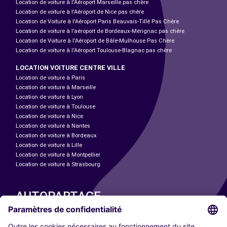
Location de voiture à l'Aéroport Marseille pas chère
Location de voiture à l'Aéroport de Nice pas chère
Location de Voiture à l'Aéroport Paris Beauvais-Tillé Pas Chère
Location de voiture à l’aéroport de Bordeaux-Mérignac pas chère
Location de Voiture à l'Aéroport de Bâle-Mulhouse Pas Chère
Location de voiture à l'Aéroport Toulouse-Blagnac pas chère
LOCATION VOITURE CENTRE VILLE
Location de voiture à Paris
Location de voiture à Marseille
Location de voiture à Lyon
Location de voiture à Toulouse
Location de voiture à Nice
Location de voiture à Nantes
Location de voiture à Bordeaux
Location de voiture à Lille
Location de voiture à Montpellier
Location de voiture à Strasbourg
AUTOPARTAGE
NOS VILLES
Paris