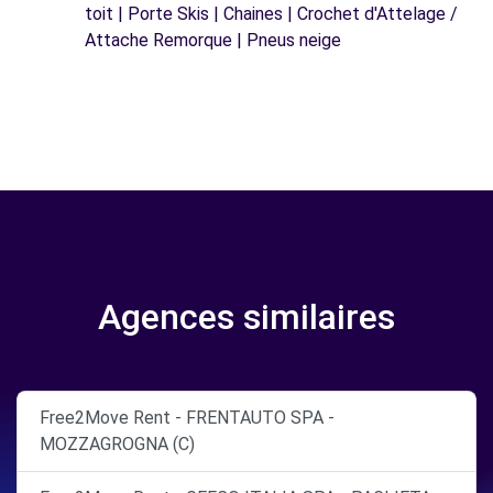
toit | Porte Skis | Chaines | Crochet d'Attelage /
Attache Remorque | Pneus neige
Agences similaires
Free2Move Rent - FRENTAUTO SPA -
MOZZAGROGNA (C)