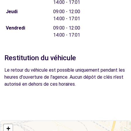
14:00 - 17:01
Jeudi
09:00 - 12:00
14:00 - 17:01
Vendredi
09:00 - 12:00
14:00 - 17:01
Restitution du véhicule
Le retour du véhicule est possible uniquement pendant les
heures d'ouverture de l'agence. Aucun dépôt de clés n'est
autorisé en dehors de ces horaires.
+