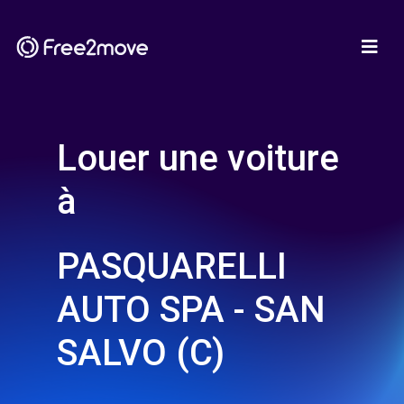
Louer une voiture
à
PASQUARELLI
AUTO SPA - SAN
SALVO (C)