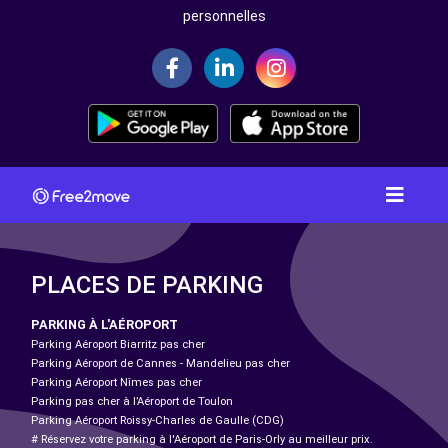
personnelles
PLACES DE PARKING
PARKING À L'AÉROPORT
Parking Aéroport Biarritz pas cher
Parking Aéroport de Cannes - Mandelieu pas cher
Parking Aéroport Nîmes pas cher
Parking pas cher à l’Aéroport de Toulon
Parking Aéroport Roissy-Charles de Gaulle (CDG)
# Réservez votre parking à l'Aéroport de Paris-Orly au meilleur prix.