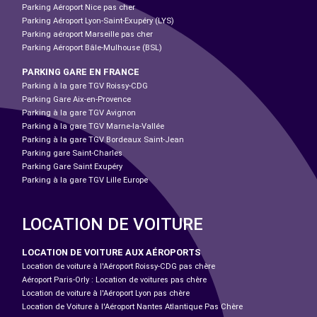
Parking Aéroport Nice pas cher
Parking Aéroport Lyon-Saint-Exupéry (LYS)
Parking aéroport Marseille pas cher
Parking Aéroport Bâle-Mulhouse (BSL)
PARKING GARE EN FRANCE
Parking à la gare TGV Roissy-CDG
Parking Gare Aix-en-Provence
Parking à la gare TGV Avignon
Parking à la gare TGV Marne-la-Vallée
Parking à la gare TGV Bordeaux Saint-Jean
Parking gare Saint-Charles
Parking Gare Saint Exupéry
Parking à la gare TGV Lille Europe
LOCATION DE VOITURE
LOCATION DE VOITURE AUX AÉROPORTS
Location de voiture à l'Aéroport Roissy-CDG pas chère
Aéroport Paris-Orly : Location de voitures pas chère
Location de voiture à l'Aéroport Lyon pas chère
Location de Voiture à l'Aéroport Nantes Atlantique Pas Chère