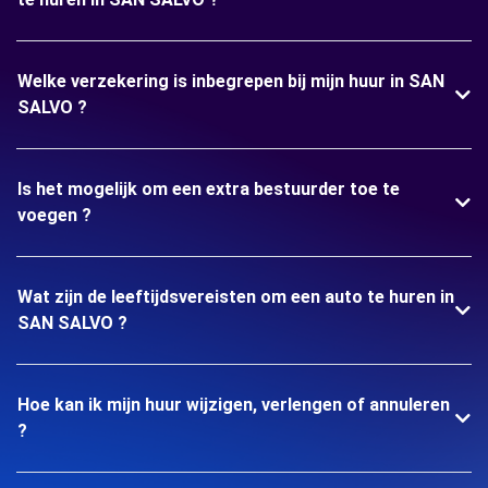
Welke verzekering is inbegrepen bij mijn huur in SAN
SALVO ?
Is het mogelijk om een extra bestuurder toe te
voegen ?
Wat zijn de leeftijdsvereisten om een auto te huren in
SAN SALVO ?
Hoe kan ik mijn huur wijzigen, verlengen of annuleren
?