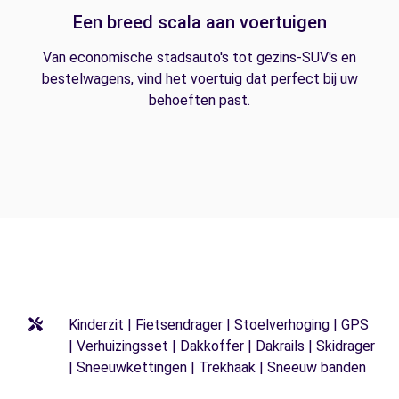
Een breed scala aan voertuigen
Van economische stadsauto's tot gezins-SUV's en
bestelwagens, vind het voertuig dat perfect bij uw
behoeften past.
Kinderzit | Fietsendrager | Stoelverhoging | GPS
| Verhuizingsset | Dakkoffer | Dakrails | Skidrager
| Sneeuwkettingen | Trekhaak | Sneeuw banden