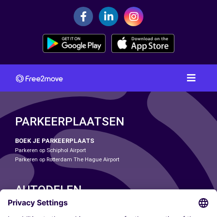
PARKEERPLAATSEN
BOEK JE PARKEERPLAATS
Parkeren op Schiphol Airport
Parkeren op Rotterdam The Hague Airport
AUTODELEN
ONZE STEDEN