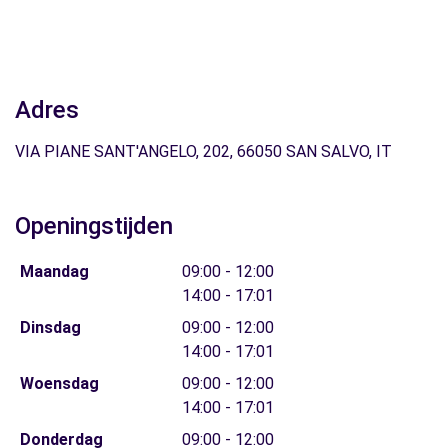
Adres
VIA PIANE SANT'ANGELO, 202, 66050 SAN SALVO, IT
Openingstijden
Maandag
09:00 - 12:00
14:00 - 17:01
Dinsdag
09:00 - 12:00
14:00 - 17:01
Woensdag
09:00 - 12:00
14:00 - 17:01
Donderdag
09:00 - 12:00