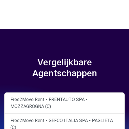
Vergelijkbare
Agentschappen
Free2Move Rent - FRENTAUTO SPA -
MOZZAGROGNA (C)
Free2Move Rent - GEFCO ITALIA SPA - PAGLIETA
(C)