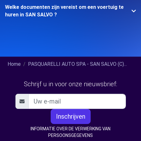
Welke documenten zijn vereist om een voertuig te
huren in SAN SALVO ?
Home
PASQUARELLI AUTO SPA - SAN SALVO (C)...
Schrijf u in voor onze nieuwsbrief:
Inschrijven
INFORMATIE OVER DE VERWERKING VAN
PERSOONSGEGEVENS