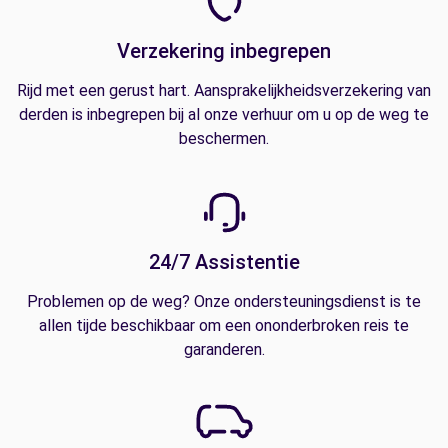
Verzekering inbegrepen
Rijd met een gerust hart. Aansprakelijkheidsverzekering van
derden is inbegrepen bij al onze verhuur om u op de weg te
beschermen.
24/7 Assistentie
Problemen op de weg? Onze ondersteuningsdienst is te
allen tijde beschikbaar om een ononderbroken reis te
garanderen.