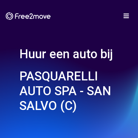
Huur een auto bij
PASQUARELLI
AUTO SPA - SAN
SALVO (C)