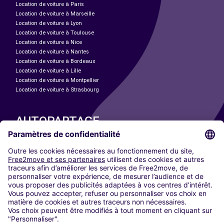
Location de voiture à Paris
Location de voiture à Marseille
Location de voiture à Lyon
Location de voiture à Toulouse
Location de voiture à Nice
Location de voiture à Nantes
Location de voiture à Bordeaux
Location de voiture à Lille
Location de voiture à Montpellier
Location de voiture à Strasbourg
AUTOPARTAGE
NOS VILLES
Paris
Madrid
Washington DC
Milan
Rome
Turin
Vienne
Berlin