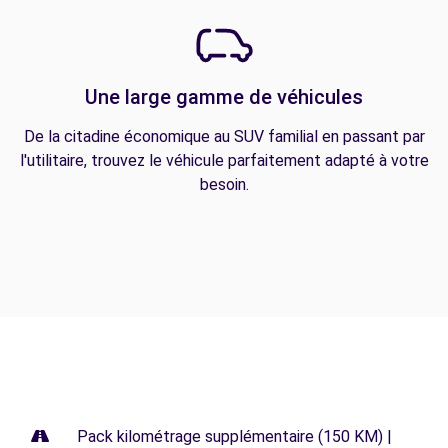
Une large gamme de véhicules
De la citadine économique au SUV familial en passant par
l'utilitaire, trouvez le véhicule parfaitement adapté à votre
besoin.
Pack kilométrage supplémentaire (150 KM) |