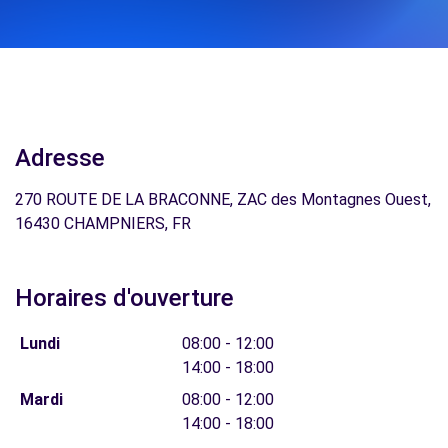
Adresse
270 ROUTE DE LA BRACONNE, ZAC des Montagnes Ouest,
16430 CHAMPNIERS, FR
Horaires d'ouverture
Lundi
08:00 - 12:00
14:00 - 18:00
Mardi
08:00 - 12:00
14:00 - 18:00