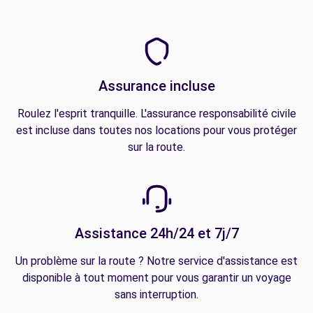
Assurance incluse
Roulez l'esprit tranquille. L'assurance responsabilité civile
est incluse dans toutes nos locations pour vous protéger
sur la route.
Assistance 24h/24 et 7j/7
Un problème sur la route ? Notre service d'assistance est
disponible à tout moment pour vous garantir un voyage
sans interruption.