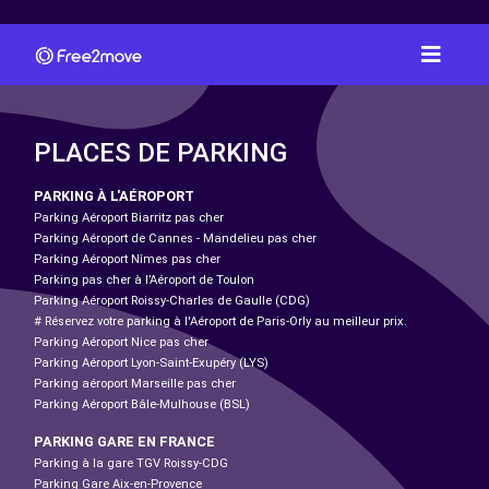
PLACES DE PARKING
PARKING À L'AÉROPORT
Parking Aéroport Biarritz pas cher
Parking Aéroport de Cannes - Mandelieu pas cher
Parking Aéroport Nîmes pas cher
Parking pas cher à l’Aéroport de Toulon
Parking Aéroport Roissy-Charles de Gaulle (CDG)
# Réservez votre parking à l'Aéroport de Paris-Orly au meilleur prix.
Parking Aéroport Nice pas cher
Parking Aéroport Lyon-Saint-Exupéry (LYS)
Parking aéroport Marseille pas cher
Parking Aéroport Bâle-Mulhouse (BSL)
PARKING GARE EN FRANCE
Parking à la gare TGV Roissy-CDG
Parking Gare Aix-en-Provence