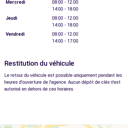
Mercredi
08:00 - 12:00
14:00 - 18:00
Jeudi
08:00 - 12:00
14:00 - 18:00
Vendredi
08:00 - 12:00
14:00 - 17:00
Restitution du véhicule
Le retour du véhicule est possible uniquement pendant les
heures d'ouverture de l'agence. Aucun dépôt de clés n'est
autorisé en dehors de ces horaires.