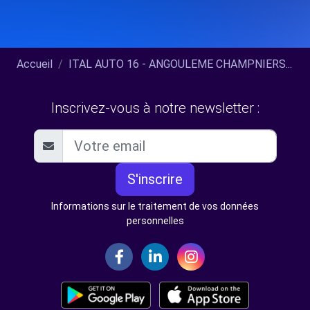
Accueil
ITAL AUTO 16 - ANGOULEME CHAMPNIERS...
Inscrivez-vous à notre newsletter :
S'inscrire
Informations sur le traitement de vos données
personnelles