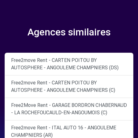
Agences similaires
Free2move Rent - CARTEN POITOU BY
AUTOSPHERE - ANGOULEME CHAMPNIERS (DS)
Free2move Rent - CARTEN POITOU BY
AUTOSPHERE - ANGOULEME CHAMPNIERS (C)
Free2Move Rent - GARAGE BORDRON CHABERNAUD
- LA ROCHEFOUCAULD-EN-ANGOUMOIS (C)
Free2move Rent - ITAL AUTO 16 - ANGOULEME
CHAMPNIERS (AR)