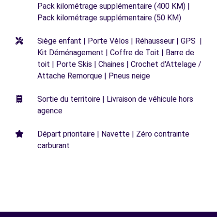
Pack kilométrage supplémentaire (400 KM) |
Pack kilométrage supplémentaire (50 KM)
Siège enfant | Porte Vélos | Réhausseur | GPS |
Kit Déménagement | Coffre de Toit | Barre de
toit | Porte Skis | Chaines | Crochet d'Attelage /
Attache Remorque | Pneus neige
Sortie du territoire | Livraison de véhicule hors
agence
Départ prioritaire | Navette | Zéro contrainte
carburant