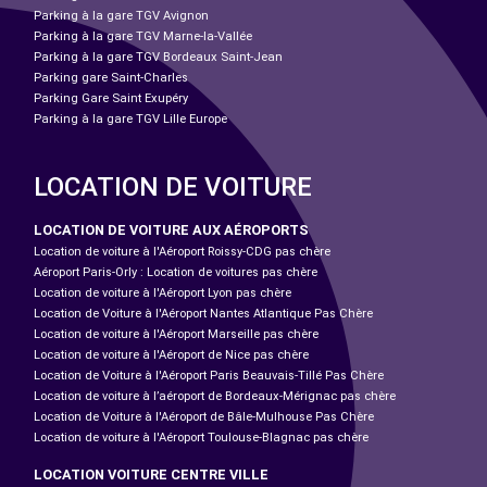
Parking à la gare TGV Avignon
Parking à la gare TGV Marne-la-Vallée
Parking à la gare TGV Bordeaux Saint-Jean
Parking gare Saint-Charles
Parking Gare Saint Exupéry
Parking à la gare TGV Lille Europe
LOCATION DE VOITURE
LOCATION DE VOITURE AUX AÉROPORTS
Location de voiture à l'Aéroport Roissy-CDG pas chère
Aéroport Paris-Orly : Location de voitures pas chère
Location de voiture à l'Aéroport Lyon pas chère
Location de Voiture à l'Aéroport Nantes Atlantique Pas Chère
Location de voiture à l'Aéroport Marseille pas chère
Location de voiture à l'Aéroport de Nice pas chère
Location de Voiture à l'Aéroport Paris Beauvais-Tillé Pas Chère
Location de voiture à l’aéroport de Bordeaux-Mérignac pas chère
Location de Voiture à l'Aéroport de Bâle-Mulhouse Pas Chère
Location de voiture à l'Aéroport Toulouse-Blagnac pas chère
LOCATION VOITURE CENTRE VILLE