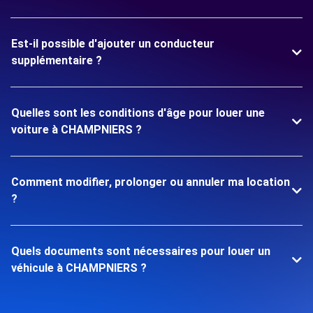
Est-il possible d'ajouter un conducteur
supplémentaire ?
Quelles sont les conditions d'âge pour louer une
voiture à CHAMPNIERS ?
Comment modifier, prolonger ou annuler ma location
?
Quels documents sont nécessaires pour louer un
véhicule à CHAMPNIERS ?