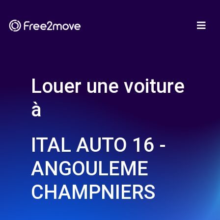
Louer une voiture
à
ITAL AUTO 16 -
ANGOULEME
CHAMPNIERS