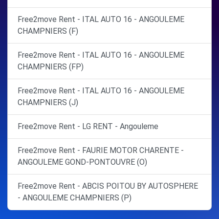
Free2move Rent - ITAL AUTO 16 - ANGOULEME
CHAMPNIERS (F)
Free2move Rent - ITAL AUTO 16 - ANGOULEME
CHAMPNIERS (FP)
Free2move Rent - ITAL AUTO 16 - ANGOULEME
CHAMPNIERS (J)
Free2move Rent - LG RENT - Angouleme
Free2move Rent - FAURIE MOTOR CHARENTE -
ANGOULEME GOND-PONTOUVRE (O)
Free2move Rent - ABCIS POITOU BY AUTOSPHERE
- ANGOULEME CHAMPNIERS (P)