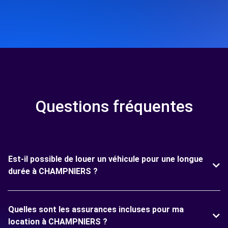
Questions fréquentes
Est-il possible de louer un véhicule pour une longue
durée à CHAMPNIERS ?
Quelles sont les assurances incluses pour ma
location à CHAMPNIERS ?