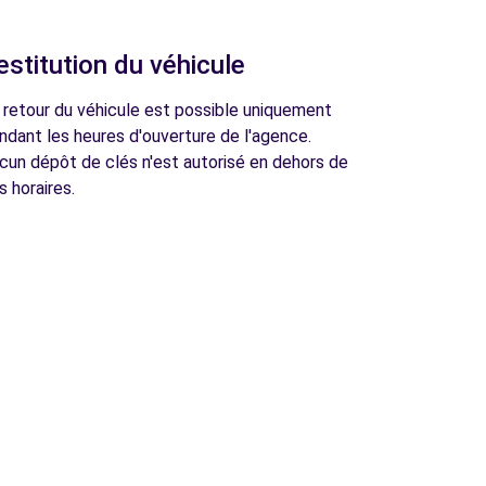
estitution du véhicule
 retour du véhicule est possible uniquement
ndant les heures d'ouverture de l'agence.
cun dépôt de clés n'est autorisé en dehors de
s horaires.