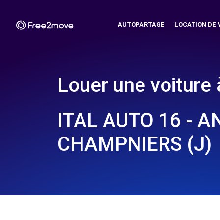
AUTOPARTAGE
LOCATION DE 
Louer une voiture 
ITAL AUTO 16 - 
CHAMPNIERS (J)