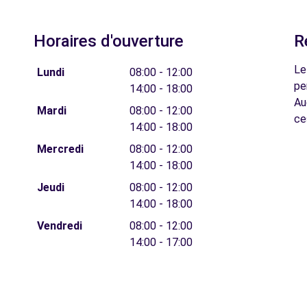
Horaires d'ouverture
R
Le
Lundi
08:00 - 12:00
pe
14:00 - 18:00
Au
Mardi
08:00 - 12:00
ce
14:00 - 18:00
Mercredi
08:00 - 12:00
14:00 - 18:00
Jeudi
08:00 - 12:00
14:00 - 18:00
Vendredi
08:00 - 12:00
14:00 - 17:00