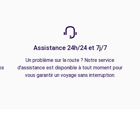
Assistance 24h/24 et 7j/7
Un problème sur la route ? Notre service
os
d'assistance est disponible à tout moment pour
vous garantir un voyage sans interruption.