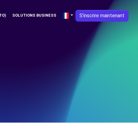
S'inscrire maintenant
TO)
SOLUTIONS BUSINESS