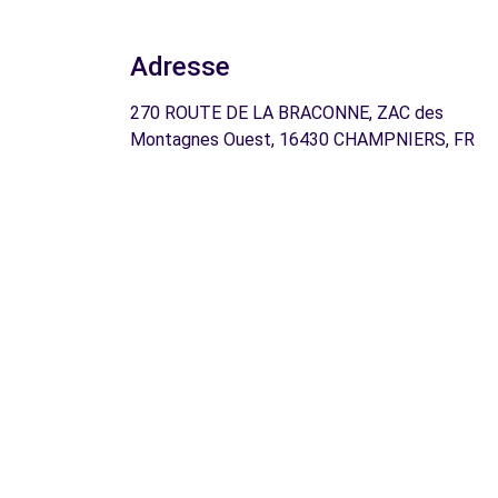
Adresse
270 ROUTE DE LA BRACONNE, ZAC des
Montagnes Ouest, 16430 CHAMPNIERS, FR