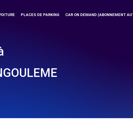
VOITURE
PLACES DE PARKING
CAR ON DEMAND (ABONNEMENT AU
à
ANGOULEME