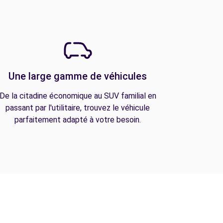
Une large gamme de véhicules
De la citadine économique au SUV familial en
passant par l'utilitaire, trouvez le véhicule
parfaitement adapté à votre besoin.