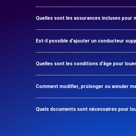
Quelles sont les assurances incluses pour
Est-il possible d'ajouter un conducteur sup
Quelles sont les conditions d'âge pour lou
Comment modifier, prolonger ou annuler ma
Quels documents sont nécessaires pour lo