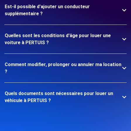
Est-il possible d'ajouter un conducteur
supplémentaire ?
Quelles sont les conditions d'âge pour louer une
voiture à PERTUIS ?
Comment modifier, prolonger ou annuler ma location
?
Quels documents sont nécessaires pour louer un
véhicule à PERTUIS ?