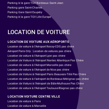
Parking à la gare TGV Bordeaux Saint-Jean
Parking gare Saint-Charles
Parking Gare Saint Exupéry
Parking à la gare TGV Lille Europe
LOCATION DE VOITURE
LOCATION DE VOITURE AUX AÉROPORTS
Location de voiture à l'Aéroport Roissy-CDG pas chère
Aéroport Paris-Orly : Location de voitures pas chère
Location de voiture à l'Aéroport Lyon pas chère
Location de Voiture à l'Aéroport Nantes Atlantique Pas Chère
Location de voiture à l'Aéroport Marseille pas chère
Location de voiture à l'Aéroport de Nice pas chère
Location de Voiture à l'Aéroport Paris Beauvais-Tillé Pas Chère
Location de voiture à l’aéroport de Bordeaux-Mérignac pas chère
Location de Voiture à l'Aéroport de Bâle-Mulhouse Pas Chère
Location de voiture à l'Aéroport Toulouse-Blagnac pas chère
LOCATION VOITURE CENTRE VILLE
Location de voiture à Paris
Location de voiture à Marseille