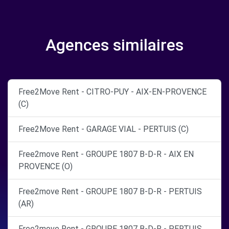
Agences similaires
Free2Move Rent - CITRO-PUY - AIX-EN-PROVENCE
(C)
Free2Move Rent - GARAGE VIAL - PERTUIS (C)
Free2move Rent - GROUPE 1807 B-D-R - AIX EN
PROVENCE (O)
Free2move Rent - GROUPE 1807 B-D-R - PERTUIS
(AR)
Free2move Rent - GROUPE 1807 B-D-R - PERTUIS