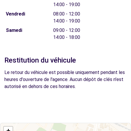
14:00 - 19:00
Vendredi
08:00 - 12:00
14:00 - 19:00
Samedi
09:00 - 12:00
14:00 - 18:00
Restitution du véhicule
Le retour du véhicule est possible uniquement pendant les
heures d'ouverture de l'agence. Aucun dépôt de clés n'est
autorisé en dehors de ces horaires.
+