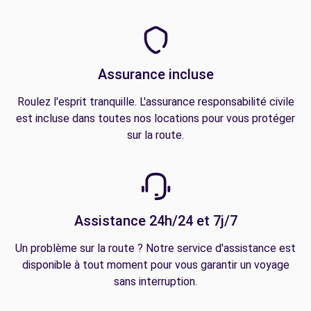
Assurance incluse
Roulez l'esprit tranquille. L'assurance responsabilité civile
est incluse dans toutes nos locations pour vous protéger
sur la route.
Assistance 24h/24 et 7j/7
Un problème sur la route ? Notre service d'assistance est
disponible à tout moment pour vous garantir un voyage
sans interruption.