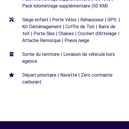
Pack kilométrage supplémentaire (50 KM)
Siège enfant | Porte Vélos | Réhausseur | GPS |
Kit Déménagement | Coffre de Toit | Barre de
toit | Porte Skis | Chaines | Crochet d'Attelage /
Attache Remorque | Pneus neige
Sortie du territoire | Livraison de véhicule hors
agence
Départ prioritaire | Navette | Zéro contrainte
carburant