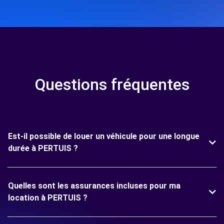
Questions fréquentes
Est-il possible de louer un véhicule pour une longue
durée à PERTUIS ?
Quelles sont les assurances incluses pour ma
location à PERTUIS ?