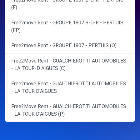
(F)
Free2move Rent - GROUPE 1807 B-D-R - PERTUIS
(FP)
Free2move Rent - GROUPE 1807 - PERTUIS (O)
Free2Move Rent - GUALCHIEROTTI AUTOMOBILES
- LA TOUR-D AIGUES (C)
Free2move Rent - GUALCHIEROTTI AUTOMOBILES
- LA TOUR D'AIGUES
Free2Move Rent - GUALCHIEROTTI AUTOMOBILES
- LA TOUR D'AIGUES (P)