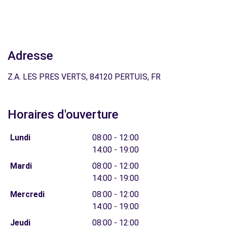
Adresse
Z.A. LES PRES VERTS, 84120 PERTUIS, FR
Horaires d'ouverture
Lundi
08:00 - 12:00
14:00 - 19:00
Mardi
08:00 - 12:00
14:00 - 19:00
Mercredi
08:00 - 12:00
14:00 - 19:00
Jeudi
08:00 - 12:00