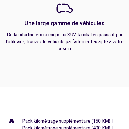
Une large gamme de véhicules
De la citadine économique au SUV familial en passant par
l'utilitaire, trouvez le véhicule parfaitement adapté à votre
besoin.
Pack kilométrage supplémentaire (150 KM) |
Pack kilométrage supplémentaire (400 KM) |