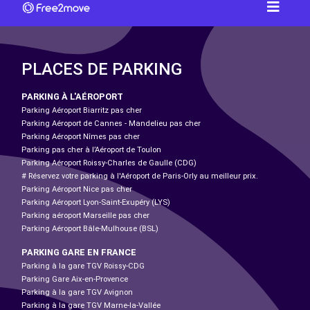
PLACES DE PARKING
PARKING À L'AÉROPORT
Parking Aéroport Biarritz pas cher
Parking Aéroport de Cannes - Mandelieu pas cher
Parking Aéroport Nîmes pas cher
Parking pas cher à l’Aéroport de Toulon
Parking Aéroport Roissy-Charles de Gaulle (CDG)
# Réservez votre parking à l'Aéroport de Paris-Orly au meilleur prix.
Parking Aéroport Nice pas cher
Parking Aéroport Lyon-Saint-Exupéry (LYS)
Parking aéroport Marseille pas cher
Parking Aéroport Bâle-Mulhouse (BSL)
PARKING GARE EN FRANCE
Parking à la gare TGV Roissy-CDG
Parking Gare Aix-en-Provence
Parking à la gare TGV Avignon
Parking à la gare TGV Marne-la-Vallée