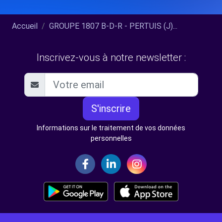
Accueil
GROUPE 1807 B-D-R - PERTUIS (J)...
Inscrivez-vous à notre newsletter :
S'inscrire
Informations sur le traitement de vos données
personnelles