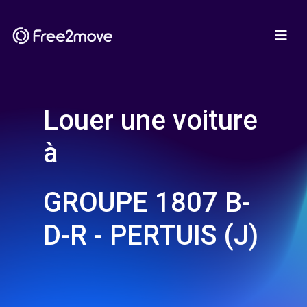
Louer une voiture
à
GROUPE 1807 B-
D-R - PERTUIS (J)