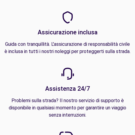
Assicurazione inclusa
Guida con tranquillità. L'assicurazione di responsabilità civile
è inclusa in tutti i nostri noleggi per proteggerti sulla strada.
Assistenza 24/7
Problemi sulla strada? Il nostro servizio di supporto è
disponibile in qualsiasi momento per garantire un viaggio
senza interruzioni.