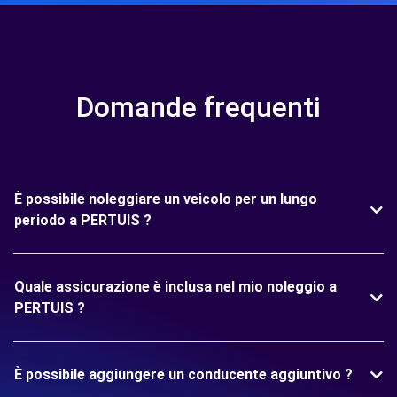
Domande frequenti
È possibile noleggiare un veicolo per un lungo
periodo a PERTUIS ?
Quale assicurazione è inclusa nel mio noleggio a
PERTUIS ?
È possibile aggiungere un conducente aggiuntivo ?