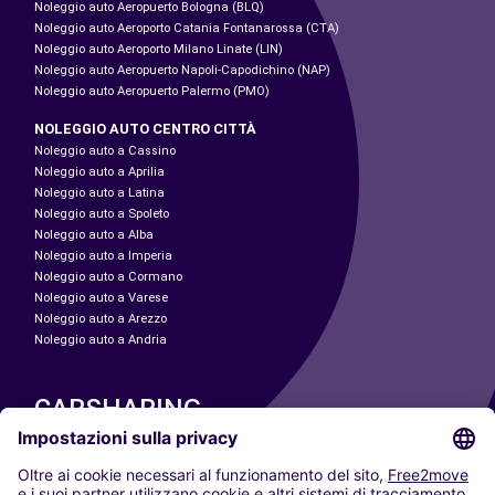
Noleggio auto Aeropuerto Bologna (BLQ)
Noleggio auto Aeroporto Catania Fontanarossa (CTA)
Noleggio auto Aeroporto Milano Linate (LIN)
Noleggio auto Aeropuerto Napoli-Capodichino (NAP)
Noleggio auto Aeropuerto Palermo (PMO)
NOLEGGIO AUTO CENTRO CITTÀ
Noleggio auto a Cassino
Noleggio auto a Aprilia
Noleggio auto a Latina
Noleggio auto a Spoleto
Noleggio auto a Alba
Noleggio auto a Imperia
Noleggio auto a Cormano
Noleggio auto a Varese
Noleggio auto a Arezzo
Noleggio auto a Andria
CARSHARING
LE NOSTRE CITTÀ
Paris