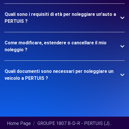
Quali sono i requisiti di età per noleggiare un'auto a
PERTUIS ?
Come modificare, estendere o cancellare il mio
noleggio ?
Quali documenti sono necessari per noleggiare un
veicolo a PERTUIS ?
Home Page
GROUPE 1807 B-D-R - PERTUIS (J)...