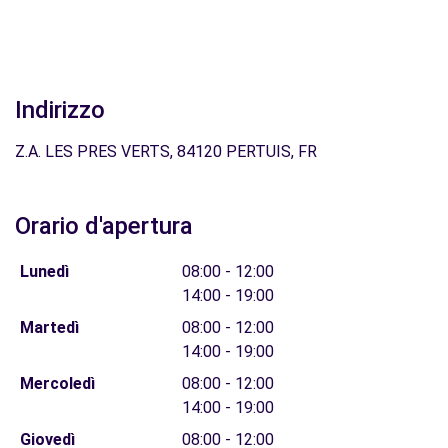
Indirizzo
Z.A. LES PRES VERTS, 84120 PERTUIS, FR
Orario d'apertura
Lunedì
08:00 - 12:00
14:00 - 19:00
Martedì
08:00 - 12:00
14:00 - 19:00
Mercoledì
08:00 - 12:00
14:00 - 19:00
Giovedì
08:00 - 12:00