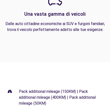
Una vasta gamma di veicoli
Dalle auto cittadine economiche ai SUV e furgoni familiari,
trova il veicolo perfettamente adatto alle tue esigenze.
Pack additional mileage (150KM) | Pack
additional mileage (400KM) | Pack additional
mileage (50KM)