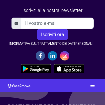
Iscriviti alla nostra newsletter
Iscriviti ora
INFORMATIVA SUL TRATTAMENTO DEI DATI PERSONALI