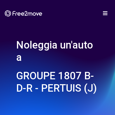
Noleggia un'auto
a
GROUPE 1807 B-
D-R - PERTUIS (J)