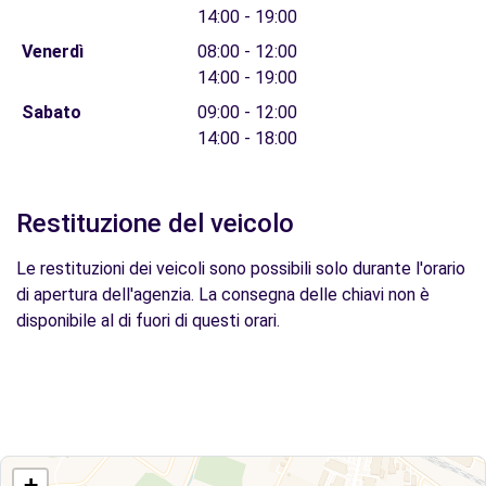
14:00 - 19:00
Venerdì
08:00 - 12:00
14:00 - 19:00
Sabato
09:00 - 12:00
14:00 - 18:00
Restituzione del veicolo
Le restituzioni dei veicoli sono possibili solo durante l'orario
di apertura dell'agenzia. La consegna delle chiavi non è
disponibile al di fuori di questi orari.
+