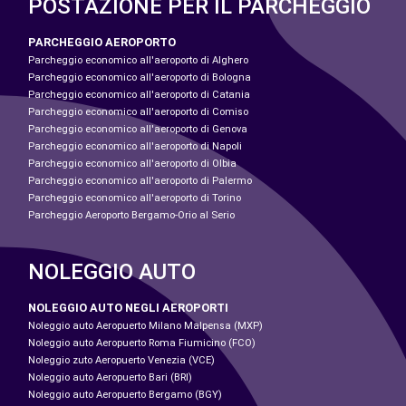
POSTAZIONE PER IL PARCHEGGIO
PARCHEGGIO AEROPORTO
Parcheggio economico all'aeroporto di Alghero
Parcheggio economico all'aeroporto di Bologna
Parcheggio economico all'aeroporto di Catania
Parcheggio economico all'aeroporto di Comiso
Parcheggio economico all'aeroporto di Genova
Parcheggio economico all'aeroporto di Napoli
Parcheggio economico all'aeroporto di Olbia
Parcheggio economico all'aeroporto di Palermo
Parcheggio economico all'aeroporto di Torino
Parcheggio Aeroporto Bergamo-Orio al Serio
NOLEGGIO AUTO
NOLEGGIO AUTO NEGLI AEROPORTI
Noleggio auto Aeropuerto Milano Malpensa (MXP)
Noleggio auto Aeropuerto Roma Fiumicino (FCO)
Noleggio zuto Aeropuerto Venezia (VCE)
Noleggio auto Aeropuerto Bari (BRI)
Noleggio auto Aeropuerto Bergamo (BGY)