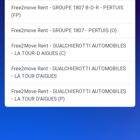
Free2move Rent - GROUPE 1807 B-D-R - PERTUIS
(FP)
Free2move Rent - GROUPE 1807 - PERTUIS (O)
Free2Move Rent - GUALCHIEROTTI AUTOMOBILES
- LA TOUR-D AIGUES (C)
Free2move Rent - GUALCHIEROTTI AUTOMOBILES
- LA TOUR D'AIGUES
Free2Move Rent - GUALCHIEROTTI AUTOMOBILES
- LA TOUR D'AIGUES (P)