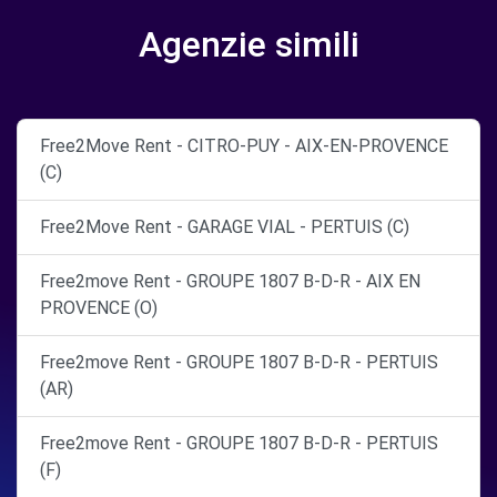
Agenzie simili
Free2Move Rent - CITRO-PUY - AIX-EN-PROVENCE
(C)
Free2Move Rent - GARAGE VIAL - PERTUIS (C)
Free2move Rent - GROUPE 1807 B-D-R - AIX EN
PROVENCE (O)
Free2move Rent - GROUPE 1807 B-D-R - PERTUIS
(AR)
Free2move Rent - GROUPE 1807 B-D-R - PERTUIS
(F)