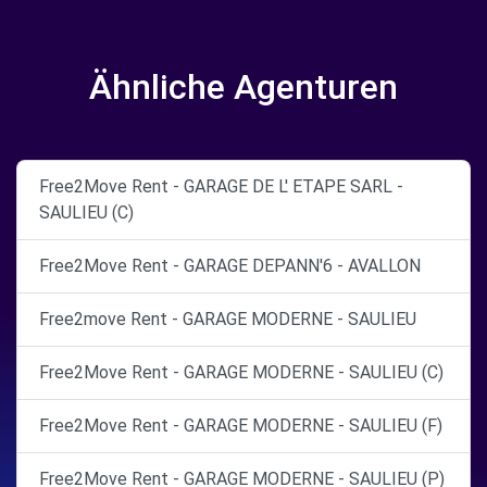
Ähnliche Agenturen
Free2Move Rent - GARAGE DE L' ETAPE SARL -
SAULIEU (C)
Free2Move Rent - GARAGE DEPANN'6 - AVALLON
Free2move Rent - GARAGE MODERNE - SAULIEU
Free2Move Rent - GARAGE MODERNE - SAULIEU (C)
Free2Move Rent - GARAGE MODERNE - SAULIEU (F)
Free2Move Rent - GARAGE MODERNE - SAULIEU (P)