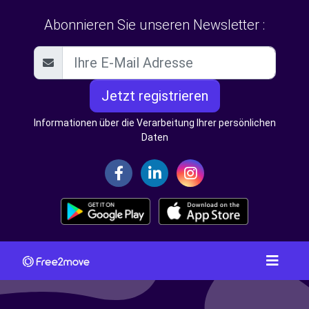
Abonnieren Sie unseren Newsletter :
Jetzt registrieren
Informationen über die Verarbeitung Ihrer persönlichen
Daten