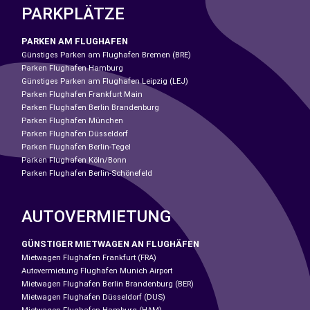
PARKPLÄTZE
PARKEN AM FLUGHAFEN
Günstiges Parken am Flughafen Bremen (BRE)
Parken Flughafen Hamburg
Günstiges Parken am Flughafen Leipzig (LEJ)
Parken Flughafen Frankfurt Main
Parken Flughafen Berlin Brandenburg
Parken Flughafen München
Parken Flughafen Düsseldorf
Parken Flughafen Berlin-Tegel
Parken Flughafen Köln/Bonn
Parken Flughafen Berlin-Schönefeld
AUTOVERMIETUNG
GÜNSTIGER MIETWAGEN AN FLUGHÄFEN
Mietwagen Flughafen Frankfurt (FRA)
Autovermietung Flughafen Munich Airport
Mietwagen Flughafen Berlin Brandenburg (BER)
Mietwagen Flughafen Düsseldorf (DUS)