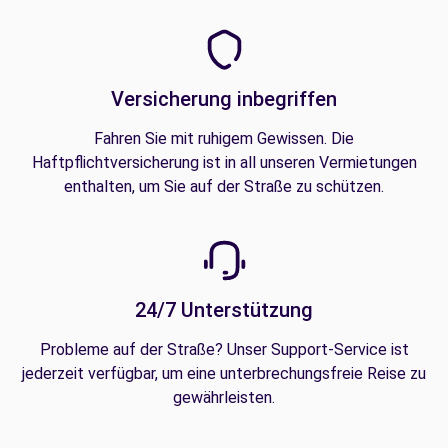
Versicherung inbegriffen
Fahren Sie mit ruhigem Gewissen. Die
Haftpflichtversicherung ist in all unseren Vermietungen
enthalten, um Sie auf der Straße zu schützen.
24/7 Unterstützung
Probleme auf der Straße? Unser Support-Service ist
jederzeit verfügbar, um eine unterbrechungsfreie Reise zu
gewährleisten.