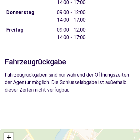
14:00 - 17:00
Donnerstag
09:00 - 12:00
14:00 - 17:00
Freitag
09:00 - 12:00
14:00 - 17:00
Fahrzeugrückgabe
Fahrzeugrückgaben sind nur während der Öffnungszeiten
der Agentur möglich. Die Schlüsselabgabe ist außerhalb
dieser Zeiten nicht verfügbar.
+