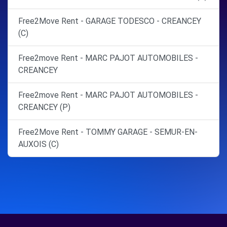
Free2Move Rent - GARAGE TODESCO - CREANCEY
(C)
Free2move Rent - MARC PAJOT AUTOMOBILES -
CREANCEY
Free2move Rent - MARC PAJOT AUTOMOBILES -
CREANCEY (P)
Free2Move Rent - TOMMY GARAGE - SEMUR-EN-
AUXOIS (C)