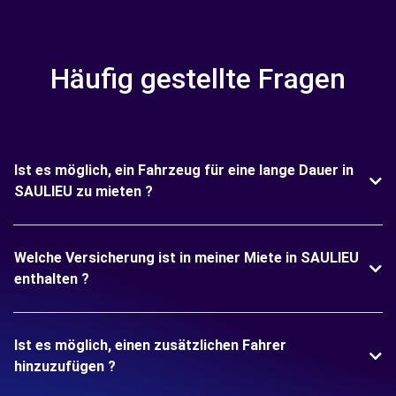
Häufig gestellte Fragen
Ist es möglich, ein Fahrzeug für eine lange Dauer in
SAULIEU zu mieten ?
Welche Versicherung ist in meiner Miete in SAULIEU
enthalten ?
Ist es möglich, einen zusätzlichen Fahrer
hinzuzufügen ?