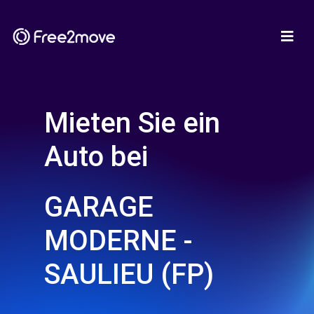
Mieten Sie ein
Auto bei
GARAGE
MODERNE -
SAULIEU (FP)