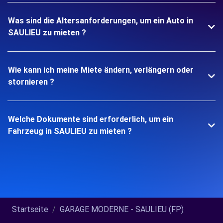
Was sind die Altersanforderungen, um ein Auto in
SAULIEU zu mieten ?
Wie kann ich meine Miete ändern, verlängern oder
stornieren ?
Welche Dokumente sind erforderlich, um ein
Fahrzeug in SAULIEU zu mieten ?
Startseite
GARAGE MODERNE - SAULIEU (FP)