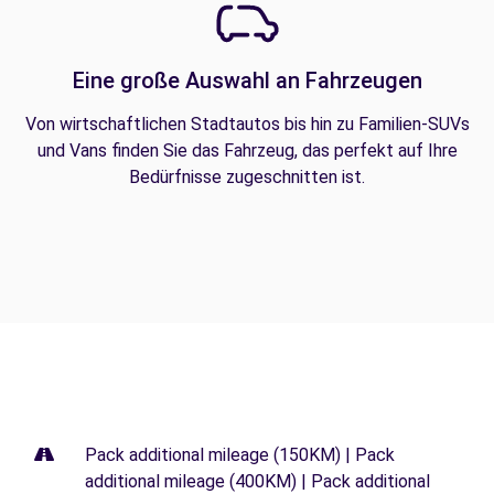
Eine große Auswahl an Fahrzeugen
Von wirtschaftlichen Stadtautos bis hin zu Familien-SUVs
und Vans finden Sie das Fahrzeug, das perfekt auf Ihre
Bedürfnisse zugeschnitten ist.
Pack additional mileage (150KM) | Pack
additional mileage (400KM) | Pack additional