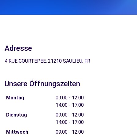
Adresse
4 RUE COURTEPEE, 21210 SAULIEU, FR
Unsere Öffnungszeiten
Montag
09:00 - 12:00
14:00 - 17:00
Dienstag
09:00 - 12:00
14:00 - 17:00
Mittwoch
09:00 - 12:00