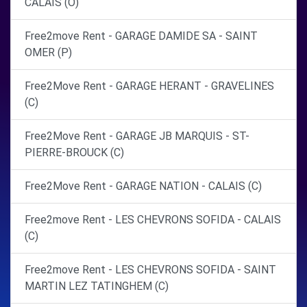
CALAIS (O)
Free2move Rent - GARAGE DAMIDE SA - SAINT
OMER (P)
Free2Move Rent - GARAGE HERANT - GRAVELINES
(C)
Free2Move Rent - GARAGE JB MARQUIS - ST-
PIERRE-BROUCK (C)
Free2Move Rent - GARAGE NATION - CALAIS (C)
Free2move Rent - LES CHEVRONS SOFIDA - CALAIS
(C)
Free2move Rent - LES CHEVRONS SOFIDA - SAINT
MARTIN LEZ TATINGHEM (C)