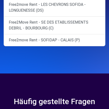
Free2move Rent - LES CHEVRONS SOFIDA -
LONGUENESSE (DS)
Free2Move Rent - SE DES ETABLISSEMENTS
DEBRIL - BOURBOURG (C)
Free2move Rent - SOFIDAP - CALAIS (P)
Häufig gestellte Fragen