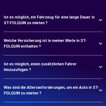
Ist es möglich, ein Fahrzeug für eine lange Dauer in
ST-FOLQUIN zu mieten ?
Welche Versicherung ist in meiner Miete in ST-
FOLQUIN enthalten ?
Ist es möglich, einen zusätzlichen Fahrer
hinzuzufügen ?
Was sind die Altersanforderungen, um ein Auto in ST-
FOLQUIN zu mieten ?