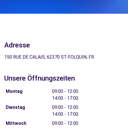
Adresse
150 RUE DE CALAIS, 62370 ST-FOLQUIN, FR
Unsere Öffnungszeiten
Montag
09:00 - 12:00
14:00 - 17:00
Dienstag
09:00 - 12:00
14:00 - 17:00
Mittwoch
09:00 - 12:00