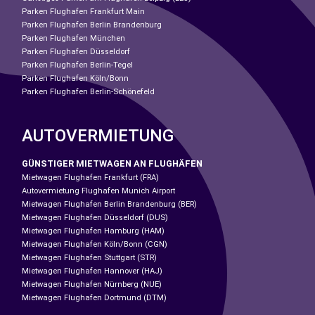
Parken Flughafen Frankfurt Main
Parken Flughafen Berlin Brandenburg
Parken Flughafen München
Parken Flughafen Düsseldorf
Parken Flughafen Berlin-Tegel
Parken Flughafen Köln/Bonn
Parken Flughafen Berlin-Schönefeld
AUTOVERMIETUNG
GÜNSTIGER MIETWAGEN AN FLUGHÄFEN
Mietwagen Flughafen Frankfurt (FRA)
Autovermietung Flughafen Munich Airport
Mietwagen Flughafen Berlin Brandenburg (BER)
Mietwagen Flughafen Düsseldorf (DUS)
Mietwagen Flughafen Hamburg (HAM)
Mietwagen Flughafen Köln/Bonn (CGN)
Mietwagen Flughafen Stuttgart (STR)
Mietwagen Flughafen Hannover (HAJ)
Mietwagen Flughafen Nürnberg (NUE)
Mietwagen Flughafen Dortmund (DTM)