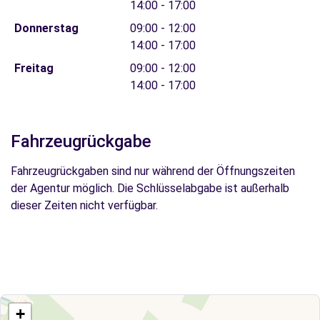
14:00 - 17:00
Donnerstag
09:00 - 12:00
14:00 - 17:00
Freitag
09:00 - 12:00
14:00 - 17:00
Fahrzeugrückgabe
Fahrzeugrückgaben sind nur während der Öffnungszeiten
der Agentur möglich. Die Schlüsselabgabe ist außerhalb
dieser Zeiten nicht verfügbar.
+