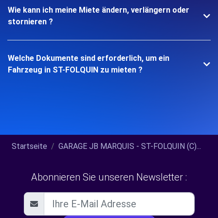
Wie kann ich meine Miete ändern, verlängern oder
stornieren ?
Welche Dokumente sind erforderlich, um ein
Fahrzeug in ST-FOLQUIN zu mieten ?
Startseite
GARAGE JB MARQUIS - ST-FOLQUIN (C)...
Abonnieren Sie unseren Newsletter :