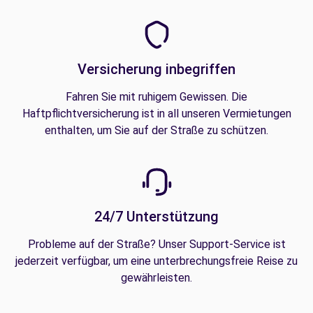
Versicherung inbegriffen
Fahren Sie mit ruhigem Gewissen. Die
Haftpflichtversicherung ist in all unseren Vermietungen
enthalten, um Sie auf der Straße zu schützen.
24/7 Unterstützung
Probleme auf der Straße? Unser Support-Service ist
jederzeit verfügbar, um eine unterbrechungsfreie Reise zu
gewährleisten.