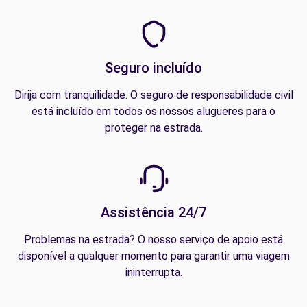
Seguro incluído
Dirija com tranquilidade. O seguro de responsabilidade civil
está incluído em todos os nossos alugueres para o
proteger na estrada.
Assistência 24/7
Problemas na estrada? O nosso serviço de apoio está
disponível a qualquer momento para garantir uma viagem
ininterrupta.