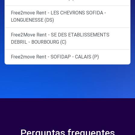
Free2move Rent - LES CHEVRONS SOFIDA -
LONGUENESSE (DS)
Free2Move Rent - SE DES ETABLISSEMENTS
DEBRIL - BOURBOURG (C)
Free2move Rent - SOFIDAP - CALAIS (P)
Perguntas frequentes