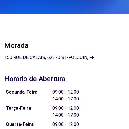
Morada
150 RUE DE CALAIS, 62370 ST-FOLQUIN, FR
Horário de Abertura
Segunda-Feira
09:00 - 12:00
14:00 - 17:00
Terça-Feira
09:00 - 12:00
14:00 - 17:00
Quarta-Feira
09:00 - 12:00