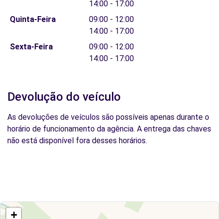
14:00 - 17:00
Quinta-Feira
09:00 - 12:00
14:00 - 17:00
Sexta-Feira
09:00 - 12:00
14:00 - 17:00
Devolução do veículo
As devoluções de veículos são possíveis apenas durante o
horário de funcionamento da agência. A entrega das chaves
não está disponível fora desses horários.
+