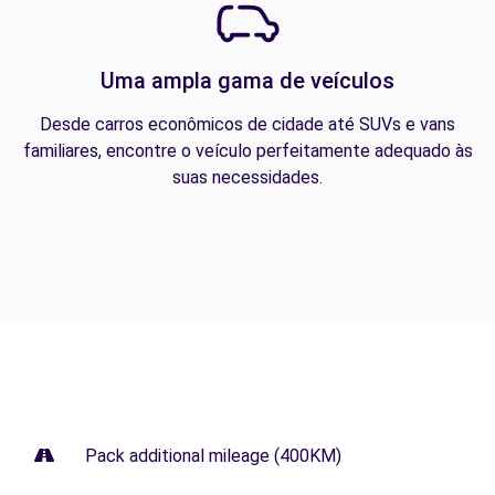
Uma ampla gama de veículos
Desde carros econômicos de cidade até SUVs e vans
familiares, encontre o veículo perfeitamente adequado às
suas necessidades.
Pack additional mileage (400KM)