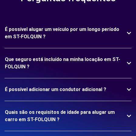
É possível alugar um veículo por um longo período
em ST-FOLQUIN ?
Que seguro está incluído na minha locação em ST-
FOLQUIN ?
É possível adicionar um condutor adicional ?
Quais são os requisitos de idade para alugar um
carro em ST-FOLQUIN ?