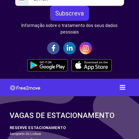
Subscreva
Informação sobre o tratamento dos seus dados
pessoais
VAGAS DE ESTACIONAMENTO
RESERVE ESTACIONAMENTO
Aeroporto do Lisboa