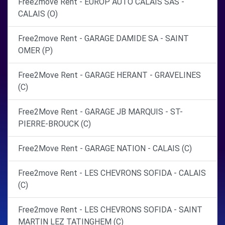
Free2move Rent - EUROP AUTO CALAIS SAS -
CALAIS (O)
Free2move Rent - GARAGE DAMIDE SA - SAINT
OMER (P)
Free2Move Rent - GARAGE HERANT - GRAVELINES
(C)
Free2Move Rent - GARAGE JB MARQUIS - ST-
PIERRE-BROUCK (C)
Free2Move Rent - GARAGE NATION - CALAIS (C)
Free2move Rent - LES CHEVRONS SOFIDA - CALAIS
(C)
Free2move Rent - LES CHEVRONS SOFIDA - SAINT
MARTIN LEZ TATINGHEM (C)