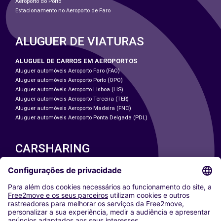
Aeroporto do Porto
Estacionamento no Aeroporto de Faro
ALUGUER DE VIATURAS
ALUGUEL DE CARROS EM AEROPORTOS
Aluguer automóveis Aeroporto Faro (FAO)
Aluguer automóveis Aeroporto Porto (OPO)
Aluguer automóveis Aeroporto Lisboa (LIS)
Aluguer automóveis Aeroporto Terceira (TER)
Aluguer automóveis Aeroporto Madeira (FNC)
Aluguer automóveis Aeroporto Ponta Delgada (PDL)
CARSHARING
NOSSAS CIDADES
Paris
Washington DC
Milan
Rome
Turin