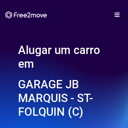
Alugar um carro
em
GARAGE JB
MARQUIS - ST-
FOLQUIN (C)