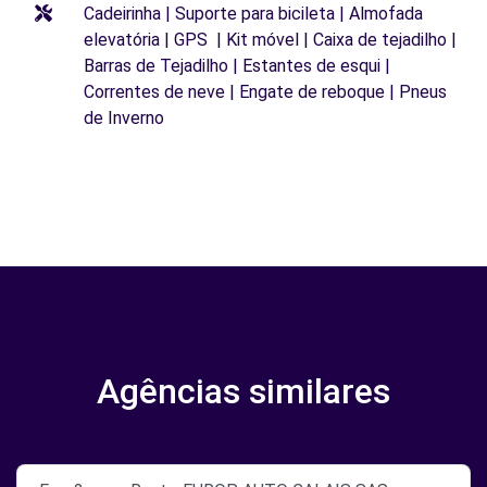
Cadeirinha | Suporte para bicileta | Almofada
elevatória | GPS | Kit móvel | Caixa de tejadilho |
Barras de Tejadilho | Estantes de esqui |
Correntes de neve | Engate de reboque | Pneus
de Inverno
Agências similares