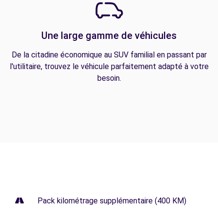
Une large gamme de véhicules
De la citadine économique au SUV familial en passant par
l'utilitaire, trouvez le véhicule parfaitement adapté à votre
besoin.
Pack kilométrage supplémentaire (400 KM)