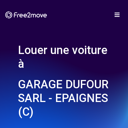
Louer une voiture
à
GARAGE DUFOUR
SARL - EPAIGNES
(C)