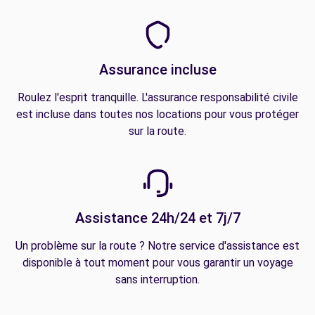
Assurance incluse
Roulez l'esprit tranquille. L'assurance responsabilité civile
est incluse dans toutes nos locations pour vous protéger
sur la route.
Assistance 24h/24 et 7j/7
Un problème sur la route ? Notre service d'assistance est
disponible à tout moment pour vous garantir un voyage
sans interruption.