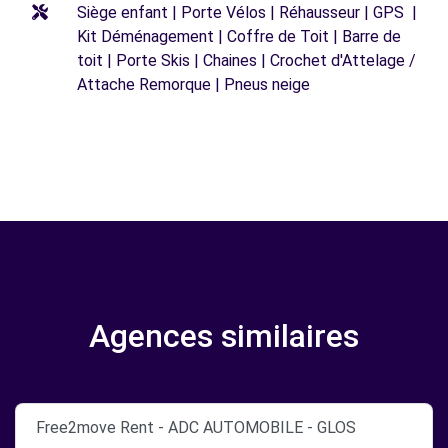
Siège enfant | Porte Vélos | Réhausseur | GPS |
Kit Déménagement | Coffre de Toit | Barre de
toit | Porte Skis | Chaines | Crochet d'Attelage /
Attache Remorque | Pneus neige
Agences similaires
Free2move Rent - ADC AUTOMOBILE - GLOS