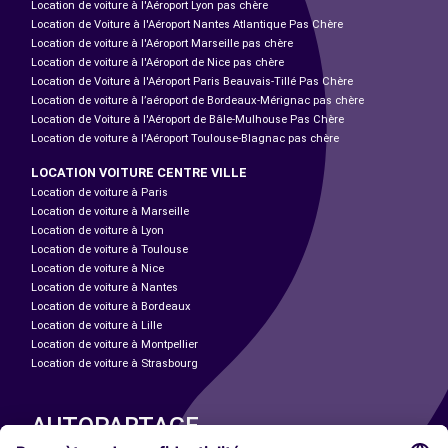
Location de voiture à l'Aéroport Lyon pas chère
Location de Voiture à l'Aéroport Nantes Atlantique Pas Chère
Location de voiture à l'Aéroport Marseille pas chère
Location de voiture à l'Aéroport de Nice pas chère
Location de Voiture à l'Aéroport Paris Beauvais-Tillé Pas Chère
Location de voiture à l’aéroport de Bordeaux-Mérignac pas chère
Location de Voiture à l'Aéroport de Bâle-Mulhouse Pas Chère
Location de voiture à l'Aéroport Toulouse-Blagnac pas chère
LOCATION VOITURE CENTRE VILLE
Location de voiture à Paris
Location de voiture à Marseille
Location de voiture à Lyon
Location de voiture à Toulouse
Location de voiture à Nice
Location de voiture à Nantes
Location de voiture à Bordeaux
Location de voiture à Lille
Location de voiture à Montpellier
Location de voiture à Strasbourg
AUTOPARTAGE