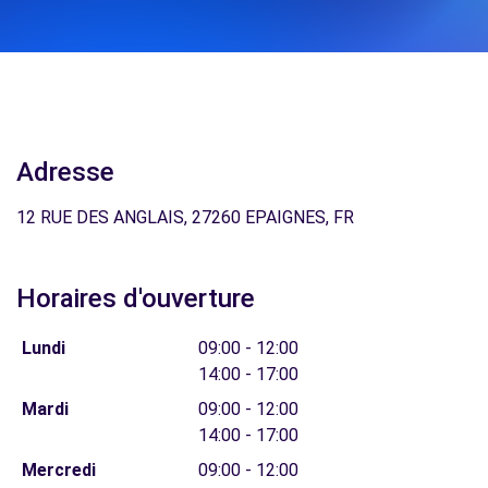
Adresse
12 RUE DES ANGLAIS, 27260 EPAIGNES, FR
Horaires d'ouverture
Lundi
09:00 - 12:00
14:00 - 17:00
Mardi
09:00 - 12:00
14:00 - 17:00
Mercredi
09:00 - 12:00