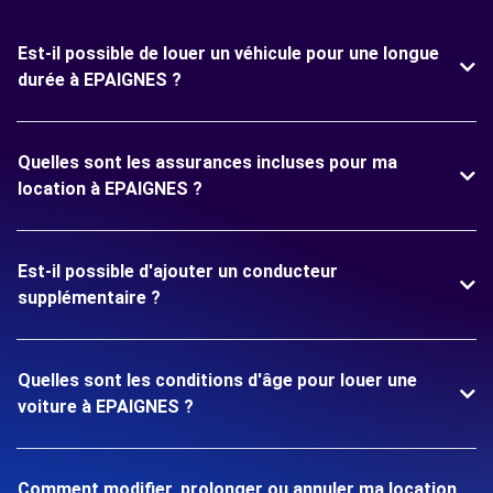
Est-il possible de louer un véhicule pour une longue
durée à EPAIGNES ?
Quelles sont les assurances incluses pour ma
location à EPAIGNES ?
Est-il possible d'ajouter un conducteur
supplémentaire ?
Quelles sont les conditions d'âge pour louer une
voiture à EPAIGNES ?
Comment modifier, prolonger ou annuler ma location