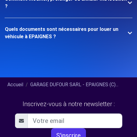
?
Quels documents sont nécessaires pour louer un
véhicule à EPAIGNES ?
Accueil
GARAGE DUFOUR SARL - EPAIGNES (C)...
Inscrivez-vous à notre newsletter :
S'inscrire