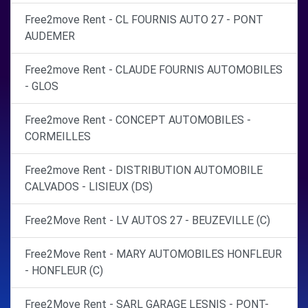
Free2move Rent - CL FOURNIS AUTO 27 - PONT
AUDEMER
Free2move Rent - CLAUDE FOURNIS AUTOMOBILES
- GLOS
Free2move Rent - CONCEPT AUTOMOBILES -
CORMEILLES
Free2move Rent - DISTRIBUTION AUTOMOBILE
CALVADOS - LISIEUX (DS)
Free2Move Rent - LV AUTOS 27 - BEUZEVILLE (C)
Free2Move Rent - MARY AUTOMOBILES HONFLEUR
- HONFLEUR (C)
Free2Move Rent - SARL GARAGE LESNIS - PONT-