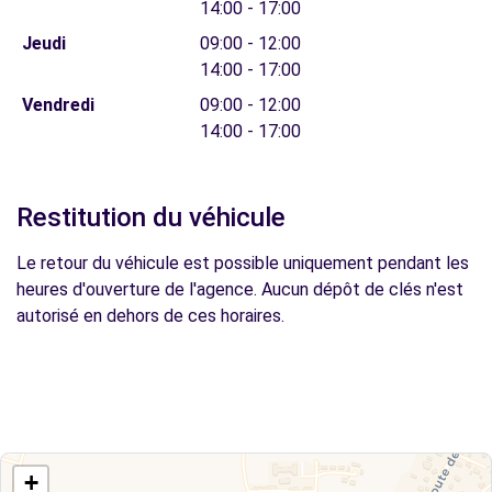
14:00 - 17:00
Jeudi
09:00 - 12:00
14:00 - 17:00
Vendredi
09:00 - 12:00
14:00 - 17:00
Restitution du véhicule
Le retour du véhicule est possible uniquement pendant les
heures d'ouverture de l'agence. Aucun dépôt de clés n'est
autorisé en dehors de ces horaires.
+