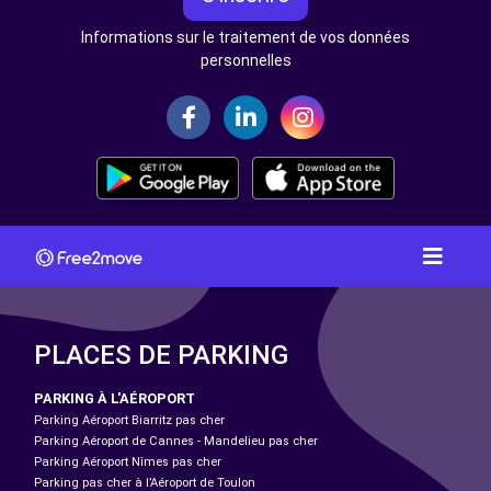
Informations sur le traitement de vos données
personnelles
PLACES DE PARKING
PARKING À L'AÉROPORT
Parking Aéroport Biarritz pas cher
Parking Aéroport de Cannes - Mandelieu pas cher
Parking Aéroport Nîmes pas cher
Parking pas cher à l’Aéroport de Toulon