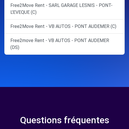
Free2Move Rent - SARL GARAGE LESNIS - PONT-
L'EVEQUE (C)
Free2Move Rent - VB AUTOS - PONT AUDEMER (C)
Free2move Rent - VB AUTOS - PONT AUDEMER
(DS)
Questions fréquentes