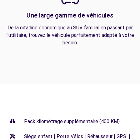
Une large gamme de véhicules
De la citadine économique au SUV familial en passant par
l'utilitaire, trouvez le véhicule parfaitement adapté à votre
besoin.
Pack kilométrage supplémentaire (400 KM)
Siège enfant | Porte Vélos | Réhausseur | GPS |