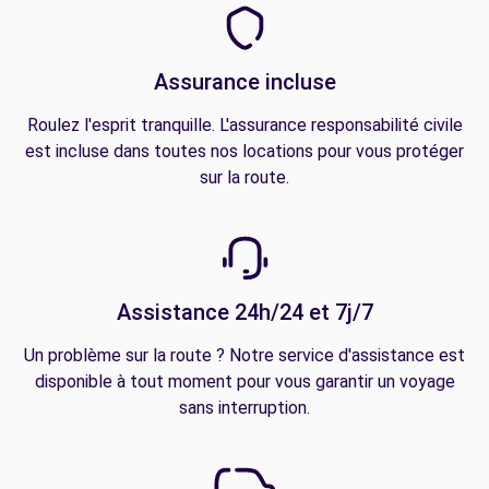
Assurance incluse
Roulez l'esprit tranquille. L'assurance responsabilité civile
est incluse dans toutes nos locations pour vous protéger
sur la route.
Assistance 24h/24 et 7j/7
Un problème sur la route ? Notre service d'assistance est
disponible à tout moment pour vous garantir un voyage
sans interruption.