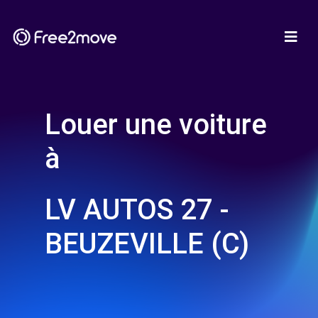
Louer une voiture
à
LV AUTOS 27 -
BEUZEVILLE (C)