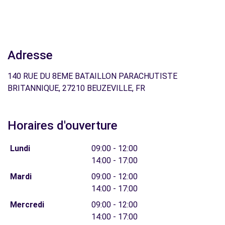
Adresse
140 RUE DU 8EME BATAILLON PARACHUTISTE
BRITANNIQUE, 27210 BEUZEVILLE, FR
Horaires d'ouverture
Lundi
09:00 - 12:00
14:00 - 17:00
Mardi
09:00 - 12:00
14:00 - 17:00
Mercredi
09:00 - 12:00
14:00 - 17:00