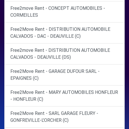
Free2move Rent - CONCEPT AUTOMOBILES -
CORMEILLES
Free2Move Rent - DISTRIBUTION AUTOMOBILE
CALVADOS - DAC - DEAUVILLE (C)
Free2move Rent - DISTRIBUTION AUTOMOBILE
CALVADOS - DEAUVILLE (DS)
Free2Move Rent - GARAGE DUFOUR SARL -
EPAIGNES (C)
Free2Move Rent - MARY AUTOMOBILES HONFLEUR
- HONFLEUR (C)
Free2Move Rent - SARL GARAGE FLEURY -
GONFREVILLE-L'ORCHER (C)