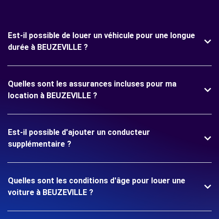
Est-il possible de louer un véhicule pour une longue
durée à BEUZEVILLE ?
Quelles sont les assurances incluses pour ma
location à BEUZEVILLE ?
Est-il possible d'ajouter un conducteur
supplémentaire ?
Quelles sont les conditions d'âge pour louer une
voiture à BEUZEVILLE ?