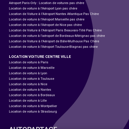
Aéroport Paris-Orly : Location de voitures pas chère
Location de voiture à l'Aéroport Lyon pas chère
Location de Voiture à l'Aéroport Nantes Atlantique Pas Chère
Location de voiture à l'Aéroport Marseille pas chère
Location de voiture à l'Aéroport de Nice pas chère
Location de Voiture à l'Aéroport Paris Beauvais-Tillé Pas Chère
Location de voiture à l’aéroport de Bordeaux-Mérignac pas chère
Location de Voiture à l'Aéroport de Bâle-Mulhouse Pas Chère
Location de voiture à l'Aéroport Toulouse-Blagnac pas chère
LOCATION VOITURE CENTRE VILLE
Location de voiture à Paris
Location de voiture à Marseille
Location de voiture à Lyon
Location de voiture à Toulouse
Location de voiture à Nice
Location de voiture à Nantes
Location de voiture à Bordeaux
Location de voiture à Lille
Location de voiture à Montpellier
Location de voiture à Strasbourg