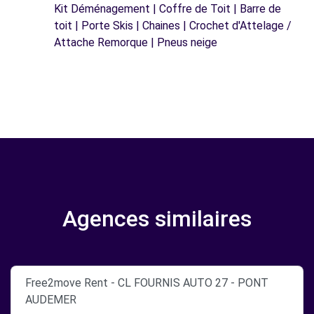
Kit Déménagement | Coffre de Toit | Barre de
toit | Porte Skis | Chaines | Crochet d'Attelage /
Attache Remorque | Pneus neige
Agences similaires
Free2move Rent - CL FOURNIS AUTO 27 - PONT
AUDEMER