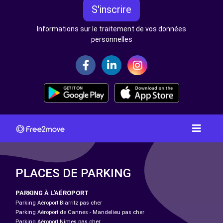
S'inscrire
Informations sur le traitement de vos données
personnelles
PLACES DE PARKING
PARKING À L'AÉROPORT
Parking Aéroport Biarritz pas cher
Parking Aéroport de Cannes - Mandelieu pas cher
Parking Aéroport Nîmes pas cher