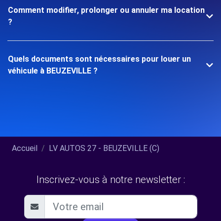
Comment modifier, prolonger ou annuler ma location
?
Quels documents sont nécessaires pour louer un
véhicule à BEUZEVILLE ?
Accueil
LV AUTOS 27 - BEUZEVILLE (C)
Inscrivez-vous à notre newsletter :