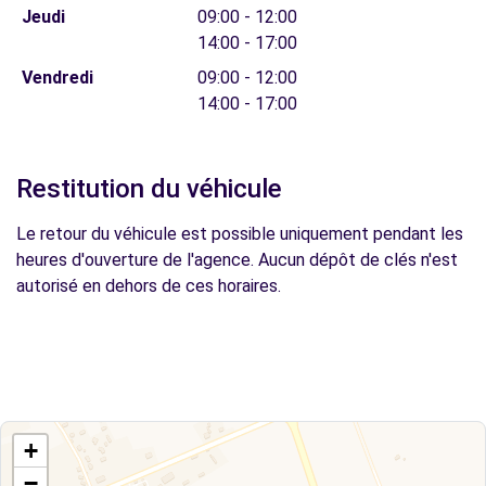
Jeudi
09:00 - 12:00
14:00 - 17:00
Vendredi
09:00 - 12:00
14:00 - 17:00
Restitution du véhicule
Le retour du véhicule est possible uniquement pendant les
heures d'ouverture de l'agence. Aucun dépôt de clés n'est
autorisé en dehors de ces horaires.
+
−