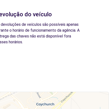
evolução do veículo
 devoluções de veículos são possíveis apenas
rante o horário de funcionamento da agência. A
trega das chaves não está disponível fora
sses horários.