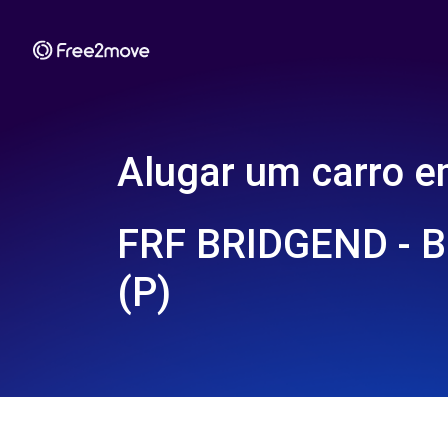
Alugar um carro 
FRF BRIDGEND - 
(P)