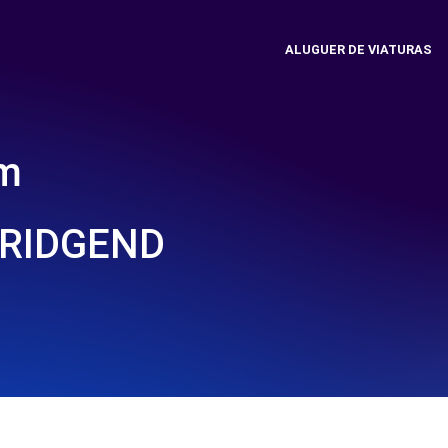
ALUGUER DE VIATURAS
em
BRIDGEND