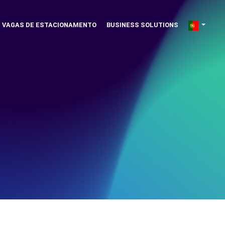
VAGAS DE ESTACIONAMENTO
BUSINESS SOLUTIONS