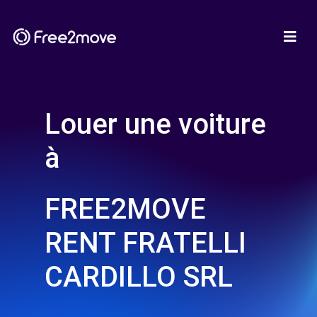
Louer une voiture
à
FREE2MOVE
RENT FRATELLI
CARDILLO SRL