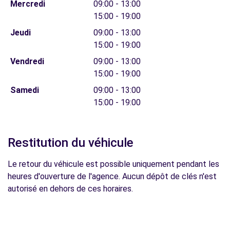
Mercredi
09:00 - 13:00
15:00 - 19:00
Jeudi
09:00 - 13:00
15:00 - 19:00
Vendredi
09:00 - 13:00
15:00 - 19:00
Samedi
09:00 - 13:00
15:00 - 19:00
Restitution du véhicule
Le retour du véhicule est possible uniquement pendant les
heures d'ouverture de l'agence. Aucun dépôt de clés n'est
autorisé en dehors de ces horaires.