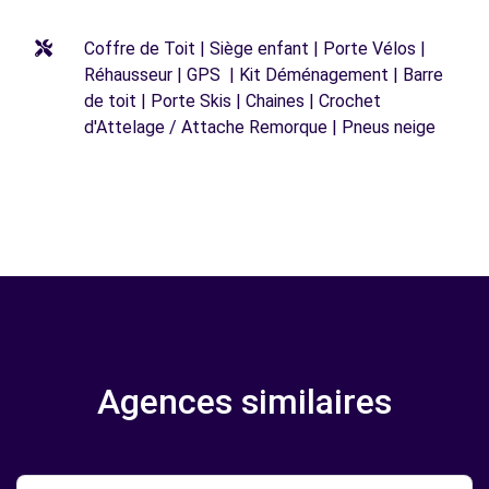
Coffre de Toit | Siège enfant | Porte Vélos |
Réhausseur | GPS | Kit Déménagement | Barre
de toit | Porte Skis | Chaines | Crochet
d'Attelage / Attache Remorque | Pneus neige
Agences similaires