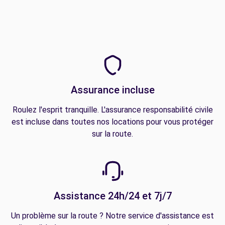
Assurance incluse
Roulez l'esprit tranquille. L'assurance responsabilité civile
est incluse dans toutes nos locations pour vous protéger
sur la route.
Assistance 24h/24 et 7j/7
Un problème sur la route ? Notre service d'assistance est