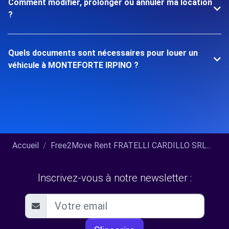
Comment modifier, prolonger ou annuler ma location
?
Quels documents sont nécessaires pour louer un
véhicule à MONTEFORTE IRPINO ?
Accueil
Free2Move Rent FRATELLI CARDILLO SRL...
Inscrivez-vous à notre newsletter :