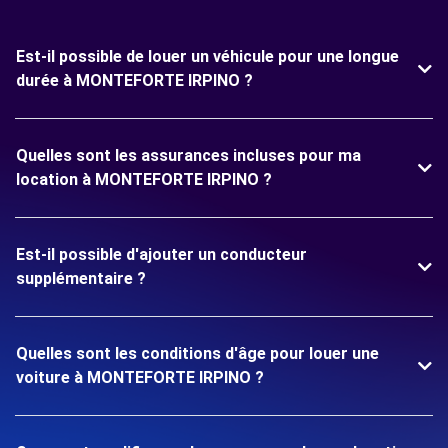
Est-il possible de louer un véhicule pour une longue
durée à MONTEFORTE IRPINO ?
Quelles sont les assurances incluses pour ma
location à MONTEFORTE IRPINO ?
Est-il possible d'ajouter un conducteur
supplémentaire ?
Quelles sont les conditions d'âge pour louer une
voiture à MONTEFORTE IRPINO ?