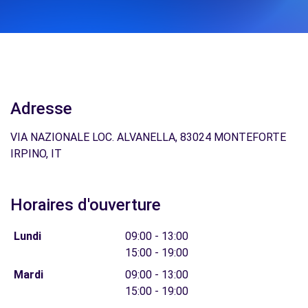
Adresse
VIA NAZIONALE LOC. ALVANELLA, 83024 MONTEFORTE
IRPINO, IT
Horaires d'ouverture
Lundi
09:00 - 13:00
15:00 - 19:00
Mardi
09:00 - 13:00
15:00 - 19:00