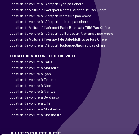
Location de voiture à l'Aéroport Lyon pas chère
Location de Voiture à l'Aéroport Nantes Atlantique Pas Chère
Location de voiture à l'Aéroport Marseille pas chère
Location de voiture à l'Aéroport de Nice pas chère
Location de Voiture à l'Aéroport Paris Beauvais-Tillé Pas Chère
Location de voiture à l’aéroport de Bordeaux-Mérignac pas chère
Location de Voiture à l'Aéroport de Bâle-Mulhouse Pas Chère
Location de voiture à l'Aéroport Toulouse-Blagnac pas chère
LOCATION VOITURE CENTRE VILLE
Location de voiture à Paris
Location de voiture à Marseille
Location de voiture à Lyon
Location de voiture à Toulouse
Location de voiture à Nice
Location de voiture à Nantes
Location de voiture à Bordeaux
Location de voiture à Lille
Location de voiture à Montpellier
Location de voiture à Strasbourg
AUTOPARTAGE