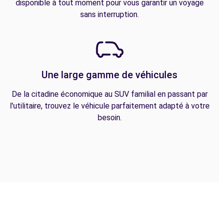
disponible à tout moment pour vous garantir un voyage
sans interruption.
Une large gamme de véhicules
De la citadine économique au SUV familial en passant par
l'utilitaire, trouvez le véhicule parfaitement adapté à votre
besoin.