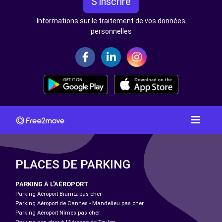
S'inscrire
Informations sur le traitement de vos données
personnelles
PLACES DE PARKING
PARKING À L'AÉROPORT
Parking Aéroport Biarritz pas cher
Parking Aéroport de Cannes - Mandelieu pas cher
Parking Aéroport Nîmes pas cher