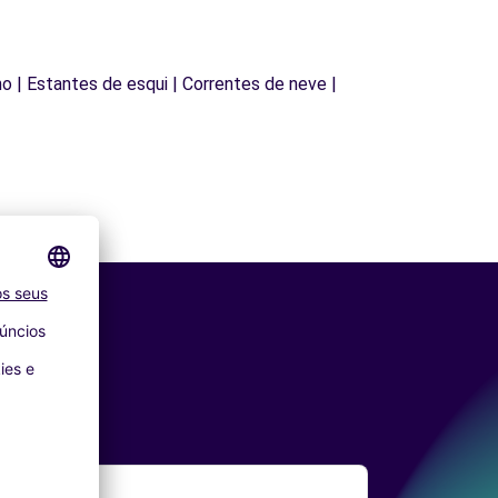
lho | Estantes de esqui | Correntes de neve |