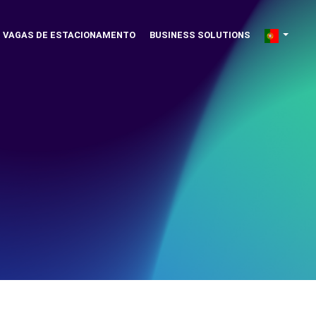
VAGAS DE ESTACIONAMENTO
BUSINESS SOLUTIONS