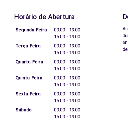
Horário de Abertura
D
As
Segunda-Feira
09:00 - 13:00
du
15:00 - 19:00
en
Terça-Feira
09:00 - 13:00
de
15:00 - 19:00
Quarta-Feira
09:00 - 13:00
15:00 - 19:00
Quinta-Feira
09:00 - 13:00
15:00 - 19:00
Sexta-Feira
09:00 - 13:00
15:00 - 19:00
Sábado
09:00 - 13:00
15:00 - 19:00