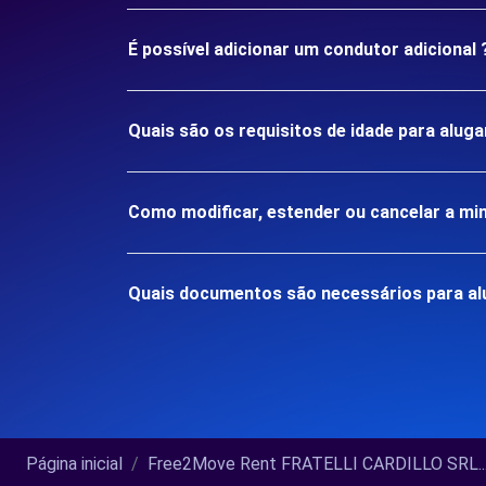
É possível adicionar um condutor adicional 
Quais são os requisitos de idade para al
Como modificar, estender ou cancelar a mi
Quais documentos são necessários para a
Página inicial
Free2Move Rent FRATELLI CARDILLO SRL..