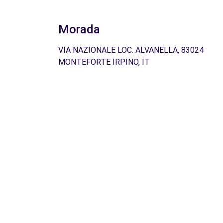
Morada
VIA NAZIONALE LOC. ALVANELLA, 83024
MONTEFORTE IRPINO, IT