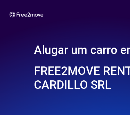
Alugar um carro 
FREE2MOVE RENT
CARDILLO SRL