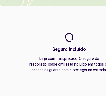
Seguro incluído
Dirija com tranquilidade. O seguro de
responsabilidade civil está incluído em todos 
nossos alugueres para o proteger na estrada