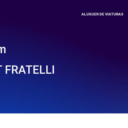
ALUGUER DE VIATURAS
em
 FRATELLI