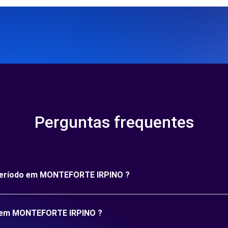
Perguntas frequentes
o período em MONTEFORTE IRPINO ?
ão em MONTEFORTE IRPINO ?