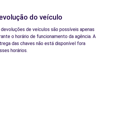
evolução do veículo
 devoluções de veículos são possíveis apenas
rante o horário de funcionamento da agência. A
trega das chaves não está disponível fora
sses horários.