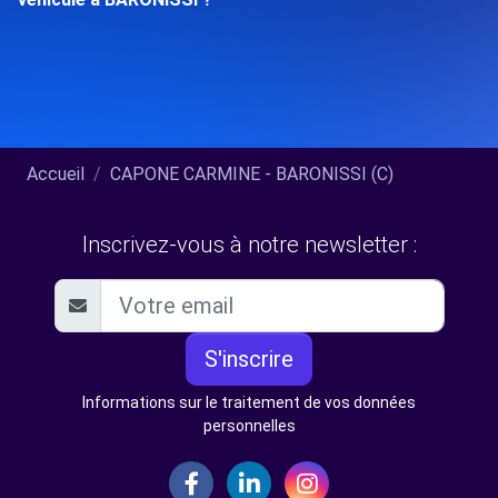
Accueil
CAPONE CARMINE - BARONISSI (C)
Inscrivez-vous à notre newsletter :
S'inscrire
Informations sur le traitement de vos données
personnelles