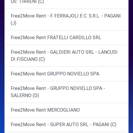
DE' TIRRENI (C)
Free2Move Rent - F. FERRAJOLI E C. S.R.L. - PAGANI
(J)
Free2Move Rent FRATELLI CARDILLO SRL
Free2Move Rent - GALDIERI AUTO SRL - LANCUSI
DI FISCIANO (C)
Free2Move Rent GRUPPO NOVIELLO SPA
Free2Move Rent - GRUPPO NOVIELLO SPA -
SALERNO (D)
Free2Move Rent MERCOGLIANO
Free2Move Rent - SUPER AUTO SRL - PAGANI (C)