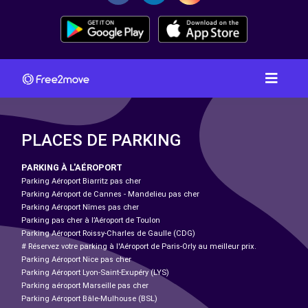
PLACES DE PARKING
PARKING À L'AÉROPORT
Parking Aéroport Biarritz pas cher
Parking Aéroport de Cannes - Mandelieu pas cher
Parking Aéroport Nîmes pas cher
Parking pas cher à l’Aéroport de Toulon
Parking Aéroport Roissy-Charles de Gaulle (CDG)
# Réservez votre parking à l'Aéroport de Paris-Orly au meilleur prix.
Parking Aéroport Nice pas cher
Parking Aéroport Lyon-Saint-Exupéry (LYS)
Parking aéroport Marseille pas cher
Parking Aéroport Bâle-Mulhouse (BSL)