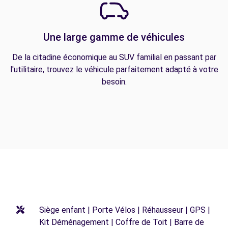
Une large gamme de véhicules
De la citadine économique au SUV familial en passant par
l'utilitaire, trouvez le véhicule parfaitement adapté à votre
besoin.
Siège enfant | Porte Vélos | Réhausseur | GPS |
Kit Déménagement | Coffre de Toit | Barre de