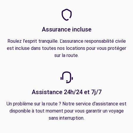
Assurance incluse
Roulez l'esprit tranquille. L'assurance responsabilité civile
est incluse dans toutes nos locations pour vous protéger
sur la route.
Assistance 24h/24 et 7j/7
Un problème sur la route ? Notre service d'assistance est
disponible à tout moment pour vous garantir un voyage
sans interruption.