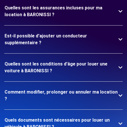
Quelles sont les assurances incluses pour ma
location à BARONISSI ?
Est-il possible d'ajouter un conducteur
supplémentaire ?
Quelles sont les conditions d'âge pour louer une
voiture à BARONISSI ?
Comment modifier, prolonger ou annuler ma location
?
Quels documents sont nécessaires pour louer un
véhicule à BARONISSI ?