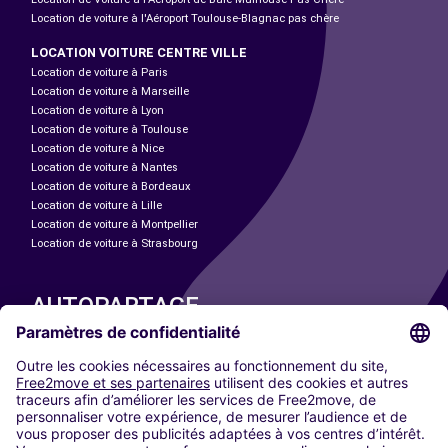
Location de voiture à l'Aéroport Toulouse-Blagnac pas chère
LOCATION VOITURE CENTRE VILLE
Location de voiture à Paris
Location de voiture à Marseille
Location de voiture à Lyon
Location de voiture à Toulouse
Location de voiture à Nice
Location de voiture à Nantes
Location de voiture à Bordeaux
Location de voiture à Lille
Location de voiture à Montpellier
Location de voiture à Strasbourg
AUTOPARTAGE
NOS VILLES
Paris
Madrid
Washington DC
Milan
Rome