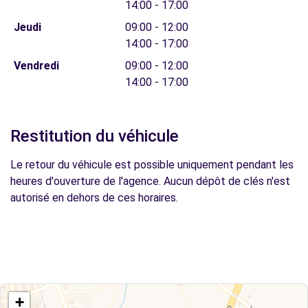
14:00 - 17:00
Jeudi
09:00 - 12:00
14:00 - 17:00
Vendredi
09:00 - 12:00
14:00 - 17:00
Restitution du véhicule
Le retour du véhicule est possible uniquement pendant les
heures d'ouverture de l'agence. Aucun dépôt de clés n'est
autorisé en dehors de ces horaires.
+