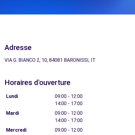
Adresse
VIA G. BIANCO 2, 10, 84081 BARONISSI, IT
Horaires d'ouverture
Lundi
09:00 - 12:00
14:00 - 17:00
Mardi
09:00 - 12:00
14:00 - 17:00
Mercredi
09:00 - 12:00