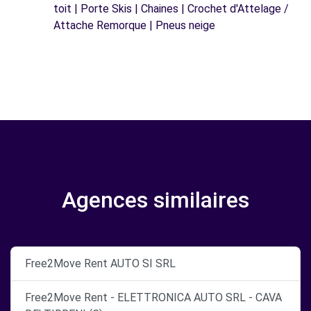
toit | Porte Skis | Chaines | Crochet d'Attelage /
Attache Remorque | Pneus neige
Agences similaires
Free2Move Rent AUTO SI SRL
Free2Move Rent - ELETTRONICA AUTO SRL - CAVA