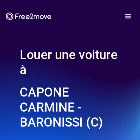
Louer une voiture
à
CAPONE
CARMINE -
BARONISSI (C)