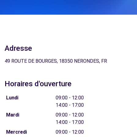
Adresse
49 ROUTE DE BOURGES, 18350 NERONDES, FR
Horaires d'ouverture
Lundi
09:00 - 12:00
14:00 - 17:00
Mardi
09:00 - 12:00
14:00 - 17:00
Mercredi
09:00 - 12:00