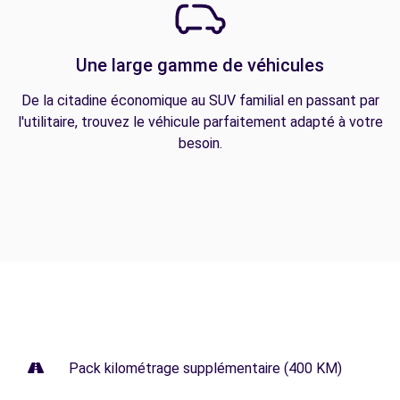
Une large gamme de véhicules
De la citadine économique au SUV familial en passant par
l'utilitaire, trouvez le véhicule parfaitement adapté à votre
besoin.
Pack kilométrage supplémentaire (400 KM)