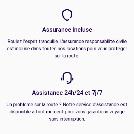
Assurance incluse
Roulez l'esprit tranquille. L'assurance responsabilité civile
est incluse dans toutes nos locations pour vous protéger
sur la route.
Assistance 24h/24 et 7j/7
Un problème sur la route ? Notre service d'assistance est
disponible à tout moment pour vous garantir un voyage
sans interruption.