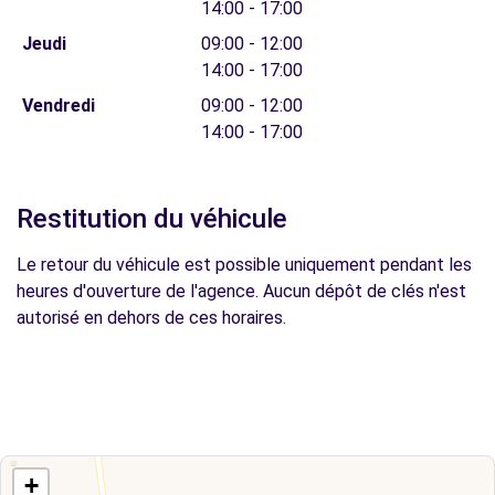
14:00 - 17:00
Jeudi
09:00 - 12:00
14:00 - 17:00
Vendredi
09:00 - 12:00
14:00 - 17:00
Restitution du véhicule
Le retour du véhicule est possible uniquement pendant les
heures d'ouverture de l'agence. Aucun dépôt de clés n'est
autorisé en dehors de ces horaires.
+