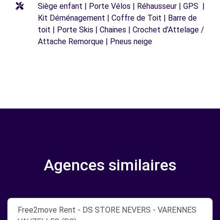
Siège enfant | Porte Vélos | Réhausseur | GPS |
Kit Déménagement | Coffre de Toit | Barre de
toit | Porte Skis | Chaines | Crochet d'Attelage /
Attache Remorque | Pneus neige
Agences similaires
Free2move Rent - DS STORE NEVERS - VARENNES