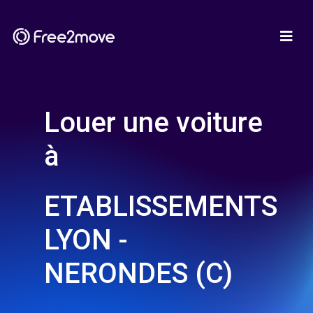
Louer une voiture
à
ETABLISSEMENTS
LYON -
NERONDES (C)