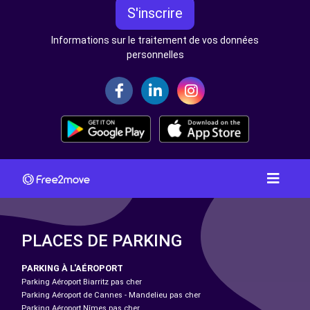
S'inscrire
Informations sur le traitement de vos données
personnelles
PLACES DE PARKING
PARKING À L'AÉROPORT
Parking Aéroport Biarritz pas cher
Parking Aéroport de Cannes - Mandelieu pas cher
Parking Aéroport Nîmes pas cher