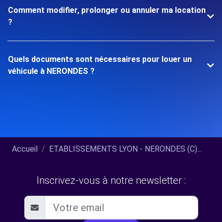
Comment modifier, prolonger ou annuler ma location
?
Quels documents sont nécessaires pour louer un
véhicule à NERONDES ?
Accueil
ETABLISSEMENTS LYON - NERONDES (C)...
Inscrivez-vous à notre newsletter :