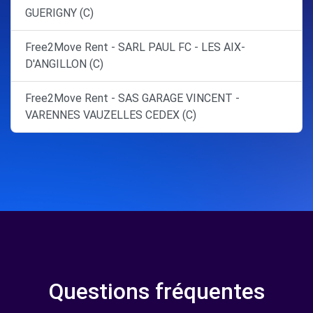
GUERIGNY (C)
Free2Move Rent - SARL PAUL FC - LES AIX-
D'ANGILLON (C)
Free2Move Rent - SAS GARAGE VINCENT -
VARENNES VAUZELLES CEDEX (C)
Questions fréquentes