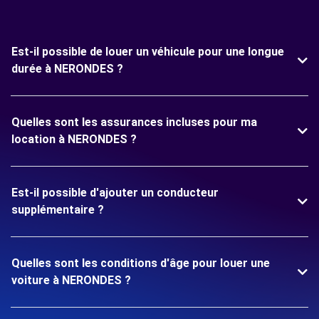
Est-il possible de louer un véhicule pour une longue
durée à NERONDES ?
Quelles sont les assurances incluses pour ma
location à NERONDES ?
Est-il possible d'ajouter un conducteur
supplémentaire ?
Quelles sont les conditions d'âge pour louer une
voiture à NERONDES ?