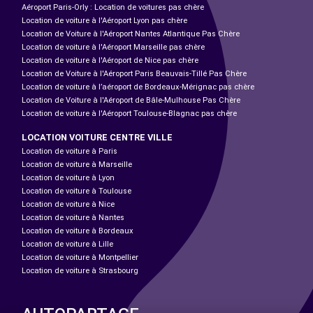
Aéroport Paris-Orly : Location de voitures pas chère
Location de voiture à l'Aéroport Lyon pas chère
Location de Voiture à l'Aéroport Nantes Atlantique Pas Chère
Location de voiture à l'Aéroport Marseille pas chère
Location de voiture à l'Aéroport de Nice pas chère
Location de Voiture à l'Aéroport Paris Beauvais-Tillé Pas Chère
Location de voiture à l’aéroport de Bordeaux-Mérignac pas chère
Location de Voiture à l'Aéroport de Bâle-Mulhouse Pas Chère
Location de voiture à l'Aéroport Toulouse-Blagnac pas chère
LOCATION VOITURE CENTRE VILLE
Location de voiture à Paris
Location de voiture à Marseille
Location de voiture à Lyon
Location de voiture à Toulouse
Location de voiture à Nice
Location de voiture à Nantes
Location de voiture à Bordeaux
Location de voiture à Lille
Location de voiture à Montpellier
Location de voiture à Strasbourg