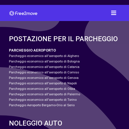
POSTAZIONE PER IL PARCHEGGIO
PARCHEGGIO AEROPORTO
Parcheggio economico all'aeroporto di Alghero
Parcheggio economico all'aeroporto di Bologna
Parcheggio economico all'aeroporto di Catania
Parcheggio economico all'aeroporto di Comiso
Parcheggio economico all'aeroporto di Genova
Parcheggio economico all'aeroporto di Napoli
Parcheggio economico all'aeroporto di Olbia
Parcheggio economico all'aeroporto di Palermo
Parcheggio economico all'aeroporto di Torino
Parcheggio Aeroporto Bergamo-Orio al Serio
NOLEGGIO AUTO