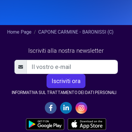
Home Page
CAPONE CARMINE - BARONISSI (C)
Iscriviti alla nostra newsletter
Iscriviti ora
INFORMATIVA SUL TRATTAMENTO DEI DATI PERSONALI