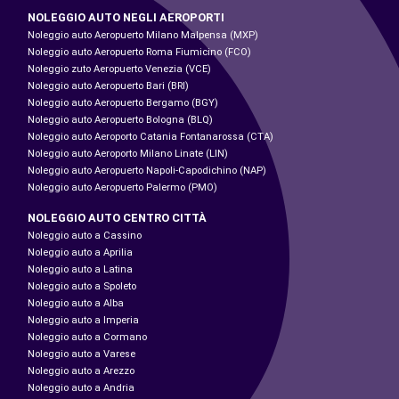
NOLEGGIO AUTO NEGLI AEROPORTI
Noleggio auto Aeropuerto Milano Malpensa (MXP)
Noleggio auto Aeropuerto Roma Fiumicino (FCO)
Noleggio zuto Aeropuerto Venezia (VCE)
Noleggio auto Aeropuerto Bari (BRI)
Noleggio auto Aeropuerto Bergamo (BGY)
Noleggio auto Aeropuerto Bologna (BLQ)
Noleggio auto Aeroporto Catania Fontanarossa (CTA)
Noleggio auto Aeroporto Milano Linate (LIN)
Noleggio auto Aeropuerto Napoli-Capodichino (NAP)
Noleggio auto Aeropuerto Palermo (PMO)
NOLEGGIO AUTO CENTRO CITTÀ
Noleggio auto a Cassino
Noleggio auto a Aprilia
Noleggio auto a Latina
Noleggio auto a Spoleto
Noleggio auto a Alba
Noleggio auto a Imperia
Noleggio auto a Cormano
Noleggio auto a Varese
Noleggio auto a Arezzo
Noleggio auto a Andria