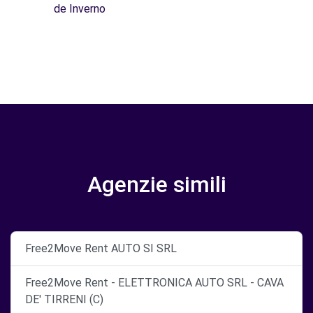
de Inverno
Agenzie simili
Free2Move Rent AUTO SI SRL
Free2Move Rent - ELETTRONICA AUTO SRL - CAVA
DE' TIRRENI (C)