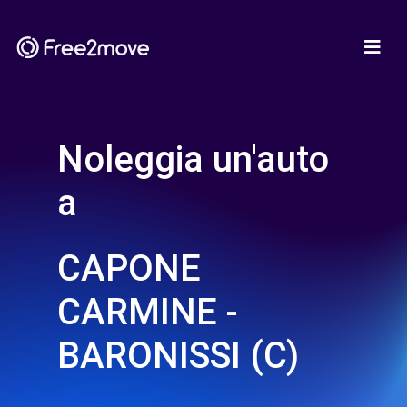
Noleggia un'auto
a
CAPONE
CARMINE -
BARONISSI (C)