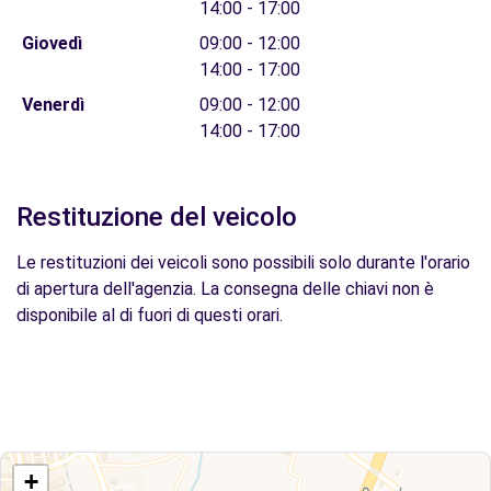
14:00 - 17:00
Giovedì
09:00 - 12:00
14:00 - 17:00
Venerdì
09:00 - 12:00
14:00 - 17:00
Restituzione del veicolo
Le restituzioni dei veicoli sono possibili solo durante l'orario
di apertura dell'agenzia. La consegna delle chiavi non è
disponibile al di fuori di questi orari.
+