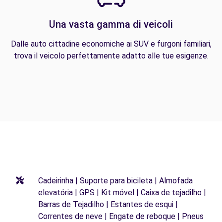
Una vasta gamma di veicoli
Dalle auto cittadine economiche ai SUV e furgoni familiari,
trova il veicolo perfettamente adatto alle tue esigenze.
Cadeirinha | Suporte para bicileta | Almofada
elevatória | GPS | Kit móvel | Caixa de tejadilho |
Barras de Tejadilho | Estantes de esqui |
Correntes de neve | Engate de reboque | Pneus