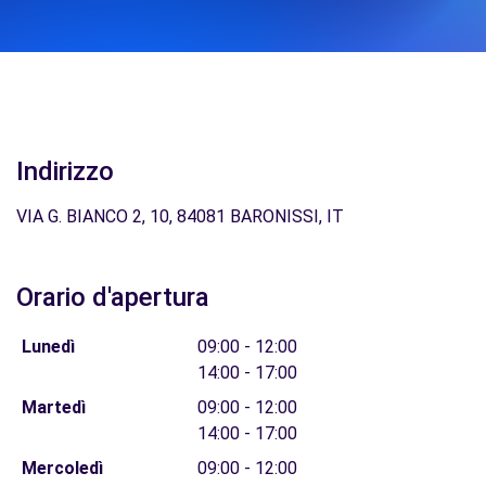
Indirizzo
VIA G. BIANCO 2, 10, 84081 BARONISSI, IT
Orario d'apertura
Lunedì
09:00 - 12:00
14:00 - 17:00
Martedì
09:00 - 12:00
14:00 - 17:00
Mercoledì
09:00 - 12:00