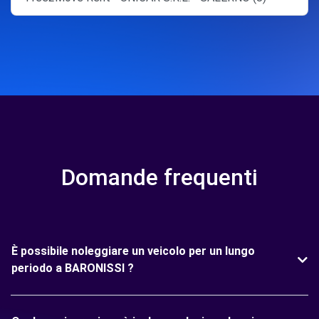
Domande frequenti
È possibile noleggiare un veicolo per un lungo
periodo a BARONISSI ?