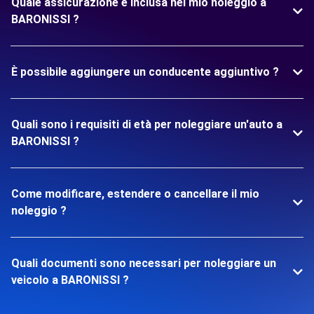
Quale assicurazione è inclusa nel mio noleggio a
BARONISSI ?
È possibile aggiungere un conducente aggiuntivo ?
Quali sono i requisiti di età per noleggiare un'auto a
BARONISSI ?
Come modificare, estendere o cancellare il mio
noleggio ?
Quali documenti sono necessari per noleggiare un
veicolo a BARONISSI ?