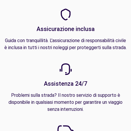
Assicurazione inclusa
Guida con tranquillità. L'assicurazione di responsabilità civile
è inclusa in tutti i nostri noleggi per proteggerti sulla strada.
Assistenza 24/7
Problemi sulla strada? Il nostro servizio di supporto è
disponibile in qualsiasi momento per garantire un viaggio
senza interruzioni.