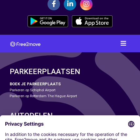
PARKEERPLAATSEN
BOEK JE PARKEERPLAATS
Parkeren op Schiphol Airport
Parkeren op Rotterdam The Hague Airport
AUTODELEN
ONZE STEDEN
Paris