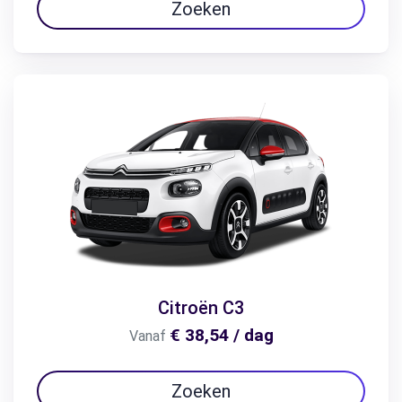
Zoeken
Citroën C3
€ 38,54 / dag
Vanaf
Zoeken