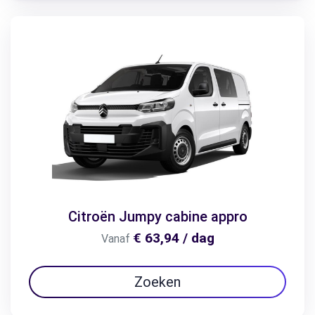
Citroën Jumpy cabine appro
€ 63,94 / dag
Vanaf
Zoeken