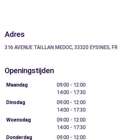
Adres
316 AVENUE TAILLAN MEDOC, 33320 EYSINES, FR
Openingstijden
Maandag
09:00 - 12:00
14:00 - 17:30
Dinsdag
09:00 - 12:00
14:00 - 17:30
Woensdag
09:00 - 12:00
14:00 - 17:30
Donderdag
09:00 - 12:00