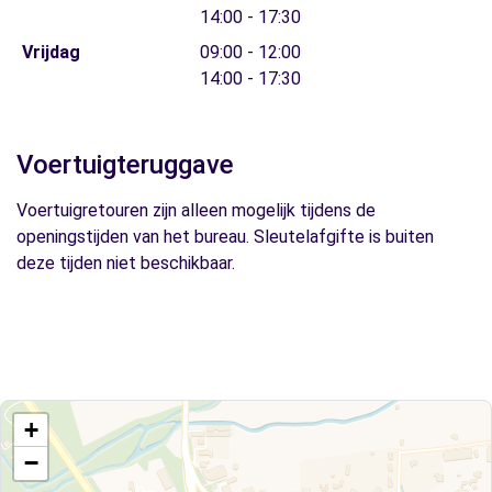
14:00 - 17:30
Vrijdag
09:00 - 12:00
14:00 - 17:30
Voertuigteruggave
Voertuigretouren zijn alleen mogelijk tijdens de
openingstijden van het bureau. Sleutelafgifte is buiten
deze tijden niet beschikbaar.
+
−