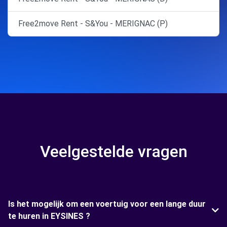
Free2move Rent - S&You - MERIGNAC (P)
Veelgestelde vragen
Is het mogelijk om een voertuig voor een lange duur
te huren in EYSINES ?