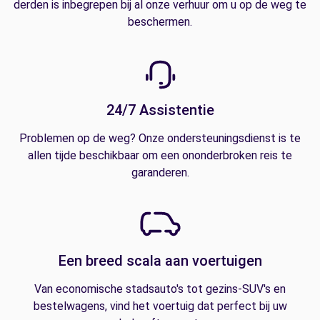
derden is inbegrepen bij al onze verhuur om u op de weg te
beschermen.
24/7 Assistentie
Problemen op de weg? Onze ondersteuningsdienst is te
allen tijde beschikbaar om een ononderbroken reis te
garanderen.
Een breed scala aan voertuigen
Van economische stadsauto's tot gezins-SUV's en
bestelwagens, vind het voertuig dat perfect bij uw