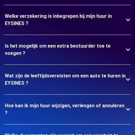
Welke verzekering is inbegrepen bij mijn huur in
EYSINES ?
Is het mogelijk om een extra bestuurder toe te
voegen ?
Wat zijn de leeftijdsvereisten om een auto te huren in
EYSINES ?
Hoe kan ik mijn huur wijzigen, verlengen of annuleren
?