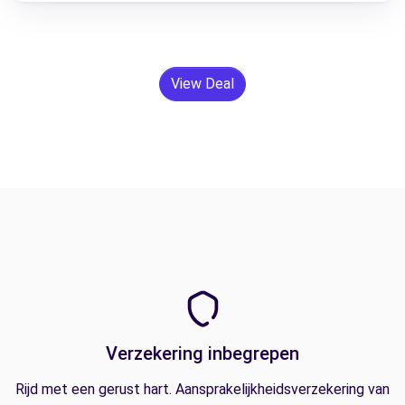
View Deal
Verzekering inbegrepen
Rijd met een gerust hart. Aansprakelijkheidsverzekering van