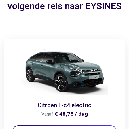
volgende reis naar EYSINES
Citroën E-c4 electric
€ 48,75 / dag
Vanaf