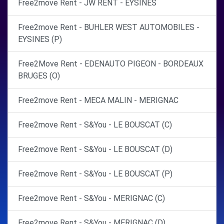
Free2move Rent - JW RENT - EYSINES
Free2move Rent - BUHLER WEST AUTOMOBILES -
EYSINES (P)
Free2Move Rent - EDENAUTO PIGEON - BORDEAUX
BRUGES (O)
Free2move Rent - MECA MALIN - MERIGNAC
Free2move Rent - S&You - LE BOUSCAT (C)
Free2move Rent - S&You - LE BOUSCAT (D)
Free2move Rent - S&You - LE BOUSCAT (P)
Free2move Rent - S&You - MERIGNAC (C)
Free2move Rent - S&You - MERIGNAC (D)