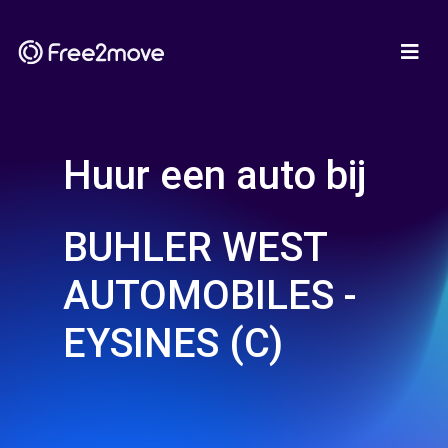
Huur een auto bij
BUHLER WEST
AUTOMOBILES -
EYSINES (C)