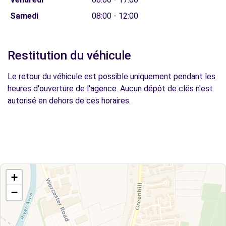
Samedi
08:00 - 12:00
Restitution du véhicule
Le retour du véhicule est possible uniquement pendant les
heures d'ouverture de l'agence. Aucun dépôt de clés n'est
autorisé en dehors de ces horaires.
+
−