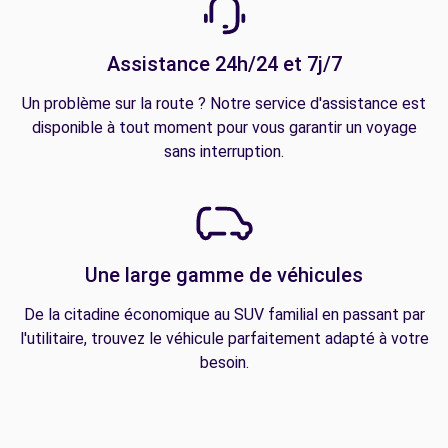
Assistance 24h/24 et 7j/7
Un problème sur la route ? Notre service d'assistance est
disponible à tout moment pour vous garantir un voyage
sans interruption.
Une large gamme de véhicules
De la citadine économique au SUV familial en passant par
l'utilitaire, trouvez le véhicule parfaitement adapté à votre
besoin.