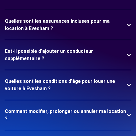
Quelles sont les assurances incluses pour ma
location à Evesham ?
Est-il possible d'ajouter un conducteur
supplémentaire ?
Quelles sont les conditions d'âge pour louer une
voiture à Evesham ?
Comment modifier, prolonger ou annuler ma location
?