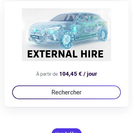
104,45 € / jour
À partir de
Rechercher