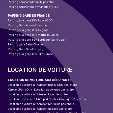
Parking aéroport Marseille pas cher
Parking Aéroport Bâle-Mulhouse (BSL)
PARKING GARE EN FRANCE
Parking à la gare TGV Roissy-CDG
Parking Gare Aix-en-Provence
Parking à la gare TGV Avignon
Parking à la gare TGV Marne-la-Vallée
Parking à la gare TGV Bordeaux Saint-Jean
Parking gare Saint-Charles
Parking Gare Saint Exupéry
Parking à la gare TGV Lille Europe
LOCATION DE VOITURE
LOCATION DE VOITURE AUX AÉROPORTS
Location de voiture à l'Aéroport Roissy-CDG pas chère
Aéroport Paris-Orly : Location de voitures pas chère
Location de voiture à l'Aéroport Lyon pas chère
Location de Voiture à l'Aéroport Nantes Atlantique Pas Chère
Location de voiture à l'Aéroport Marseille pas chère
Location de voiture à l'Aéroport de Nice pas chère