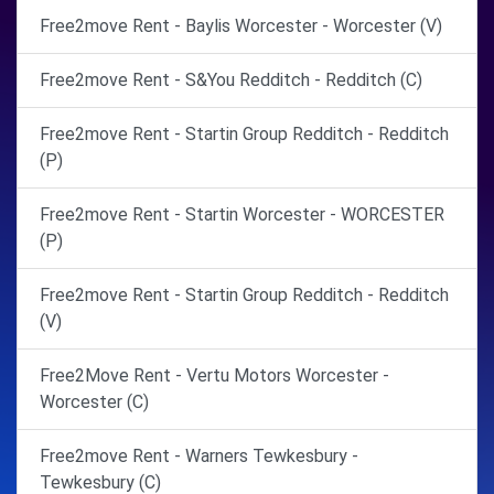
Free2move Rent - Baylis Worcester - Worcester (V)
Free2move Rent - S&You Redditch - Redditch (C)
Free2move Rent - Startin Group Redditch - Redditch
(P)
Free2move Rent - Startin Worcester - WORCESTER
(P)
Free2move Rent - Startin Group Redditch - Redditch
(V)
Free2Move Rent - Vertu Motors Worcester -
Worcester (C)
Free2move Rent - Warners Tewkesbury -
Tewkesbury (C)