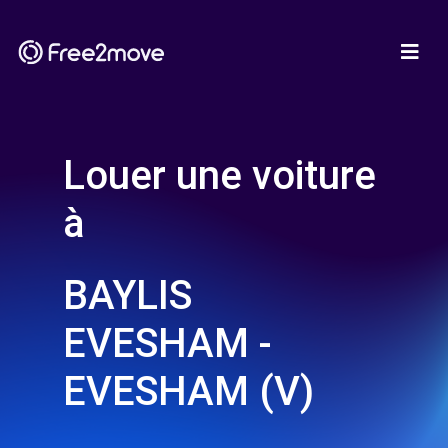
Louer une voiture
à
BAYLIS
EVESHAM -
EVESHAM (V)