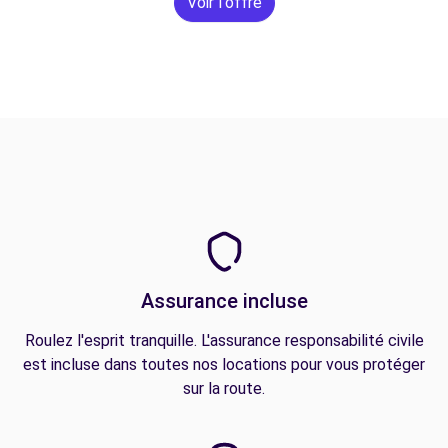
Voir l'offre
Assurance incluse
Roulez l'esprit tranquille. L'assurance responsabilité civile
est incluse dans toutes nos locations pour vous protéger
sur la route.