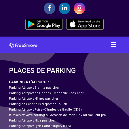
PLACES DE PARKING
PARKING À L'AÉROPORT
Parking Aéroport Biarritz pas cher
Parking Aéroport de Cannes - Mandelieu pas cher
Parking Aéroport Nîmes pas cher
Parking pas cher à l’Aéroport de Toulon
Parking Aéroport Roissy-Charles de Gaulle (CDG)
# Réservez votre parking à l'Aéroport de Paris-Orly au meilleur prix.
Parking Aéroport Nice pas cher
Parking Aéroport Lyon-Saint-Exupéry (LYS)