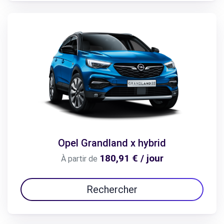
Opel Grandland x hybrid
180,91 € / jour
À partir de
Rechercher