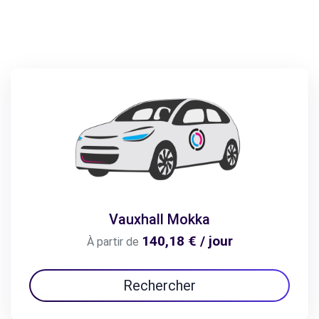
Vauxhall Mokka
140,18 € / jour
À partir de
Rechercher