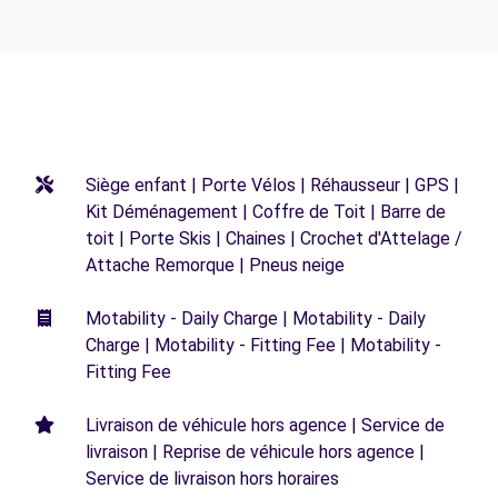
Siège enfant | Porte Vélos | Réhausseur | GPS |
Kit Déménagement | Coffre de Toit | Barre de
toit | Porte Skis | Chaines | Crochet d'Attelage /
Attache Remorque | Pneus neige
Motability - Daily Charge | Motability - Daily
Charge | Motability - Fitting Fee | Motability -
Fitting Fee
Livraison de véhicule hors agence | Service de
livraison | Reprise de véhicule hors agence |
Service de livraison hors horaires