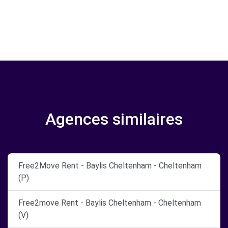
Agences similaires
Free2Move Rent - Baylis Cheltenham - Cheltenham
(P)
Free2move Rent - Baylis Cheltenham - Cheltenham
(V)