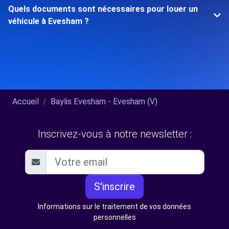
Quels documents sont nécessaires pour louer un
véhicule à Evesham ?
Accueil
Baylis Evesham - Evesham (V)
Inscrivez-vous à notre newsletter :
S'inscrire
Informations sur le traitement de vos données
personnelles