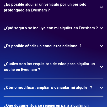
¿Es posible alquilar un vehículo por un período
prolongado en Evesham ?
¿Qué seguro se incluye con mi alquiler en Evesham ?
¿Es posible añadir un conductor adicional ?
¿Cuáles son los requisitos de edad para alquilar un
coche en Evesham ?
¿Cómo modificar, ampliar o cancelar mi alquiler ?
¿Qué documentos se requieren para alquilar un