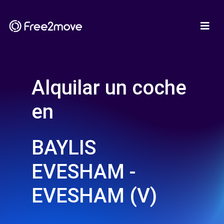
Alquilar un coche
en
BAYLIS
EVESHAM -
EVESHAM (V)