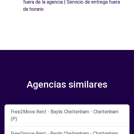
fuera de la agencia | Servicio de entrega fuera
de horario
Agencias similares
Free2Move Rent - Baylis Cheltenham - Cheltenham
(P)
Free2move Rent - Baylis Cheltenham - Cheltenham