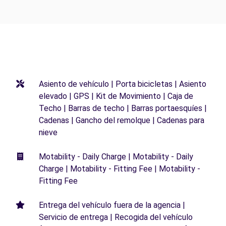
Asiento de vehículo | Porta bicicletas | Asiento
elevado | GPS | Kit de Movimiento | Caja de
Techo | Barras de techo | Barras portaesquíes |
Cadenas | Gancho del remolque | Cadenas para
nieve
Motability - Daily Charge | Motability - Daily
Charge | Motability - Fitting Fee | Motability -
Fitting Fee
Entrega del vehículo fuera de la agencia |
Servicio de entrega | Recogida del vehículo