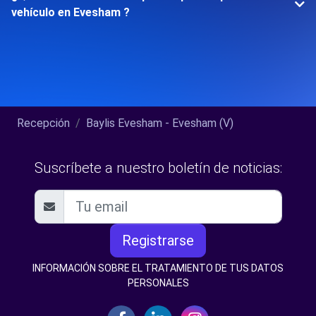
vehículo en Evesham ?
Recepción
Baylis Evesham - Evesham (V)
Suscríbete a nuestro boletín de noticias:
Registrarse
INFORMACIÓN SOBRE EL TRATAMIENTO DE TUS DATOS
PERSONALES