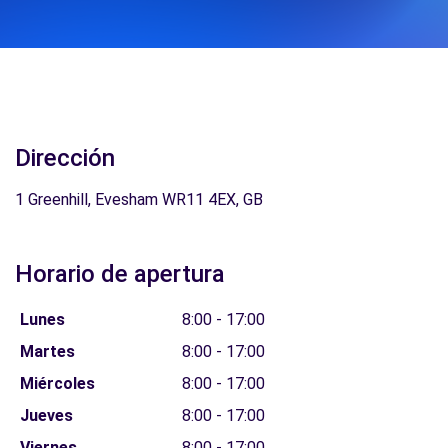
Dirección
1 Greenhill, Evesham WR11 4EX, GB
Horario de apertura
Lunes
8:00 - 17:00
Martes
8:00 - 17:00
Miércoles
8:00 - 17:00
Jueves
8:00 - 17:00
Viernes
8:00 - 17:00