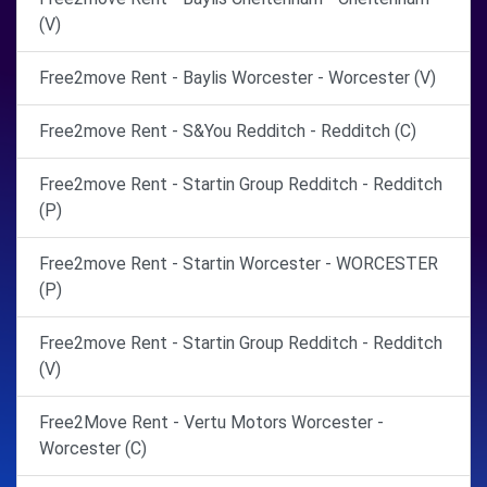
(V)
Free2move Rent - Baylis Worcester - Worcester (V)
Free2move Rent - S&You Redditch - Redditch (C)
Free2move Rent - Startin Group Redditch - Redditch
(P)
Free2move Rent - Startin Worcester - WORCESTER
(P)
Free2move Rent - Startin Group Redditch - Redditch
(V)
Free2Move Rent - Vertu Motors Worcester -
Worcester (C)