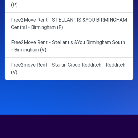
(P)
Free2Move Rent - STELLANTIS &YOU BIRMINGHAM
Central - Birmingham (F)
Free2Move Rent - Stellantis &You Birmingham South
- Birmingham (V)
Free2move Rent - Startin Group Redditch - Redditch
(V)