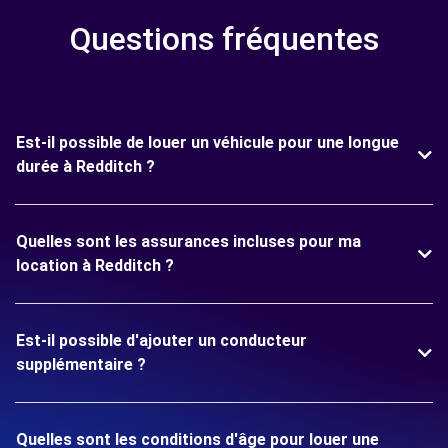
Questions fréquentes
Est-il possible de louer un véhicule pour une longue
durée à Redditch ?
Quelles sont les assurances incluses pour ma
location à Redditch ?
Est-il possible d'ajouter un conducteur
supplémentaire ?
Quelles sont les conditions d'âge pour louer une