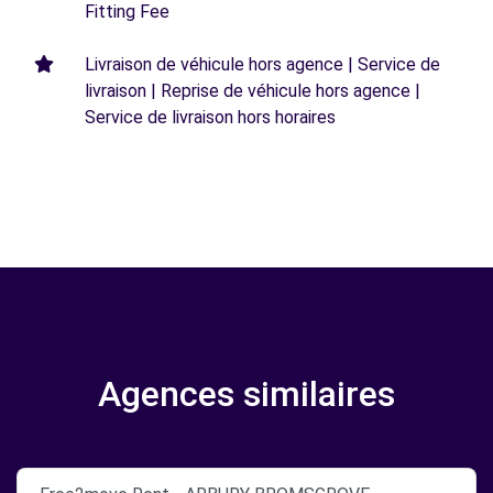
Fitting Fee
Livraison de véhicule hors agence | Service de
livraison | Reprise de véhicule hors agence |
Service de livraison hors horaires
Agences similaires