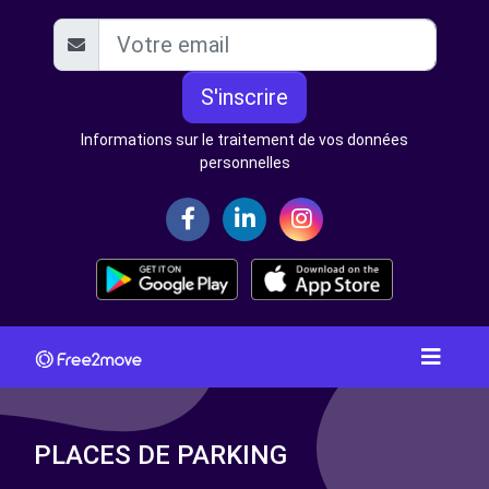
S'inscrire
Informations sur le traitement de vos données
personnelles
PLACES DE PARKING