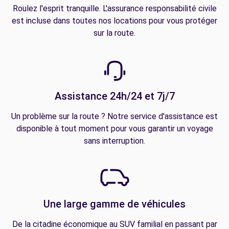
Roulez l'esprit tranquille. L'assurance responsabilité civile
est incluse dans toutes nos locations pour vous protéger
sur la route.
Assistance 24h/24 et 7j/7
Un problème sur la route ? Notre service d'assistance est
disponible à tout moment pour vous garantir un voyage
sans interruption.
Une large gamme de véhicules
De la citadine économique au SUV familial en passant par