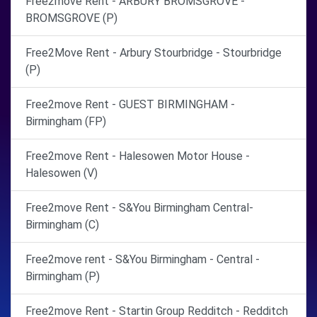
Free2move Rent - ARBURY BROMSGROVE -
BROMSGROVE (P)
Free2Move Rent - Arbury Stourbridge - Stourbridge
(P)
Free2move Rent - GUEST BIRMINGHAM -
Birmingham (FP)
Free2move Rent - Halesowen Motor House -
Halesowen (V)
Free2move Rent - S&You Birmingham Central-
Birmingham (C)
Free2move rent - S&You Birmingham - Central -
Birmingham (P)
Free2move Rent - Startin Group Redditch - Redditch