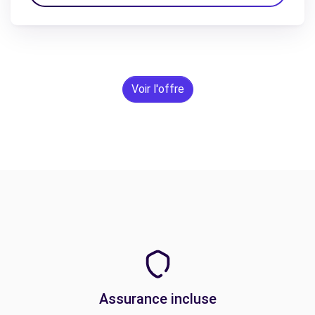
Voir l'offre
Assurance incluse