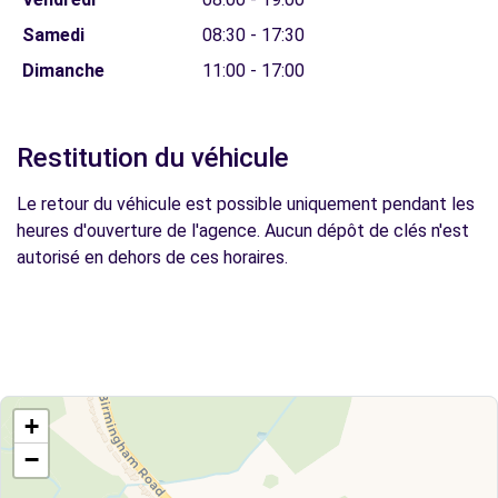
Samedi
08:30 - 17:30
Dimanche
11:00 - 17:00
Restitution du véhicule
Le retour du véhicule est possible uniquement pendant les
heures d'ouverture de l'agence. Aucun dépôt de clés n'est
autorisé en dehors de ces horaires.
+
−