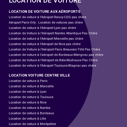
LOCATION DE VOITURE
LOCATION DE VOITURE AUX AÉROPORTS
Location de voiture à l'Aéroport Roissy-CDG pas chère
Aéroport Paris-Orly : Location de voitures pas chère
Location de voiture à l'Aéroport Lyon pas chère
Location de Voiture à l'Aéroport Nantes Atlantique Pas Chère
Location de voiture à l'Aéroport Marseille pas chère
Location de voiture à l'Aéroport de Nice pas chère
Location de Voiture à l'Aéroport Paris Beauvais-Tillé Pas Chère
Location de voiture à l’aéroport de Bordeaux-Mérignac pas chère
Location de Voiture à l'Aéroport de Bâle-Mulhouse Pas Chère
Location de voiture à l'Aéroport Toulouse-Blagnac pas chère
LOCATION VOITURE CENTRE VILLE
Location de voiture à Paris
Location de voiture à Marseille
Location de voiture à Lyon
Location de voiture à Toulouse
Location de voiture à Nice
Location de voiture à Nantes
Location de voiture à Bordeaux
Location de voiture à Lille
Location de voiture à Montpellier