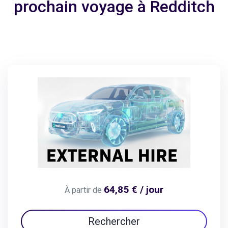
prochain voyage à Redditch
64,85 € / jour
À partir de
Rechercher