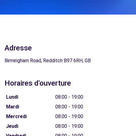
Adresse
Birmingham Road, Redditch B97 6RH, GB
Horaires d'ouverture
Lundi
08:00 - 19:00
Mardi
08:00 - 19:00
Mercredi
08:00 - 19:00
Jeudi
08:00 - 19:00
Vendredi
08:00 - 19:00