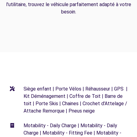
l'utilitaire, trouvez le véhicule parfaitement adapté à votre
besoin.
Siège enfant | Porte Vélos | Réhausseur | GPS |
Kit Déménagement | Coffre de Toit | Barre de
toit | Porte Skis | Chaines | Crochet d'Attelage /
Attache Remorque | Pneus neige
Motability - Daily Charge | Motability - Daily
Charge | Motability - Fitting Fee | Motability -