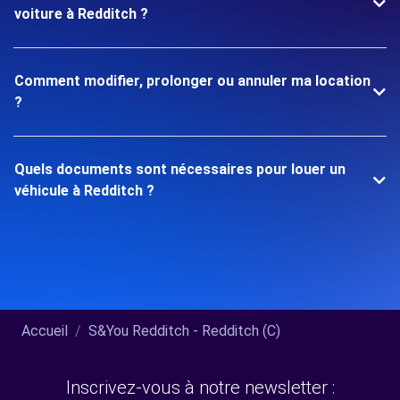
voiture à Redditch ?
Comment modifier, prolonger ou annuler ma location
?
Quels documents sont nécessaires pour louer un
véhicule à Redditch ?
Accueil
S&You Redditch - Redditch (C)
Inscrivez-vous à notre newsletter :