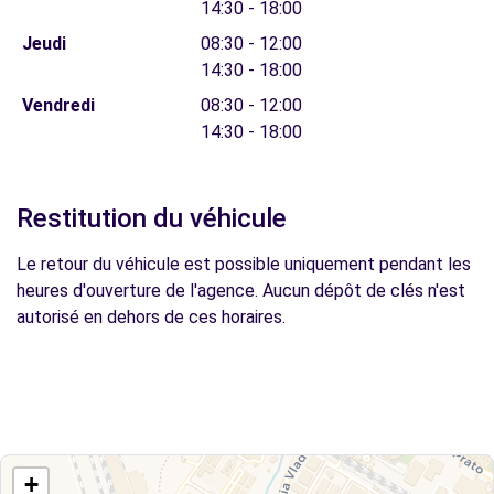
14:30 - 18:00
Jeudi
08:30 - 12:00
14:30 - 18:00
Vendredi
08:30 - 12:00
14:30 - 18:00
Restitution du véhicule
Le retour du véhicule est possible uniquement pendant les
heures d'ouverture de l'agence. Aucun dépôt de clés n'est
autorisé en dehors de ces horaires.
+