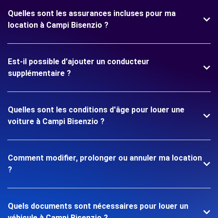
Quelles sont les assurances incluses pour ma
location à Campi Bisenzio ?
Est-il possible d'ajouter un conducteur
supplémentaire ?
Quelles sont les conditions d'âge pour louer une
voiture à Campi Bisenzio ?
Comment modifier, prolonger ou annuler ma location
?
Quels documents sont nécessaires pour louer un
véhicule à Campi Bisenzio ?