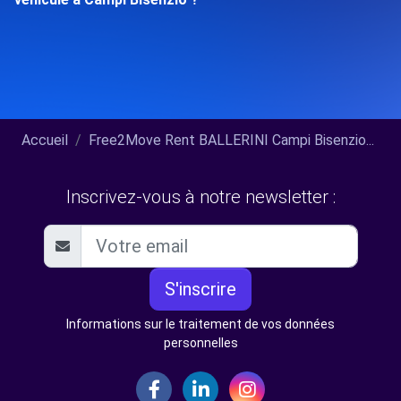
Accueil
Free2Move Rent BALLERINI Campi Bisenzio...
Inscrivez-vous à notre newsletter :
S'inscrire
Informations sur le traitement de vos données
personnelles