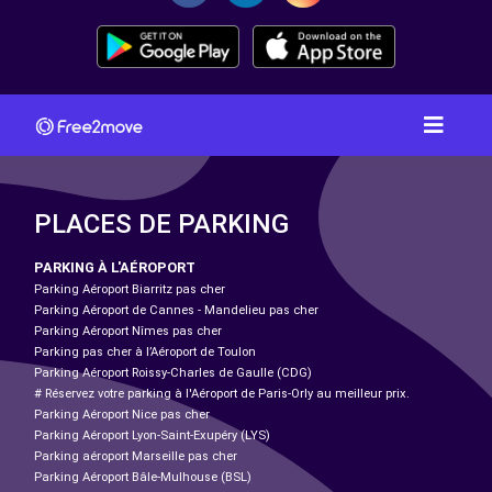
PLACES DE PARKING
PARKING À L'AÉROPORT
Parking Aéroport Biarritz pas cher
Parking Aéroport de Cannes - Mandelieu pas cher
Parking Aéroport Nîmes pas cher
Parking pas cher à l’Aéroport de Toulon
Parking Aéroport Roissy-Charles de Gaulle (CDG)
# Réservez votre parking à l'Aéroport de Paris-Orly au meilleur prix.
Parking Aéroport Nice pas cher
Parking Aéroport Lyon-Saint-Exupéry (LYS)
Parking aéroport Marseille pas cher
Parking Aéroport Bâle-Mulhouse (BSL)