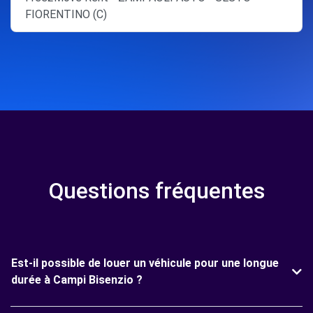
FIORENTINO (C)
Questions fréquentes
Est-il possible de louer un véhicule pour une longue
durée à Campi Bisenzio ?