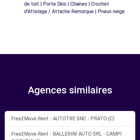
de toit | Porte Skis | Chaines | Crochet
d'Attelage / Attache Remorque | Pneus neige
Agences similaires
Free2Move Rent - AUTOTRE SNC - PRATO (C)
Free2Move Rent - BALLERINI AUTO SRL - CAMPI