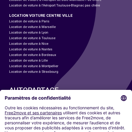
Location de voiture à l'Aéroport Toulouse-Blagnac pas chère
LOCATION VOITURE CENTRE VILLE
Location de voiture à Paris
Location de voiture à Marseille
Location de voiture à Lyon
Location de voiture à Toulouse
Location de voiture à Nice
Location de voiture à Nantes
Location de voiture à Bordeaux
Location de voiture à Lille
Location de voiture à Montpellier
Location de voiture à Strasbourg
AUTOPARTAGE
NOS VILLES
Paris
Madrid
Washington DC
Milan
Rome