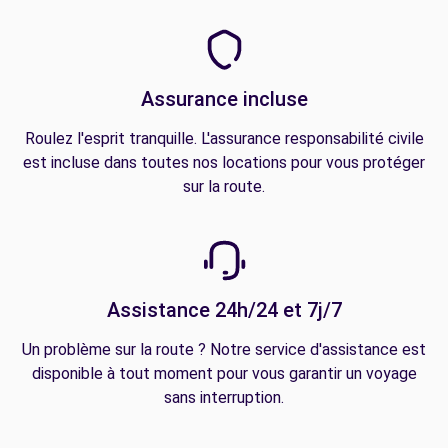
Assurance incluse
Roulez l'esprit tranquille. L'assurance responsabilité civile
est incluse dans toutes nos locations pour vous protéger
sur la route.
Assistance 24h/24 et 7j/7
Un problème sur la route ? Notre service d'assistance est
disponible à tout moment pour vous garantir un voyage
sans interruption.