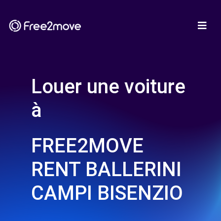
Louer une voiture
à
FREE2MOVE
RENT BALLERINI
CAMPI BISENZIO