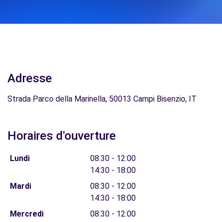
Adresse
Strada Parco della Marinella, 50013 Campi Bisenzio, IT
Horaires d'ouverture
Lundi
08:30 - 12:00
14:30 - 18:00
Mardi
08:30 - 12:00
14:30 - 18:00
Mercredi
08:30 - 12:00