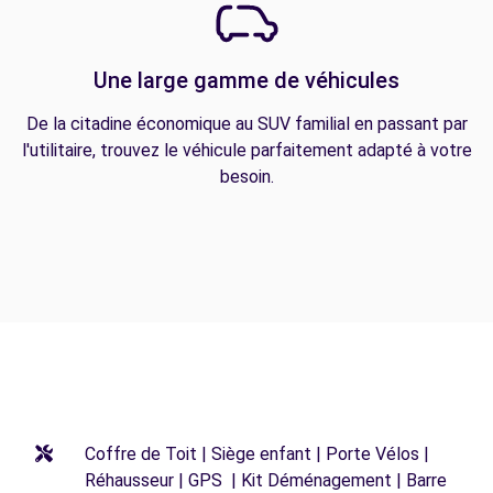
Une large gamme de véhicules
De la citadine économique au SUV familial en passant par
l'utilitaire, trouvez le véhicule parfaitement adapté à votre
besoin.
Coffre de Toit | Siège enfant | Porte Vélos |
Réhausseur | GPS | Kit Déménagement | Barre