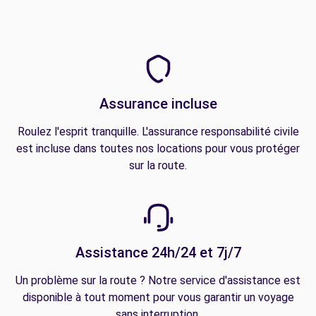
Assurance incluse
Roulez l'esprit tranquille. L'assurance responsabilité civile
est incluse dans toutes nos locations pour vous protéger
sur la route.
Assistance 24h/24 et 7j/7
Un problème sur la route ? Notre service d'assistance est
disponible à tout moment pour vous garantir un voyage
sans interruption.