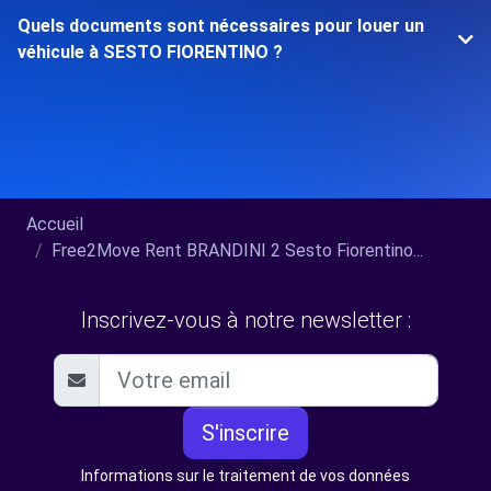
Quels documents sont nécessaires pour louer un
véhicule à SESTO FIORENTINO ?
Accueil
Free2Move Rent BRANDINI 2 Sesto Fiorentino...
Inscrivez-vous à notre newsletter :
S'inscrire
Informations sur le traitement de vos données