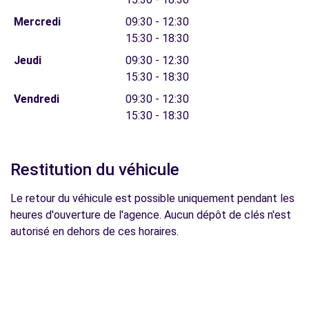
Mercredi
09:30 - 12:30
15:30 - 18:30
Jeudi
09:30 - 12:30
15:30 - 18:30
Vendredi
09:30 - 12:30
15:30 - 18:30
Restitution du véhicule
Le retour du véhicule est possible uniquement pendant les
heures d'ouverture de l'agence. Aucun dépôt de clés n'est
autorisé en dehors de ces horaires.