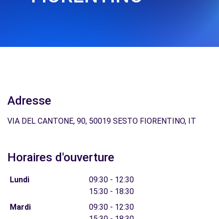
Adresse
VIA DEL CANTONE, 90, 50019 SESTO FIORENTINO, IT
Horaires d'ouverture
Lundi
09:30 - 12:30
15:30 - 18:30
Mardi
09:30 - 12:30
15:30 - 18:30