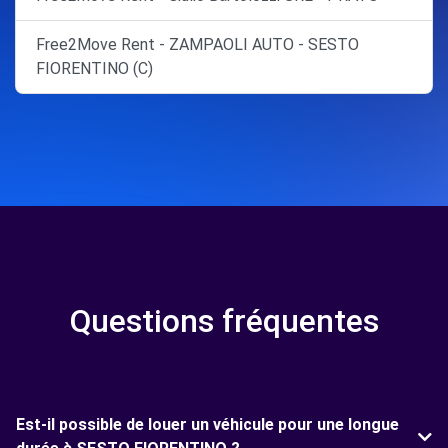
Free2Move Rent - ZAMPAOLI AUTO - SESTO
FIORENTINO (C)
Questions fréquentes
Est-il possible de louer un véhicule pour une longue