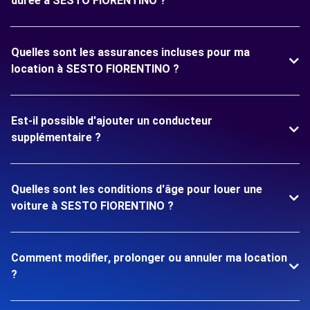
durée à SESTO FIORENTINO ?
Quelles sont les assurances incluses pour ma
location à SESTO FIORENTINO ?
Est-il possible d'ajouter un conducteur
supplémentaire ?
Quelles sont les conditions d'âge pour louer une
voiture à SESTO FIORENTINO ?
Comment modifier, prolonger ou annuler ma location
?