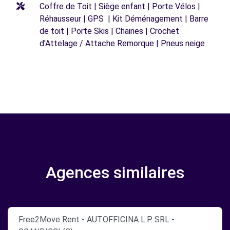
Coffre de Toit | Siège enfant | Porte Vélos |
Réhausseur | GPS | Kit Déménagement | Barre
de toit | Porte Skis | Chaines | Crochet
d'Attelage / Attache Remorque | Pneus neige
Agences similaires
Free2Move Rent - AUTOFFICINA L.P. SRL -