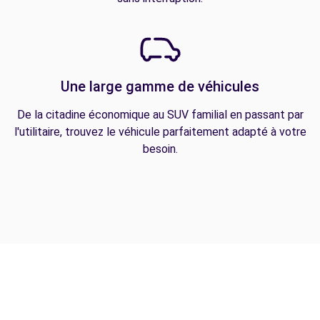
Une large gamme de véhicules
De la citadine économique au SUV familial en passant par
l'utilitaire, trouvez le véhicule parfaitement adapté à votre
besoin.