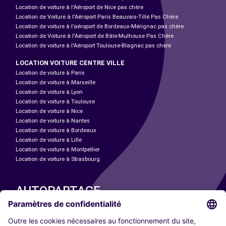
Location de voiture à l'Aéroport de Nice pas chère
Location de Voiture à l'Aéroport Paris Beauvais-Tillé Pas Chère
Location de voiture à l’aéroport de Bordeaux-Mérignac pas chère
Location de Voiture à l'Aéroport de Bâle-Mulhouse Pas Chère
Location de voiture à l'Aéroport Toulouse-Blagnac pas chère
LOCATION VOITURE CENTRE VILLE
Location de voiture à Paris
Location de voiture à Marseille
Location de voiture à Lyon
Location de voiture à Toulouse
Location de voiture à Nice
Location de voiture à Nantes
Location de voiture à Bordeaux
Location de voiture à Lille
Location de voiture à Montpellier
Location de voiture à Strasbourg
AUTOPARTAGE
NOS VILLES
Paris