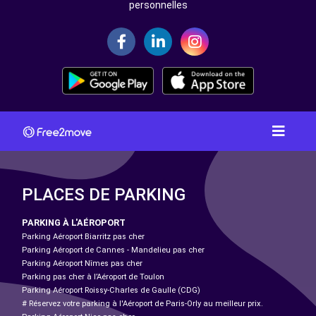
personnelles
PLACES DE PARKING
PARKING À L'AÉROPORT
Parking Aéroport Biarritz pas cher
Parking Aéroport de Cannes - Mandelieu pas cher
Parking Aéroport Nîmes pas cher
Parking pas cher à l’Aéroport de Toulon
Parking Aéroport Roissy-Charles de Gaulle (CDG)
# Réservez votre parking à l'Aéroport de Paris-Orly au meilleur prix.