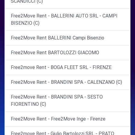
SCANDICCI (C)
Free2Move Rent - BALLERINI AUTO SRL - CAMPI
BISENZIO (C)
Free2Move Rent BALLERINI Campi Bisenzio
Free2Move Rent BARTOLOZZI GIACOMO
Free2move Rent - BOGA FLEET SRL - FIRENZE
Free2Move Rent - BRANDINI SPA - CALENZANO (C)
Free2Move Rent - BRANDINI SPA - SESTO
FIORENTINO (C)
Free2Move Rent - Free2Move Inge - Firenze
Free2move Rent - Giulio Bartolozzi SRL - PRATO