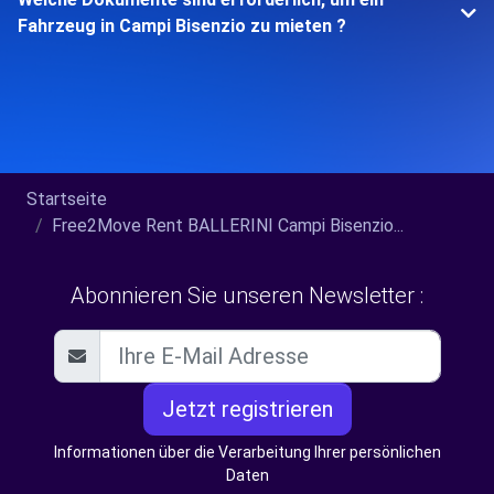
Fahrzeug in Campi Bisenzio zu mieten ?
Startseite
Free2Move Rent BALLERINI Campi Bisenzio...
Abonnieren Sie unseren Newsletter :
Jetzt registrieren
Informationen über die Verarbeitung Ihrer persönlichen
Daten