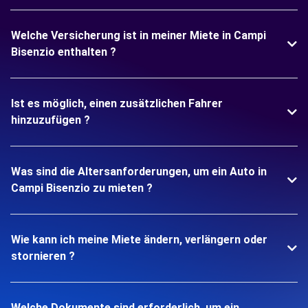
Welche Versicherung ist in meiner Miete in Campi
Bisenzio enthalten ?
Ist es möglich, einen zusätzlichen Fahrer
hinzuzufügen ?
Was sind die Altersanforderungen, um ein Auto in
Campi Bisenzio zu mieten ?
Wie kann ich meine Miete ändern, verlängern oder
stornieren ?
Welche Dokumente sind erforderlich, um ein