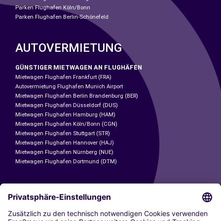
Parken Flughafen Köln/Bonn
Parken Flughafen Berlin-Schönefeld
AUTOVERMIETUNG
GÜNSTIGER MIETWAGEN AN FLUGHÄFEN
Mietwagen Flughafen Frankfurt (FRA)
Autovermietung Flughafen Munich Airport
Mietwagen Flughafen Berlin Brandenburg (BER)
Mietwagen Flughafen Düsseldorf (DUS)
Mietwagen Flughafen Hamburg (HAM)
Mietwagen Flughafen Köln/Bonn (CGN)
Mietwagen Flughafen Stuttgart (STR)
Mietwagen Flughafen Hannover (HAJ)
Mietwagen Flughafen Nürnberg (NUE)
Mietwagen Flughafen Dortmund (DTM)
CARSHARING
UNSERE STÄDTE