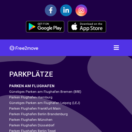
PARKPLÄTZE
PARKEN AM FLUGHAFEN
Günstiges Parken am Flughafen Bremen (BRE)
Parken Flughafen Hamburg
Günstiges Parken am Flughafen Leipzig (LEJ)
Parken Flughafen Frankfurt Main
Parken Flughafen Berlin Brandenburg
Parken Flughafen München
Parken Flughafen Düsseldorf
Parken Flughafen Berlin-Tegel