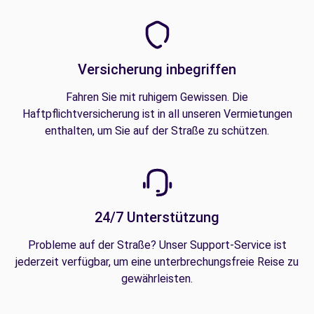
Versicherung inbegriffen
Fahren Sie mit ruhigem Gewissen. Die
Haftpflichtversicherung ist in all unseren Vermietungen
enthalten, um Sie auf der Straße zu schützen.
24/7 Unterstützung
Probleme auf der Straße? Unser Support-Service ist
jederzeit verfügbar, um eine unterbrechungsfreie Reise zu
gewährleisten.