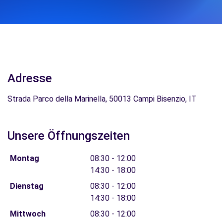
Adresse
Strada Parco della Marinella, 50013 Campi Bisenzio, IT
Unsere Öffnungszeiten
Montag
08:30 - 12:00
14:30 - 18:00
Dienstag
08:30 - 12:00
14:30 - 18:00
Mittwoch
08:30 - 12:00