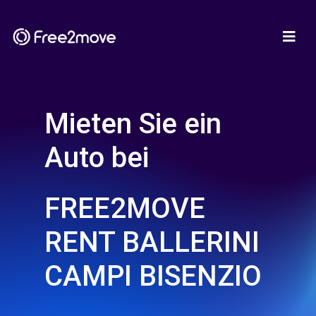
Mieten Sie ein
Auto bei
FREE2MOVE
RENT BALLERINI
CAMPI BISENZIO