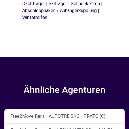
Dachträger | Skiträger | Schneeketten |
Abschlepphaken / Anhängerkupplung |
Winterreifen
Ähnliche Agenturen
Free2Move Rent - AUTOTRE SNC - PRATO (C)