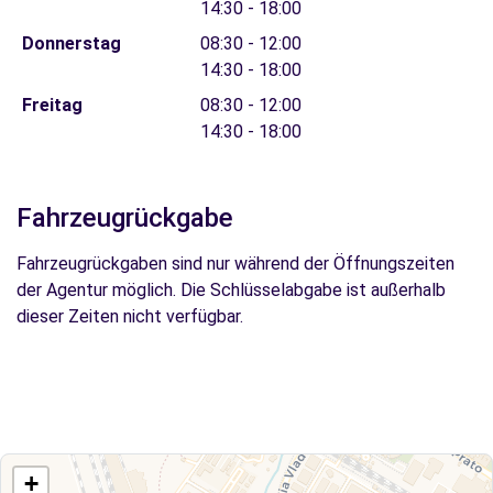
14:30 - 18:00
Donnerstag
08:30 - 12:00
14:30 - 18:00
Freitag
08:30 - 12:00
14:30 - 18:00
Fahrzeugrückgabe
Fahrzeugrückgaben sind nur während der Öffnungszeiten
der Agentur möglich. Die Schlüsselabgabe ist außerhalb
dieser Zeiten nicht verfügbar.
+