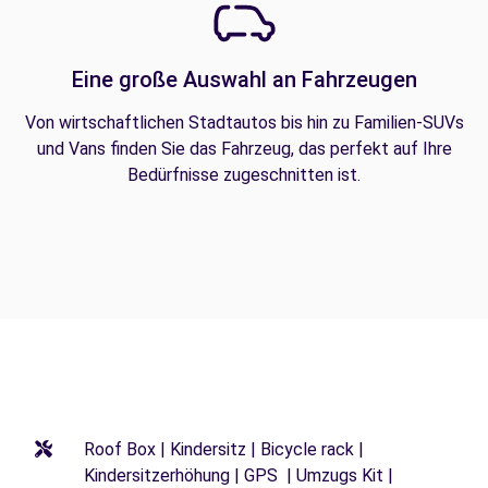
Eine große Auswahl an Fahrzeugen
Von wirtschaftlichen Stadtautos bis hin zu Familien-SUVs
und Vans finden Sie das Fahrzeug, das perfekt auf Ihre
Bedürfnisse zugeschnitten ist.
Roof Box | Kindersitz | Bicycle rack |
Kindersitzerhöhung | GPS | Umzugs Kit |