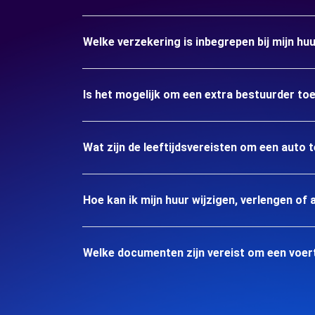
Welke verzekering is inbegrepen bij mijn hu
Is het mogelijk om een extra bestuurder to
Wat zijn de leeftijdsvereisten om een auto 
Hoe kan ik mijn huur wijzigen, verlengen of 
Welke documenten zijn vereist om een voer