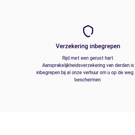
Verzekering inbegrepen
Rijd met een gerust hart.
Aansprakelijkheidsverzekering van derden is
inbegrepen bij al onze verhuur om u op de weg
beschermen.