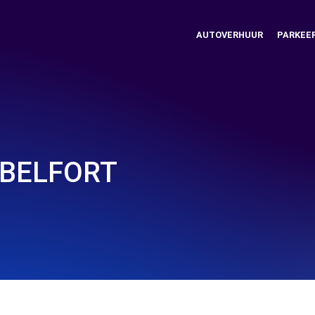
AUTOVERHUUR
PARKEE
 BELFORT