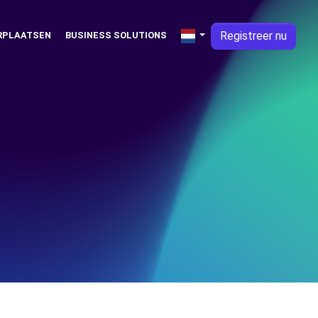
Registreer nu
RPLAATSEN
BUSINESS SOLUTIONS