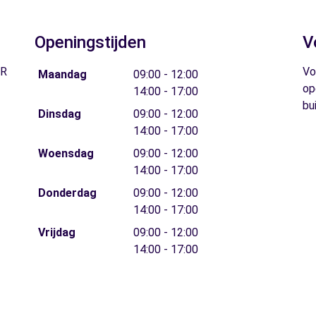
Openingstijden
V
FR
Vo
Maandag
09:00 - 12:00
op
14:00 - 17:00
bu
Dinsdag
09:00 - 12:00
14:00 - 17:00
Woensdag
09:00 - 12:00
14:00 - 17:00
Donderdag
09:00 - 12:00
14:00 - 17:00
Vrijdag
09:00 - 12:00
14:00 - 17:00