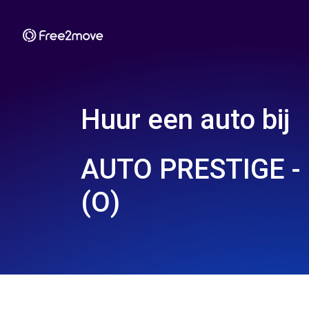
Huur een auto bij
AUTO PRESTIGE -
(O)