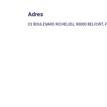
Adres
23 BOULEVARD RICHELIEU, 90000 BELFORT, 