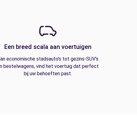
Een breed scala aan voertuigen
an economische stadsauto's tot gezins-SUV's
n bestelwagens, vind het voertuig dat perfect
bij uw behoeften past.