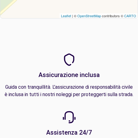
Leaflet
| ©
OpenStreetMap
contributors ©
CARTO
Assicurazione inclusa
Guida con tranquillità. L'assicurazione di responsabilità civile
è inclusa in tutti i nostri noleggi per proteggerti sulla strada.
Assistenza 24/7