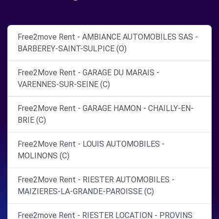
Free2move Rent - AMBIANCE AUTOMOBILES SAS -
BARBEREY-SAINT-SULPICE (O)
Free2Move Rent - GARAGE DU MARAIS -
VARENNES-SUR-SEINE (C)
Free2Move Rent - GARAGE HAMON - CHAILLY-EN-
BRIE (C)
Free2Move Rent - LOUIS AUTOMOBILES -
MOLINONS (C)
Free2Move Rent - RIESTER AUTOMOBILES -
MAIZIERES-LA-GRANDE-PAROISSE (C)
Free2move Rent - RIESTER LOCATION - PROVINS