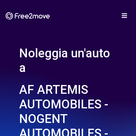
Noleggia un'auto
a
AF ARTEMIS
AUTOMOBILES -
NOGENT
AUTOMOBILES -