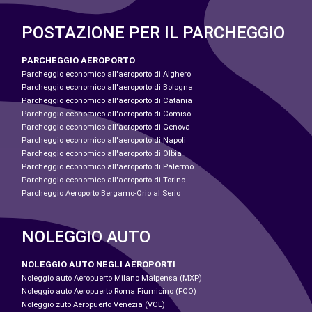
POSTAZIONE PER IL PARCHEGGIO
PARCHEGGIO AEROPORTO
Parcheggio economico all'aeroporto di Alghero
Parcheggio economico all'aeroporto di Bologna
Parcheggio economico all'aeroporto di Catania
Parcheggio economico all'aeroporto di Comiso
Parcheggio economico all'aeroporto di Genova
Parcheggio economico all'aeroporto di Napoli
Parcheggio economico all'aeroporto di Olbia
Parcheggio economico all'aeroporto di Palermo
Parcheggio economico all'aeroporto di Torino
Parcheggio Aeroporto Bergamo-Orio al Serio
NOLEGGIO AUTO
NOLEGGIO AUTO NEGLI AEROPORTI
Noleggio auto Aeropuerto Milano Malpensa (MXP)
Noleggio auto Aeropuerto Roma Fiumicino (FCO)
Noleggio zuto Aeropuerto Venezia (VCE)