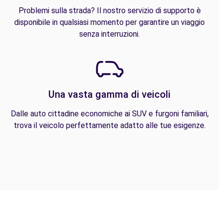
Problemi sulla strada? Il nostro servizio di supporto è
disponibile in qualsiasi momento per garantire un viaggio
senza interruzioni.
Una vasta gamma di veicoli
Dalle auto cittadine economiche ai SUV e furgoni familiari,
trova il veicolo perfettamente adatto alle tue esigenze.