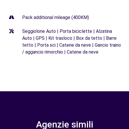
Pack additional mileage (400KM)
Seggiolone Auto | Porta biciclette | Alzatina
Auto | GPS | Kit trasloco | Box da tetto | Barre
tetto | Porta sci | Catene da neve | Gancio traino
/ aggancio rimorchio | Catene da neve
Agenzie simili