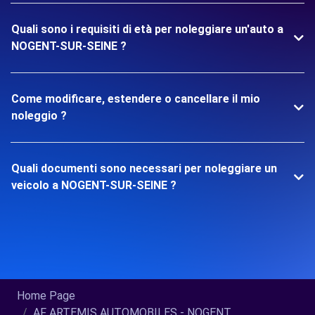
Quali sono i requisiti di età per noleggiare un'auto a
NOGENT-SUR-SEINE ?
Come modificare, estendere o cancellare il mio
noleggio ?
Quali documenti sono necessari per noleggiare un
veicolo a NOGENT-SUR-SEINE ?
Home Page
AF ARTEMIS AUTOMOBILES - NOGENT