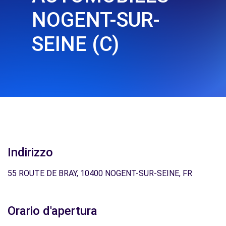
NOGENT-SUR-
SEINE (C)
Indirizzo
55 ROUTE DE BRAY, 10400 NOGENT-SUR-SEINE, FR
Orario d'apertura