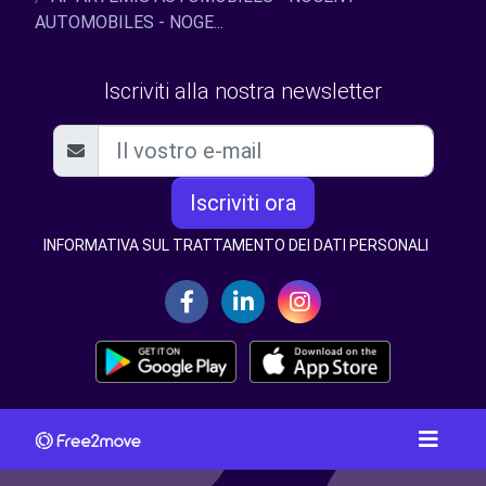
AUTOMOBILES - NOGE...
Iscriviti alla nostra newsletter
Iscriviti ora
INFORMATIVA SUL TRATTAMENTO DEI DATI PERSONALI