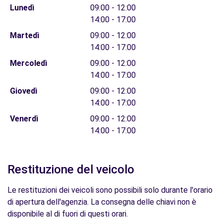
Lunedì
09:00 - 12:00
14:00 - 17:00
Martedì
09:00 - 12:00
14:00 - 17:00
Mercoledì
09:00 - 12:00
14:00 - 17:00
Giovedì
09:00 - 12:00
14:00 - 17:00
Venerdì
09:00 - 12:00
14:00 - 17:00
Restituzione del veicolo
Le restituzioni dei veicoli sono possibili solo durante l'orario
di apertura dell'agenzia. La consegna delle chiavi non è
disponibile al di fuori di questi orari.