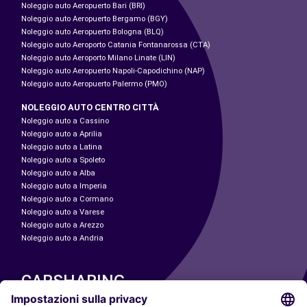
Noleggio auto Aeropuerto Bari (BRI)
Noleggio auto Aeropuerto Bergamo (BGY)
Noleggio auto Aeropuerto Bologna (BLQ)
Noleggio auto Aeroporto Catania Fontanarossa (CTA)
Noleggio auto Aeroporto Milano Linate (LIN)
Noleggio auto Aeropuerto Napoli-Capodichino (NAP)
Noleggio auto Aeropuerto Palermo (PMO)
NOLEGGIO AUTO CENTRO CITTÀ
Noleggio auto a Cassino
Noleggio auto a Aprilia
Noleggio auto a Latina
Noleggio auto a Spoleto
Noleggio auto a Alba
Noleggio auto a Imperia
Noleggio auto a Cormano
Noleggio auto a Varese
Noleggio auto a Arezzo
Noleggio auto a Andria
CARSHARING