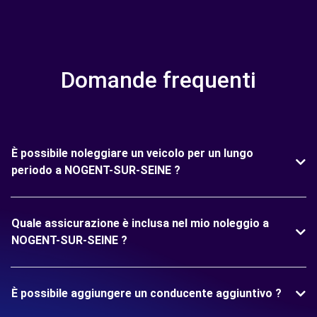
Domande frequenti
È possibile noleggiare un veicolo per un lungo
periodo a NOGENT-SUR-SEINE ?
Quale assicurazione è inclusa nel mio noleggio a
NOGENT-SUR-SEINE ?
È possibile aggiungere un conducente aggiuntivo ?