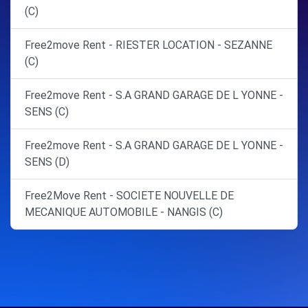
(C)
Free2move Rent - RIESTER LOCATION - SEZANNE
(C)
Free2move Rent - S.A GRAND GARAGE DE L YONNE -
SENS (C)
Free2move Rent - S.A GRAND GARAGE DE L YONNE -
SENS (D)
Free2Move Rent - SOCIETE NOUVELLE DE
MECANIQUE AUTOMOBILE - NANGIS (C)