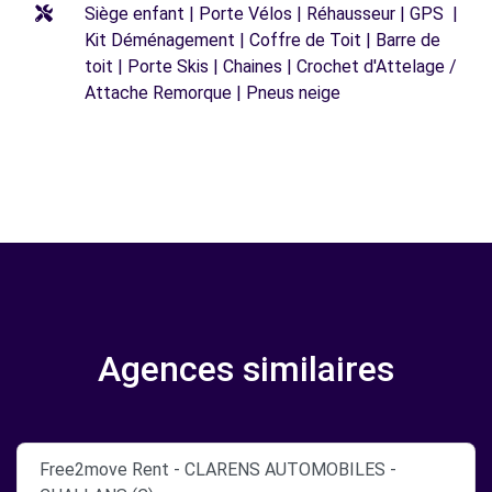
Siège enfant | Porte Vélos | Réhausseur | GPS |
Kit Déménagement | Coffre de Toit | Barre de
toit | Porte Skis | Chaines | Crochet d'Attelage /
Attache Remorque | Pneus neige
Agences similaires
Free2move Rent - CLARENS AUTOMOBILES -