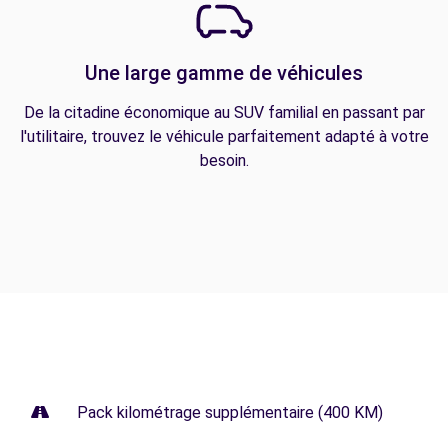
Une large gamme de véhicules
De la citadine économique au SUV familial en passant par
l'utilitaire, trouvez le véhicule parfaitement adapté à votre
besoin.
Pack kilométrage supplémentaire (400 KM)