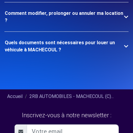
Comment modifier, prolonger ou annuler ma location
?
Quels documents sont nécessaires pour louer un
véhicule à MACHECOUL ?
Accueil
2RB AUTOMOBILES - MACHECOUL (C)...
Inscrivez-vous à notre newsletter :