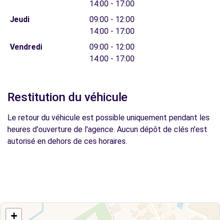
14:00 - 17:00
Jeudi
09:00 - 12:00
14:00 - 17:00
Vendredi
09:00 - 12:00
14:00 - 17:00
Restitution du véhicule
Le retour du véhicule est possible uniquement pendant les
heures d'ouverture de l'agence. Aucun dépôt de clés n'est
autorisé en dehors de ces horaires.
+