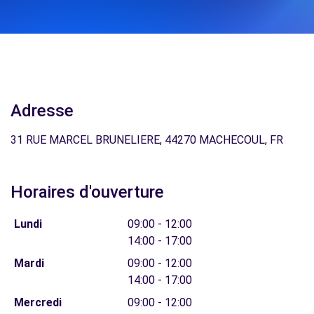
Adresse
31 RUE MARCEL BRUNELIERE, 44270 MACHECOUL, FR
Horaires d'ouverture
Lundi
09:00 - 12:00
14:00 - 17:00
Mardi
09:00 - 12:00
14:00 - 17:00
Mercredi
09:00 - 12:00