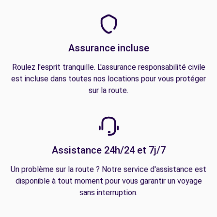
Assurance incluse
Roulez l'esprit tranquille. L'assurance responsabilité civile
est incluse dans toutes nos locations pour vous protéger
sur la route.
Assistance 24h/24 et 7j/7
Un problème sur la route ? Notre service d'assistance est
disponible à tout moment pour vous garantir un voyage
sans interruption.