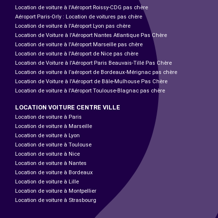
Location de voiture à l'Aéroport Roissy-CDG pas chère
Aéroport Paris-Orly : Location de voitures pas chère
Location de voiture à l'Aéroport Lyon pas chère
Location de Voiture à l'Aéroport Nantes Atlantique Pas Chère
Location de voiture à l'Aéroport Marseille pas chère
Location de voiture à l'Aéroport de Nice pas chère
Location de Voiture à l'Aéroport Paris Beauvais-Tillé Pas Chère
Location de voiture à l’aéroport de Bordeaux-Mérignac pas chère
Location de Voiture à l'Aéroport de Bâle-Mulhouse Pas Chère
Location de voiture à l'Aéroport Toulouse-Blagnac pas chère
LOCATION VOITURE CENTRE VILLE
Location de voiture à Paris
Location de voiture à Marseille
Location de voiture à Lyon
Location de voiture à Toulouse
Location de voiture à Nice
Location de voiture à Nantes
Location de voiture à Bordeaux
Location de voiture à Lille
Location de voiture à Montpellier
Location de voiture à Strasbourg