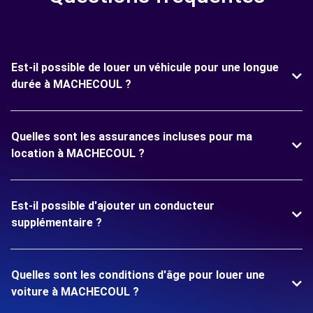
Est-il possible de louer un véhicule pour une longue
durée à MACHECOUL ?
Quelles sont les assurances incluses pour ma
location à MACHECOUL ?
Est-il possible d'ajouter un conducteur
supplémentaire ?
Quelles sont les conditions d'âge pour louer une
voiture à MACHECOUL ?