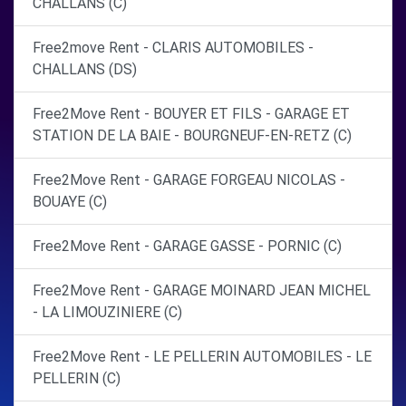
CHALLANS (C)
Free2move Rent - CLARIS AUTOMOBILES -
CHALLANS (DS)
Free2Move Rent - BOUYER ET FILS - GARAGE ET
STATION DE LA BAIE - BOURGNEUF-EN-RETZ (C)
Free2Move Rent - GARAGE FORGEAU NICOLAS -
BOUAYE (C)
Free2Move Rent - GARAGE GASSE - PORNIC (C)
Free2Move Rent - GARAGE MOINARD JEAN MICHEL
- LA LIMOUZINIERE (C)
Free2Move Rent - LE PELLERIN AUTOMOBILES - LE
PELLERIN (C)