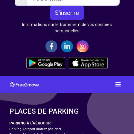
S'inscrire
Informations sur le traitement de vos données
personnelles
PLACES DE PARKING
PARKING À L'AÉROPORT
Parking Aéroport Biarritz pas cher