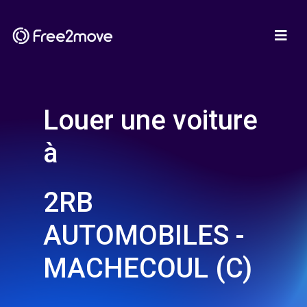
Louer une voiture
à
2RB
AUTOMOBILES -
MACHECOUL (C)