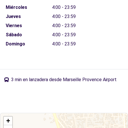
Miércoles
4:00 - 23:59
Jueves
4:00 - 23:59
Viernes
4:00 - 23:59
Sábado
4:00 - 23:59
Domingo
4:00 - 23:59
3 min en lanzadera desde Marseille Provence Airport
+