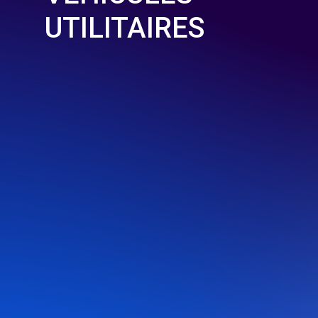
UTILITAIRES