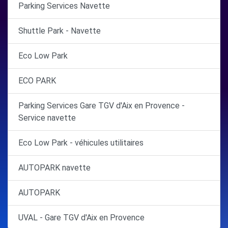
Parking Services Navette
Shuttle Park - Navette
Eco Low Park
ECO PARK
Parking Services Gare TGV d'Aix en Provence -
Service navette
Eco Low Park - véhicules utilitaires
AUTOPARK navette
AUTOPARK
UVAL - Gare TGV d'Aix en Provence