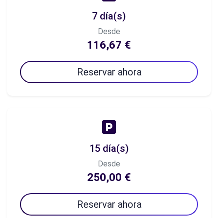
7 día(s)
Desde
116,67 €
Reservar ahora
15 día(s)
Desde
250,00 €
Reservar ahora