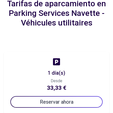
Tarifas de aparcamiento en
Parking Services Navette -
Véhicules utilitaires
1 día(s)
Desde
33,33 €
Reservar ahora