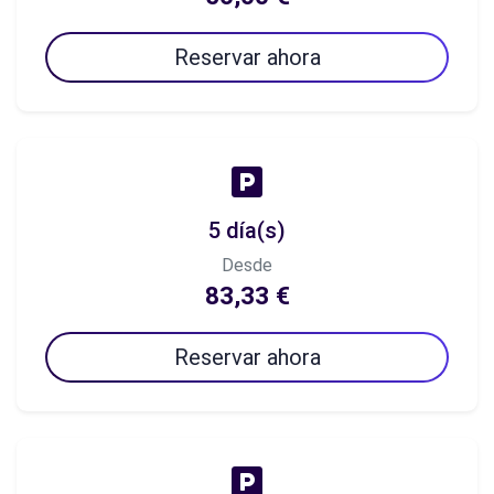
Reservar ahora
5 día(s)
Desde
83,33 €
Reservar ahora