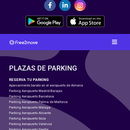
PLAZAS DE PARKING
RESERVA TU PARKING
Aparcamiento barato en el aeropuerto de Almeria
Parking Aeropuerto Madrid-Barajas
Parking Aeropuerto Barcelona
Parking Aeropuerto Palma de Mallorca
Parking Aeropuerto Malaga
Parking Aeropuerto Alicante
Parking Aeropuerto Ibiza
Parking Aeropuerto Valencia
Parking Aeropuerto Sevilla