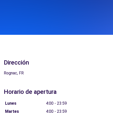
Dirección
Rognac, FR
Horario de apertura
Lunes
4:00 - 23:59
Martes
4:00 - 23:59