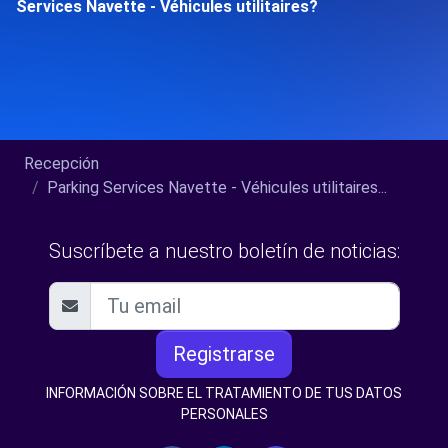
Services Navette - Véhicules utilitaires?
Recepción
Parking Services Navette - Véhicules utilitaires...
Suscríbete a nuestro boletín de noticias:
Registrarse
INFORMACIÓN SOBRE EL TRATAMIENTO DE TUS DATOS
PERSONALES