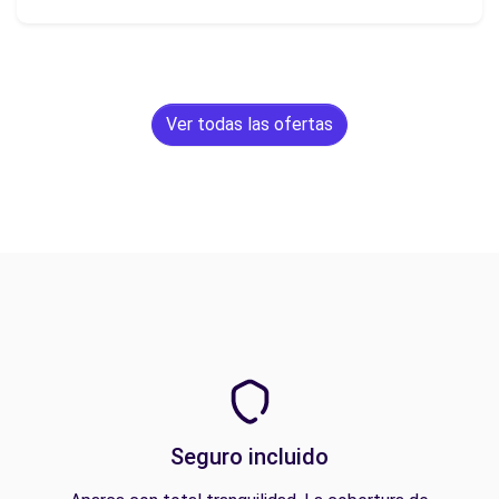
Ver todas las ofertas
Seguro incluido