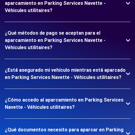
aparcamiento en Parking Services Navette -
Véhicules utilitaires?
¿Qué métodos de pago se aceptan para el
aparcamiento en Parking Services Navette -
Véhicules utilitaires?
¿Está asegurado mi vehículo mientras está aparcado
en Parking Services Navette - Véhicules utilitaires?
¿Cómo accedo al aparcamiento en Parking Services
Navette - Véhicules utilitaires?
¿Qué documentos necesito para aparcar en Parking