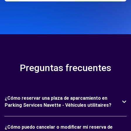
Preguntas frecuentes
¿Cómo reservar una plaza de aparcamiento en
Parking Services Navette - Véhicules utilitaires?
¿Cómo puedo cancelar o modificar mi reserva de