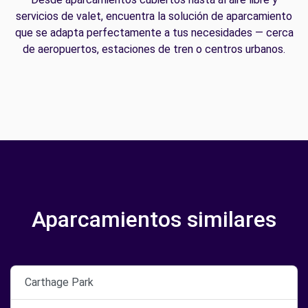
servicios de valet, encuentra la solución de aparcamiento
que se adapta perfectamente a tus necesidades — cerca
de aeropuertos, estaciones de tren o centros urbanos.
Aparcamientos similares
Carthage Park