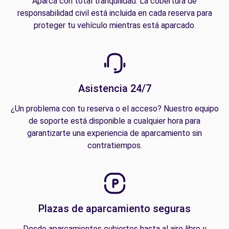
Aparca con total tranquilidad. La cobertura de
responsabilidad civil está incluida en cada reserva para
proteger tu vehículo mientras está aparcado.
Asistencia 24/7
¿Un problema con tu reserva o el acceso? Nuestro equipo
de soporte está disponible a cualquier hora para
garantizarte una experiencia de aparcamiento sin
contratiempos.
Plazas de aparcamiento seguras
Desde aparcamientos cubiertos hasta al aire libre y