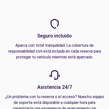
Seguro incluido
Aparca con total tranquilidad. La cobertura de
responsabilidad civil está incluida en cada reserva para
proteger tu vehículo mientras está aparcado.
Asistencia 24/7
¿Un problema con tu reserva o el acceso? Nuestro equipo
de soporte está disponible a cualquier hora para
garantizarte una experiencia de aparcamiento sin