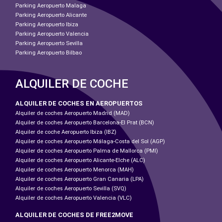
Parking Aeropuerto Malaga
Parking Aeropuerto Alicante
Parking Aeropuerto Ibiza
Parking Aeropuerto Valencia
Parking Aeropuerto Sevilla
Parking Aeropuerto Bilbao
ALQUILER DE COCHE
ALQUILER DE COCHES EN AEROPUERTOS
Alquiler de coches Aeropuerto Madrid (MAD)
Alquiler de coches Aeropuerto Barcelona-El Prat (BCN)
Alquiler de coche Aeropuerto Ibiza (IBZ)
Alquiler de coches Aeropuerto Málaga-Costa del Sol (AGP)
Alquiler de coches Aeropuerto Palma de Mallorca (PMI)
Alquiler de coches Aeropuerto Alicante-Elche (ALC)
Alquiler de coches Aeropuerto Menorca (MAH)
Alquiler de coches Aeropuerto Gran Canaria (LPA)
Alquiler de coches Aeropuerto Sevilla (SVQ)
Alquiler de coches Aeropuerto Valencia (VLC)
ALQUILER DE COCHES DE FREE2MOVE