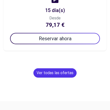
15 día(s)
Desde
79,17 €
Reservar ahora
Ver todas las ofertas