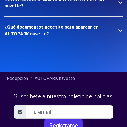
navette?
¿Qué documentos necesito para aparcar en
AUTOPARK navette?
Recepción
AUTOPARK navette
Suscríbete a nuestro boletín de noticias:
Registrarse