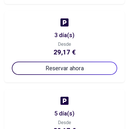
3 día(s)
Desde
29,17 €
Reservar ahora
5 día(s)
Desde