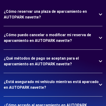
¿Cómo reservar una plaza de aparcamiento en
AUTOPARK navette?
¿Cómo puedo cancelar o modificar mi reserva de
aparcamiento en AUTOPARK navette?
¿Qué métodos de pago se aceptan para el
aparcamiento en AUTOPARK navette?
¿Está asegurado mi vehículo mientras está aparcado
en AUTOPARK navette?
¿Cómo accedo al aparcamiento en AUTOPARK