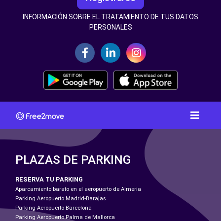
INFORMACIÓN SOBRE EL TRATAMIENTO DE TUS DATOS
PERSONALES
PLAZAS DE PARKING
RESERVA TU PARKING
Aparcamiento barato en el aeropuerto de Almeria
Parking Aeropuerto Madrid-Barajas
Parking Aeropuerto Barcelona
Parking Aeropuerto Palma de Mallorca