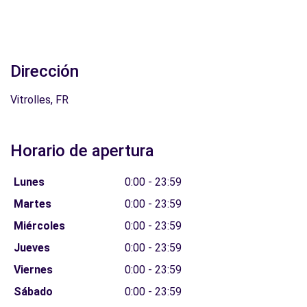
Dirección
Vitrolles, FR
Horario de apertura
Lunes
0:00 - 23:59
Martes
0:00 - 23:59
Miércoles
0:00 - 23:59
Jueves
0:00 - 23:59
Viernes
0:00 - 23:59
Sábado
0:00 - 23:59