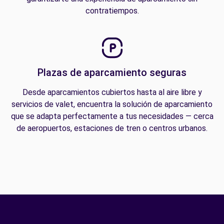
contratiempos.
Plazas de aparcamiento seguras
Desde aparcamientos cubiertos hasta al aire libre y
servicios de valet, encuentra la solución de aparcamiento
que se adapta perfectamente a tus necesidades — cerca
de aeropuertos, estaciones de tren o centros urbanos.