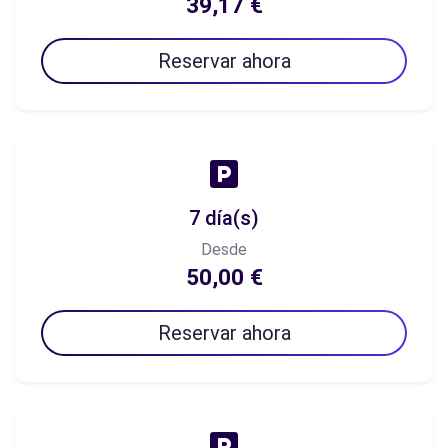
39,17 €
Reservar ahora
7 día(s)
Desde
50,00 €
Reservar ahora