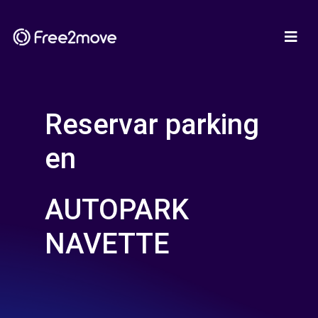
Reservar parking
en
AUTOPARK
NAVETTE