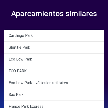
Aparcamientos similares
Carthage Park
Shuttle Park
Eco Low Park
ECO PARK
Eco Low Park - véhicules utilitaires
Sax Park
France Park Express