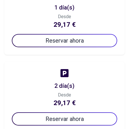
1 día(s)
Desde
29,17 €
Reservar ahora
2 día(s)
Desde
29,17 €
Reservar ahora