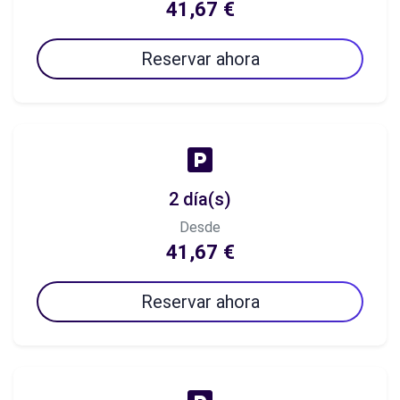
41,67 €
Reservar ahora
2 día(s)
Desde
41,67 €
Reservar ahora