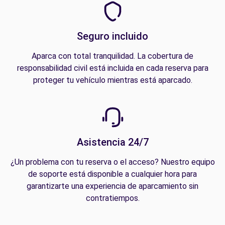
Seguro incluido
Aparca con total tranquilidad. La cobertura de
responsabilidad civil está incluida en cada reserva para
proteger tu vehículo mientras está aparcado.
Asistencia 24/7
¿Un problema con tu reserva o el acceso? Nuestro equipo
de soporte está disponible a cualquier hora para
garantizarte una experiencia de aparcamiento sin
contratiempos.