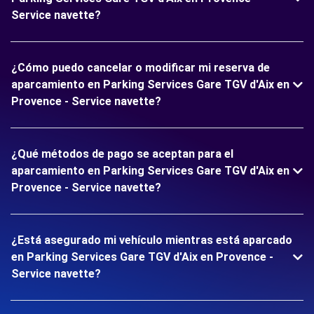
Service navette?
¿Cómo puedo cancelar o modificar mi reserva de
aparcamiento en Parking Services Gare TGV d'Aix en
Provence - Service navette?
¿Qué métodos de pago se aceptan para el
aparcamiento en Parking Services Gare TGV d'Aix en
Provence - Service navette?
¿Está asegurado mi vehículo mientras está aparcado
en Parking Services Gare TGV d'Aix en Provence -
Service navette?