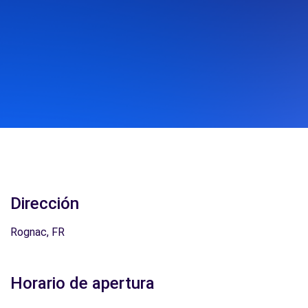
Dirección
Rognac, FR
Horario de apertura