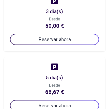
3 día(s)
Desde
50,00 €
Reservar ahora
5 día(s)
Desde
66,67 €
Reservar ahora