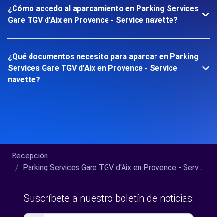
¿Cómo accedo al aparcamiento en Parking Services
Gare TGV d'Aix en Provence - Service navette?
¿Qué documentos necesito para aparcar en Parking
Services Gare TGV d'Aix en Provence - Service
navette?
Recepción
Parking Services Gare TGV d'Aix en Provence - Serv...
Suscríbete a nuestro boletín de noticias: