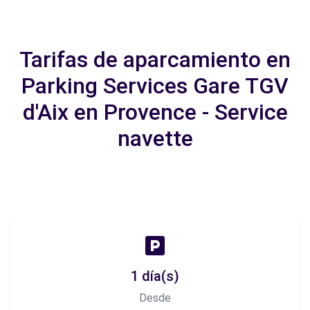
Tarifas de aparcamiento en
Parking Services Gare TGV
d'Aix en Provence - Service
navette
1 día(s)
Desde