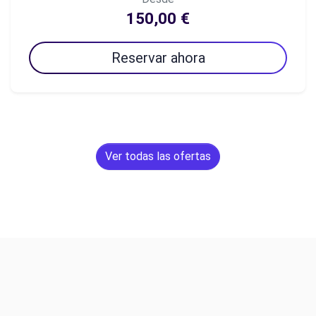
150,00 €
Reservar ahora
Ver todas las ofertas