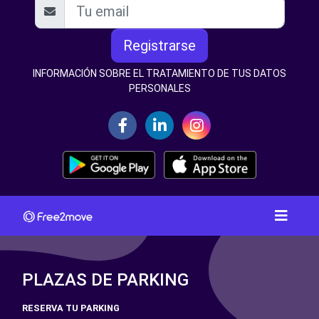
Registrarse
INFORMACIÓN SOBRE EL TRATAMIENTO DE TUS DATOS
PERSONALES
PLAZAS DE PARKING
RESERVA TU PARKING