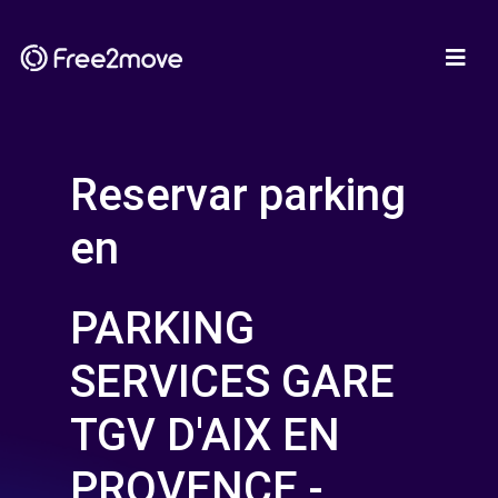
Reservar parking
en
PARKING
SERVICES GARE
TGV D'AIX EN
PROVENCE -