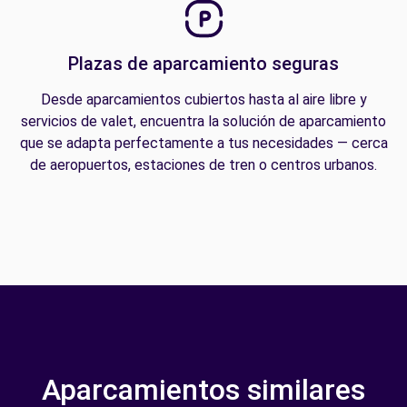
Plazas de aparcamiento seguras
Desde aparcamientos cubiertos hasta al aire libre y
servicios de valet, encuentra la solución de aparcamiento
que se adapta perfectamente a tus necesidades — cerca
de aeropuertos, estaciones de tren o centros urbanos.
Aparcamientos similares