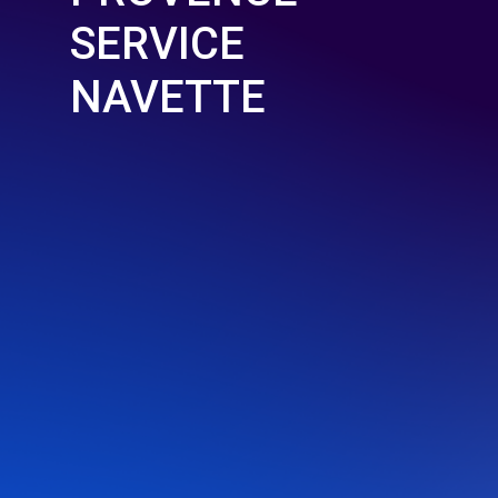
SERVICE
NAVETTE