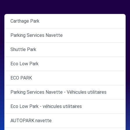
Carthage Park
Parking Services Navette
Shuttle Park
Eco Low Park
ECO PARK
Parking Services Navette - Véhicules utilitaires
Eco Low Park - véhicules utilitaires
AUTOPARK navette