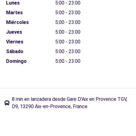
Lunes
5:00 - 23:00
Martes
5:00 - 23:00
Miércoles
5:00 - 23:00
Jueves
5:00 - 23:00
Viernes
5:00 - 23:00
Sábado
5:00 - 23:00
Domingo
5:00 - 23:00
8 min en lanzadera desde Gare D'Aix en Provence TGV,
D9, 13290 Aix-en-Provence, France