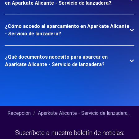
en Aparkate Alicante - Servicio de lanzadera?
¿Cómo accedo al aparcamiento en Aparkate Alicante
- Servicio de lanzadera?
¿Qué documentos necesito para aparcar en
Aparkate Alicante - Servicio de lanzadera?
Recepción
Aparkate Alicante - Servicio de lanzadera...
Suscríbete a nuestro boletín de noticias: