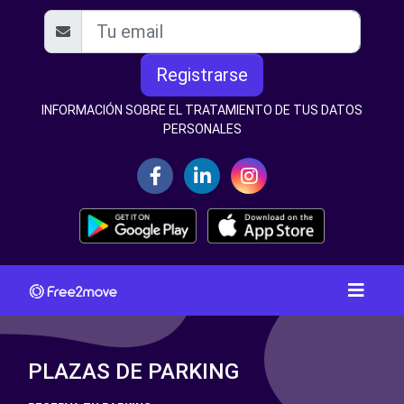
Registrarse
INFORMACIÓN SOBRE EL TRATAMIENTO DE TUS DATOS
PERSONALES
PLAZAS DE PARKING