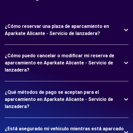
¿Cómo reservar una plaza de aparcamiento en
Aparkate Alicante - Servicio de lanzadera?
¿Cómo puedo cancelar o modificar mi reserva de
aparcamiento en Aparkate Alicante - Servicio de
lanzadera?
¿Qué métodos de pago se aceptan para el
aparcamiento en Aparkate Alicante - Servicio de
lanzadera?
¿Está asegurado mi vehículo mientras está aparcado