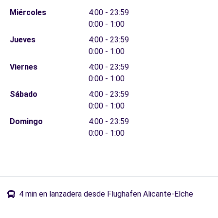
Miércoles
4:00 - 23:59
0:00 - 1:00
Jueves
4:00 - 23:59
0:00 - 1:00
Viernes
4:00 - 23:59
0:00 - 1:00
Sábado
4:00 - 23:59
0:00 - 1:00
Domingo
4:00 - 23:59
0:00 - 1:00
4 min en lanzadera desde Flughafen Alicante-Elche