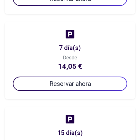
7 día(s)
Desde
14,05 €
Reservar ahora
15 día(s)