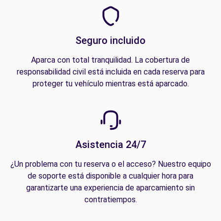
Seguro incluido
Aparca con total tranquilidad. La cobertura de
responsabilidad civil está incluida en cada reserva para
proteger tu vehículo mientras está aparcado.
Asistencia 24/7
¿Un problema con tu reserva o el acceso? Nuestro equipo
de soporte está disponible a cualquier hora para
garantizarte una experiencia de aparcamiento sin
contratiempos.