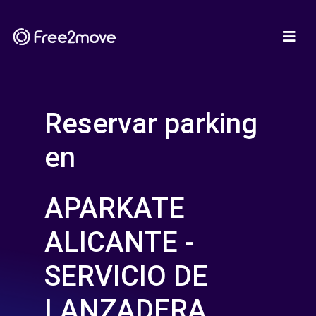
Reservar parking
en
APARKATE
ALICANTE -
SERVICIO DE
LANZADERA