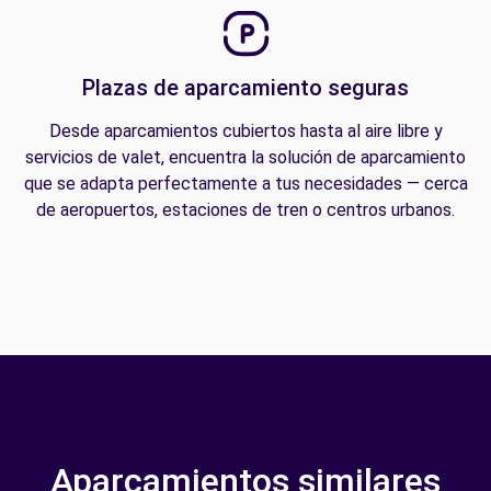
Plazas de aparcamiento seguras
Desde aparcamientos cubiertos hasta al aire libre y
servicios de valet, encuentra la solución de aparcamiento
que se adapta perfectamente a tus necesidades — cerca
de aeropuertos, estaciones de tren o centros urbanos.
Aparcamientos similares