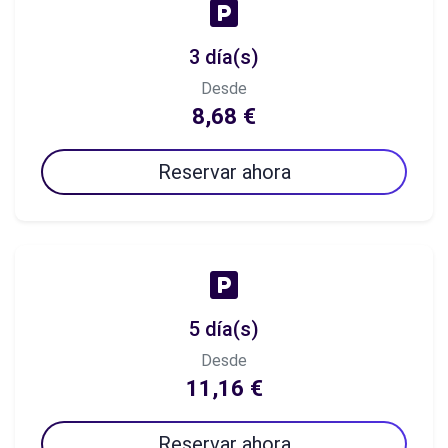
3 día(s)
Desde
8,68 €
Reservar ahora
5 día(s)
Desde
11,16 €
Reservar ahora