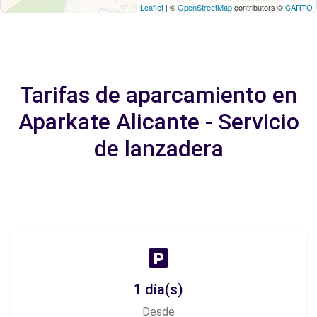
Leaflet
| ©
OpenStreetMap
contributors ©
CARTO
Tarifas de aparcamiento en
Aparkate Alicante - Servicio
de lanzadera
1 día(s)
Desde