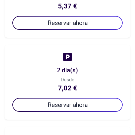
5,37 €
Reservar ahora
2 día(s)
Desde
7,02 €
Reservar ahora