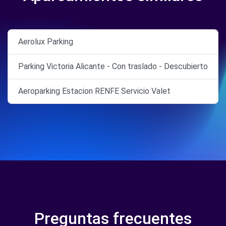
Aerolux Parking
Parking Victoria Alicante - Con traslado - Descubierto
Aeroparking Estacion RENFE Servicio Valet
Preguntas frecuentes