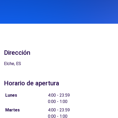
Dirección
Elche, ES
Horario de apertura
Lunes
4:00 - 23:59
0:00 - 1:00
Martes
4:00 - 23:59
0:00 - 1:00