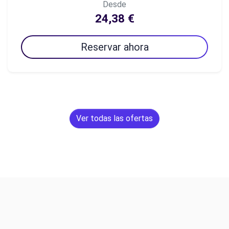
Desde
24,38 €
Reservar ahora
Ver todas las ofertas