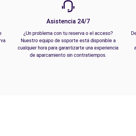
Asistencia 24/7
e
¿Un problema con tu reserva o el acceso?
De
rva
Nuestro equipo de soporte está disponible a
cualquier hora para garantizarte una experiencia
de aparcamiento sin contratiempos.