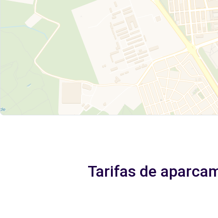
Tarifas de aparcam