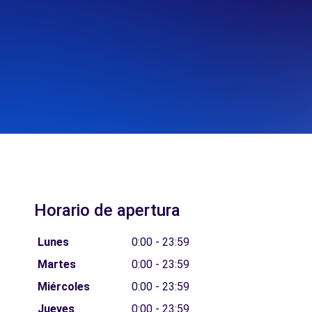
Horario de apertura
Lunes
0:00 - 23:59
Martes
0:00 - 23:59
Miércoles
0:00 - 23:59
Jueves
0:00 - 23:59