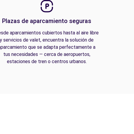
Plazas de aparcamiento seguras
sde aparcamientos cubiertos hasta al aire libre
y servicios de valet, encuentra la solución de
aparcamiento que se adapta perfectamente a
tus necesidades — cerca de aeropuertos,
estaciones de tren o centros urbanos.