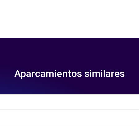
Aparcamientos similares