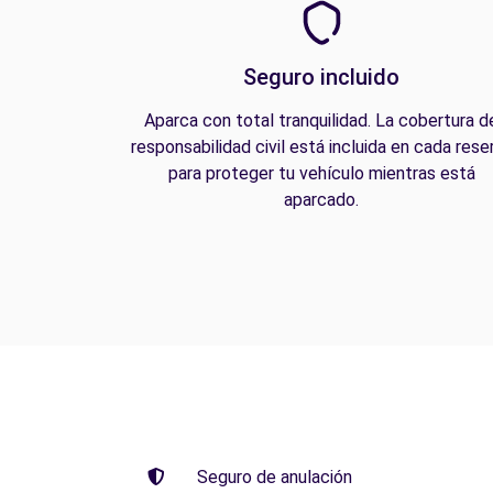
Seguro incluido
Aparca con total tranquilidad. La cobertura d
responsabilidad civil está incluida en cada rese
para proteger tu vehículo mientras está
aparcado.
Seguro de anulación