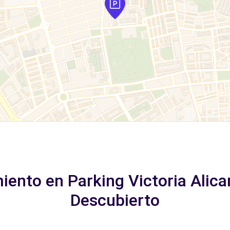
iento en Parking Victoria Alican
Descubierto