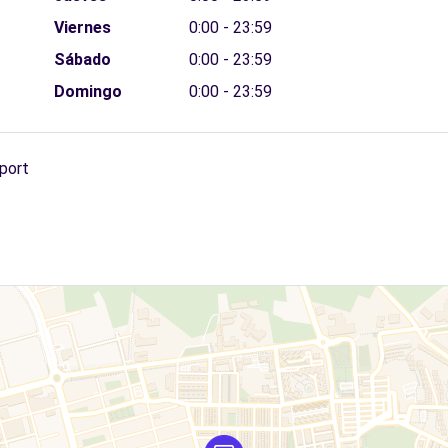
Viernes
0:00 - 23:59
Sábado
0:00 - 23:59
Domingo
0:00 - 23:59
rport