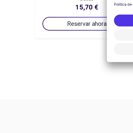
15,70 €
Reservar ahora