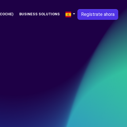
Regístrate ahora
 COCHE)
BUSINESS SOLUTIONS