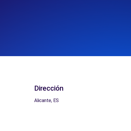
Dirección
Alicante, ES