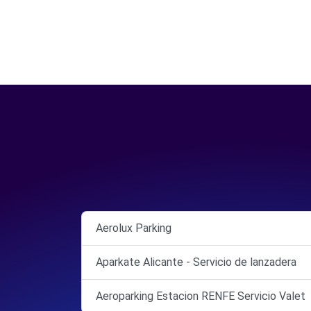
Aerolux Parking
Aparkate Alicante - Servicio de lanzadera
Aeroparking Estacion RENFE Servicio Valet