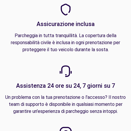
Assicurazione inclusa
Parcheggia in tutta tranquillità. La copertura della
responsabilità civile è inclusa in ogni prenotazione per
proteggere il tuo veicolo durante la sosta.
Assistenza 24 ore su 24, 7 giorni su 7
Un problema con la tua prenotazione o l'accesso? Il nostro
team di supporto è disponibile in qualsiasi momento per
garantire un'esperienza di parcheggio senza intoppi.