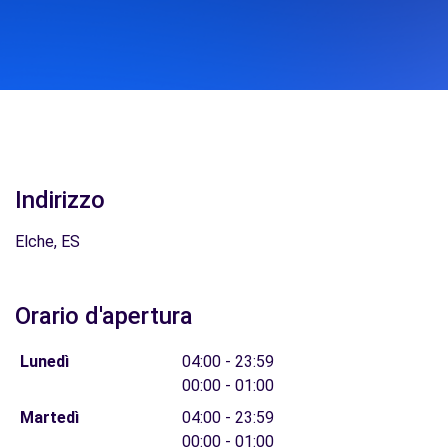
Indirizzo
Elche, ES
Orario d'apertura
Lunedì
04:00 - 23:59
00:00 - 01:00
Martedì
04:00 - 23:59
00:00 - 01:00