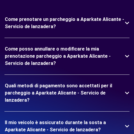
Come prenotare un parcheggio a Aparkate Alicante -
Servicio de lanzadera?
Come posso annullare o modificare la mia
prenotazione parcheggio a Aparkate Alicante -
Servicio de lanzadera?
Quali metodi di pagamento sono accettati per il
parcheggio a Aparkate Alicante - Servicio de
lanzadera?
Il mio veicolo è assicurato durante la sosta a
Aparkate Alicante - Servicio de lanzadera?