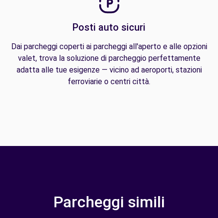
Posti auto sicuri
Dai parcheggi coperti ai parcheggi all'aperto e alle opzioni
valet, trova la soluzione di parcheggio perfettamente
adatta alle tue esigenze — vicino ad aeroporti, stazioni
ferroviarie o centri città.
Parcheggi simili