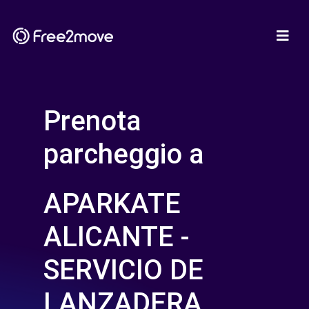
Prenota
parcheggio a
APARKATE
ALICANTE -
SERVICIO DE
LANZADERA