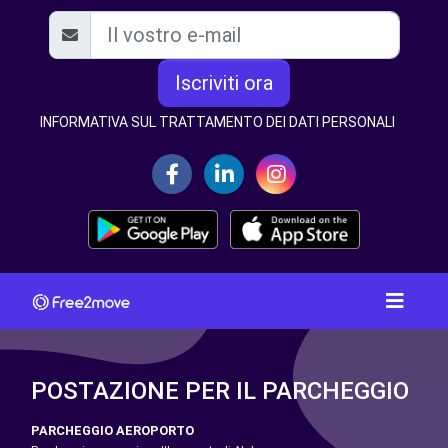
Iscriviti ora
INFORMATIVA SUL TRATTAMENTO DEI DATI PERSONALI
POSTAZIONE PER IL PARCHEGGIO
PARCHEGGIO AEROPORTO