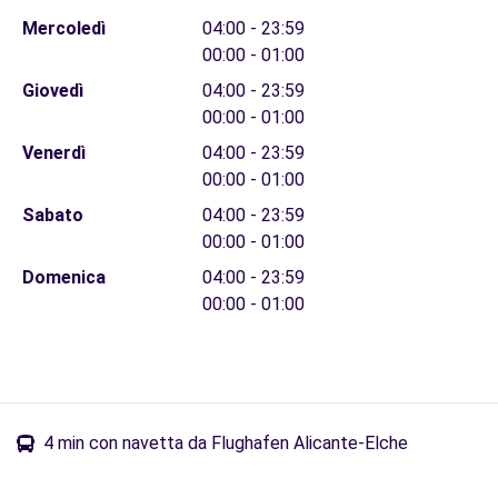
Mercoledì
04:00 - 23:59
00:00 - 01:00
Giovedì
04:00 - 23:59
00:00 - 01:00
Venerdì
04:00 - 23:59
00:00 - 01:00
Sabato
04:00 - 23:59
00:00 - 01:00
Domenica
04:00 - 23:59
00:00 - 01:00
4 min con navetta da Flughafen Alicante-Elche