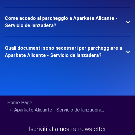
Come accedo al parcheggio a Aparkate Alicante -
Servicio de lanzadera?
Quali documenti sono necessari per parcheggiare a
Aparkate Alicante - Servicio de lanzadera?
Home Page
Aparkate Alicante - Servicio de lanzadera...
Iscriviti alla nostra newsletter