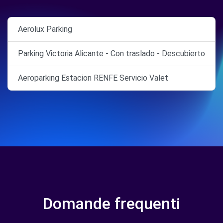
Aerolux Parking
Parking Victoria Alicante - Con traslado - Descubierto
Aeroparking Estacion RENFE Servicio Valet
Domande frequenti