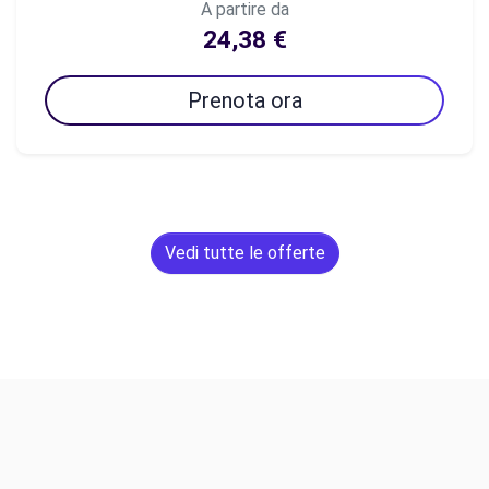
A partire da
24,38 €
Prenota ora
Vedi tutte le offerte