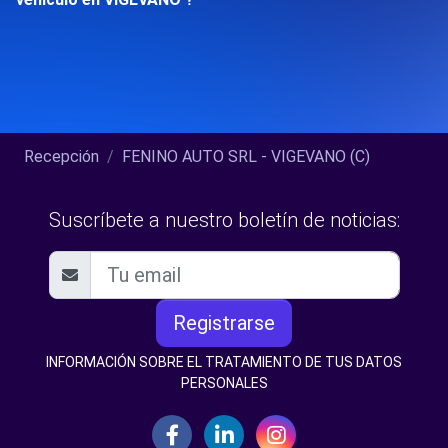
Recepción
FENINO AUTO SRL - VIGEVANO (C)
Suscríbete a nuestro boletín de noticias:
Registrarse
INFORMACIÓN SOBRE EL TRATAMIENTO DE TUS DATOS
PERSONALES