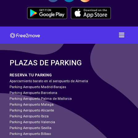
PLAZAS DE PARKING
RESERVA TU PARKING
Aparcamiento barato en el aeropuerto de Almeria
Parking Aeropuerto Madrid-Barajas
Parking Aeropuerto Barcelona
Parking Aeropuerto Palma de Mallorca
Parking Aeropuerto Malaga
Parking Aeropuerto Alicante
Parking Aeropuerto Ibiza
Parking Aeropuerto Valencia
Parking Aeropuerto Sevilla
Parking Aeropuerto Bilbao