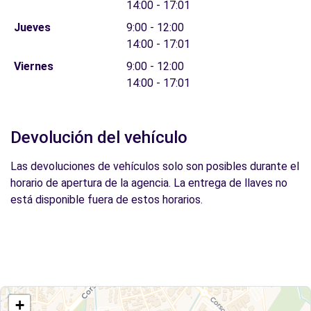
14:00 - 17:01
Jueves
9:00 - 12:00
14:00 - 17:01
Viernes
9:00 - 12:00
14:00 - 17:01
Devolución del vehículo
Las devoluciones de vehículos solo son posibles durante el
horario de apertura de la agencia. La entrega de llaves no
está disponible fuera de estos horarios.
+