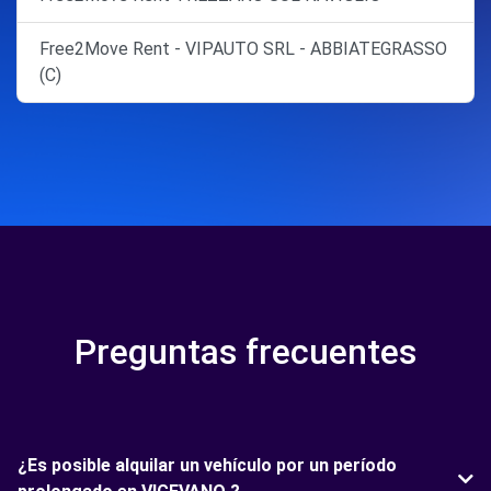
Free2Move Rent - VIPAUTO SRL - ABBIATEGRASSO
(C)
Preguntas frecuentes
¿Es posible alquilar un vehículo por un período