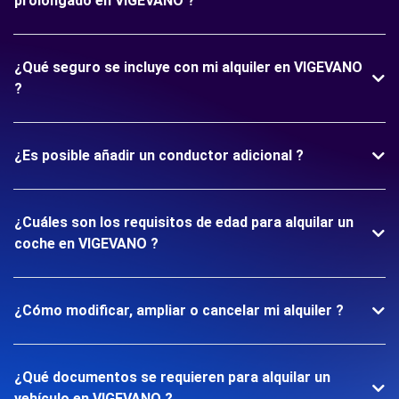
prolongado en VIGEVANO ?
¿Qué seguro se incluye con mi alquiler en VIGEVANO
?
¿Es posible añadir un conductor adicional ?
¿Cuáles son los requisitos de edad para alquilar un
coche en VIGEVANO ?
¿Cómo modificar, ampliar o cancelar mi alquiler ?
¿Qué documentos se requieren para alquilar un
vehículo en VIGEVANO ?