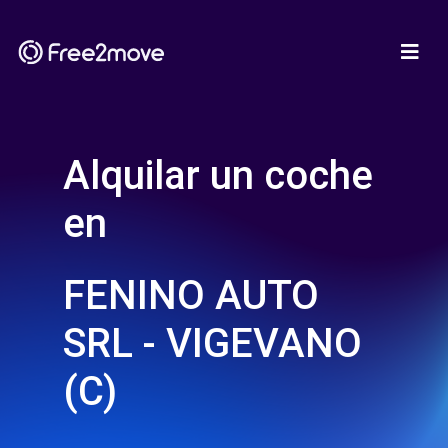
Alquilar un coche
en
FENINO AUTO
SRL - VIGEVANO
(C)