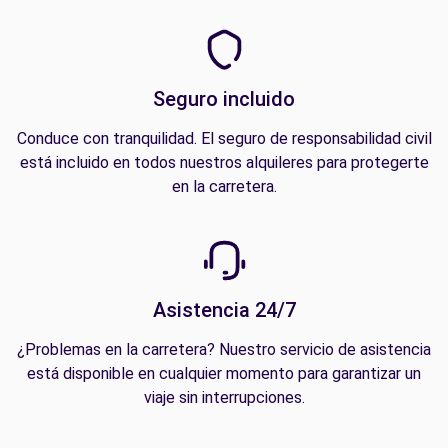
Seguro incluido
Conduce con tranquilidad. El seguro de responsabilidad civil
está incluido en todos nuestros alquileres para protegerte
en la carretera.
Asistencia 24/7
¿Problemas en la carretera? Nuestro servicio de asistencia
está disponible en cualquier momento para garantizar un
viaje sin interrupciones.