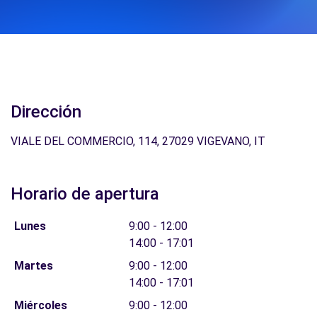
Dirección
VIALE DEL COMMERCIO, 114, 27029 VIGEVANO, IT
Horario de apertura
Lunes
9:00 - 12:00
14:00 - 17:01
Martes
9:00 - 12:00
14:00 - 17:01
Miércoles
9:00 - 12:00