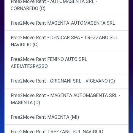
Free2Move Rent - AUTOMAGENTA SRL -
CORNAREDO (C)
Free2Move Rent MAGENTA-AUTOMAGENTA SRL
Free2Move Rent - DENICAR SPA - TREZZANO SUL
NAVIGLIO (C)
Free2Move Rent FENINO AUTO SRL
ABBIATEGRASSO
Free2Move Rent - GRIGNANI SRL - VIGEVANO (C)
Free2Move Rent - MAGENTA AUTOMAGENTA SRL -
MAGENTA (D)
Free2Move Rent MAGENTA (MI)
Free2Move Rent TREZZANO SUL NAVIGLIO