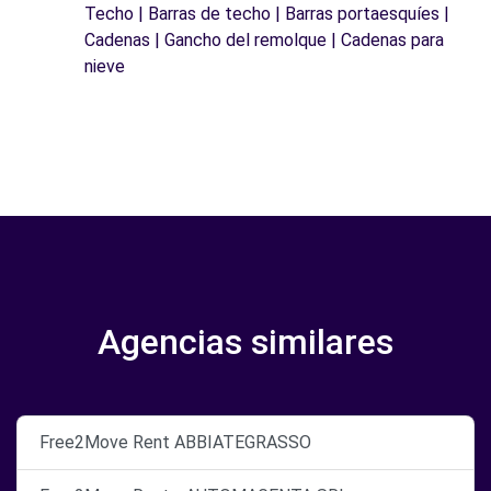
Techo | Barras de techo | Barras portaesquíes |
Cadenas | Gancho del remolque | Cadenas para
nieve
Agencias similares
Free2Move Rent ABBIATEGRASSO