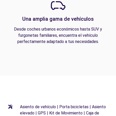
Una amplia gama de vehículos
Desde coches urbanos económicos hasta SUV y
furgonetas familiares, encuentra el vehículo
perfectamente adaptado a tus necesidades.
Asiento de vehículo | Porta bicicletas | Asiento
elevado | GPS | Kit de Movimiento | Caja de