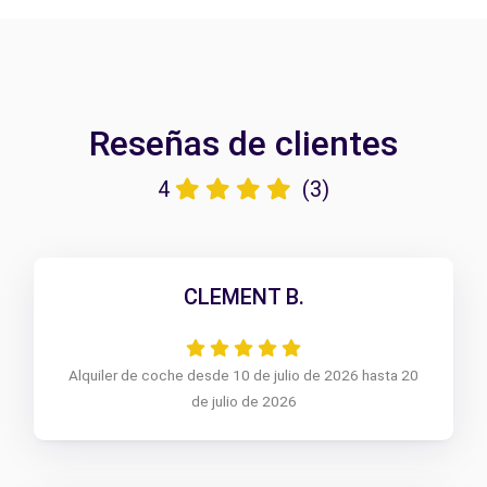
Reseñas de clientes
4
(3)
CLEMENT B.
Alquiler de coche desde 10 de julio de 2026 hasta 20
de julio de 2026