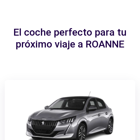
El coche perfecto para tu
próximo viaje a ROANNE