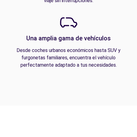
viaje sin interrupciones.
Una amplia gama de vehículos
Desde coches urbanos económicos hasta SUV y
furgonetas familiares, encuentra el vehículo
perfectamente adaptado a tus necesidades.