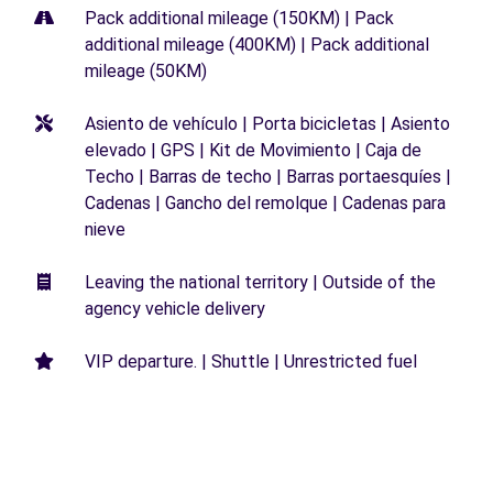
Pack additional mileage (150KM) | Pack
additional mileage (400KM) | Pack additional
mileage (50KM)
Asiento de vehículo | Porta bicicletas | Asiento
elevado | GPS | Kit de Movimiento | Caja de
Techo | Barras de techo | Barras portaesquíes |
Cadenas | Gancho del remolque | Cadenas para
nieve
Leaving the national territory | Outside of the
agency vehicle delivery
VIP departure. | Shuttle | Unrestricted fuel