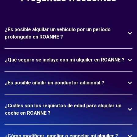
¿Es posible alquilar un vehículo por un período
prolongado en ROANNE ?
¿Qué seguro se incluye con mi alquiler en ROANNE ?
¿Es posible añadir un conductor adicional ?
¿Cuáles son los requisitos de edad para alquilar un
coche en ROANNE ?
¿Cómo modificar, ampliar o cancelar mi alquiler ?