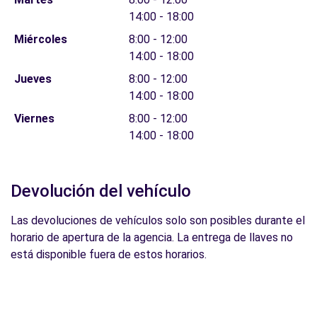
14:00 - 18:00
Miércoles
8:00 - 12:00
14:00 - 18:00
Jueves
8:00 - 12:00
14:00 - 18:00
Viernes
8:00 - 12:00
14:00 - 18:00
Devolución del vehículo
Las devoluciones de vehículos solo son posibles durante el
horario de apertura de la agencia. La entrega de llaves no
está disponible fuera de estos horarios.