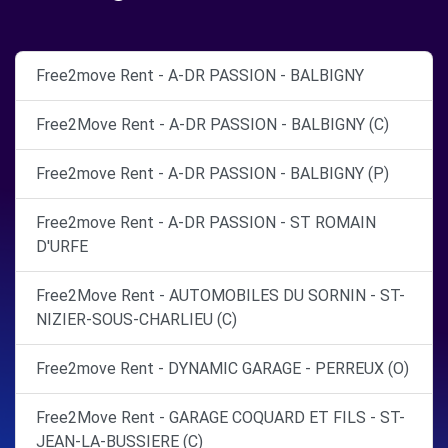
Free2move Rent - A-DR PASSION - BALBIGNY
Free2Move Rent - A-DR PASSION - BALBIGNY (C)
Free2move Rent - A-DR PASSION - BALBIGNY (P)
Free2move Rent - A-DR PASSION - ST ROMAIN
D'URFE
Free2Move Rent - AUTOMOBILES DU SORNIN - ST-
NIZIER-SOUS-CHARLIEU (C)
Free2move Rent - DYNAMIC GARAGE - PERREUX (O)
Free2Move Rent - GARAGE COQUARD ET FILS - ST-
JEAN-LA-BUSSIERE (C)