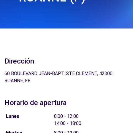
Dirección
60 BOULEVARD JEAN-BAPTISTE CLEMENT, 42300
ROANNE, FR
Horario de apertura
Lunes
8:00 - 12:00
14:00 - 18:00
Martes
8:00 - 12:00