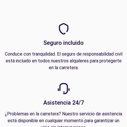
Seguro incluido
Conduce con tranquilidad. El seguro de responsabilidad civil
está incluido en todos nuestros alquileres para protegerte
en la carretera.
Asistencia 24/7
¿Problemas en la carretera? Nuestro servicio de asistencia
está disponible en cualquier momento para garantizar un