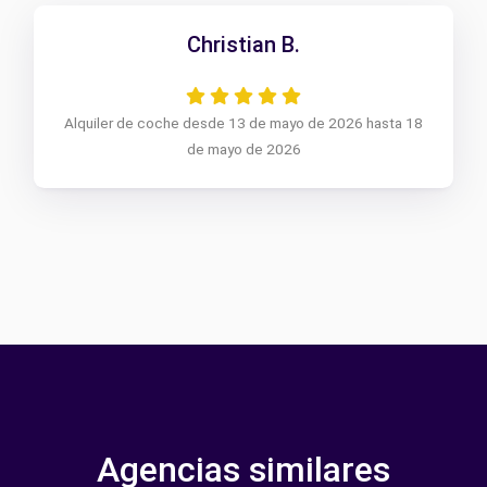
Christian B.
Alquiler de coche desde 13 de mayo de 2026 hasta 18
de mayo de 2026
Agencias similares