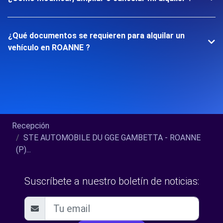
¿Qué documentos se requieren para alquilar un
vehículo en ROANNE ?
Recepción
STE AUTOMOBILE DU GGE GAMBETTA - ROANNE
(P)...
Suscríbete a nuestro boletín de noticias: