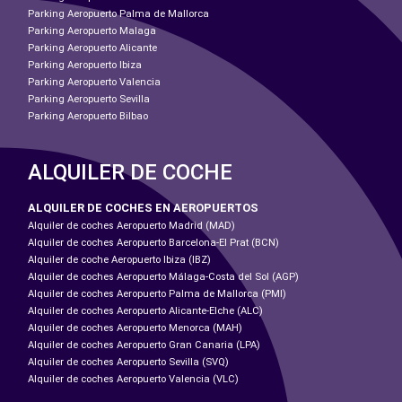
Parking Aeropuerto Palma de Mallorca
Parking Aeropuerto Malaga
Parking Aeropuerto Alicante
Parking Aeropuerto Ibiza
Parking Aeropuerto Valencia
Parking Aeropuerto Sevilla
Parking Aeropuerto Bilbao
ALQUILER DE COCHE
ALQUILER DE COCHES EN AEROPUERTOS
Alquiler de coches Aeropuerto Madrid (MAD)
Alquiler de coches Aeropuerto Barcelona-El Prat (BCN)
Alquiler de coche Aeropuerto Ibiza (IBZ)
Alquiler de coches Aeropuerto Málaga-Costa del Sol (AGP)
Alquiler de coches Aeropuerto Palma de Mallorca (PMI)
Alquiler de coches Aeropuerto Alicante-Elche (ALC)
Alquiler de coches Aeropuerto Menorca (MAH)
Alquiler de coches Aeropuerto Gran Canaria (LPA)
Alquiler de coches Aeropuerto Sevilla (SVQ)
Alquiler de coches Aeropuerto Valencia (VLC)