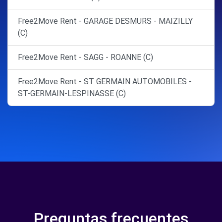
Free2Move Rent - GARAGE DESMURS - MAIZILLY
(C)
Free2Move Rent - SAGG - ROANNE (C)
Free2Move Rent - ST GERMAIN AUTOMOBILES -
ST-GERMAIN-LESPINASSE (C)
Preguntas frecuentes