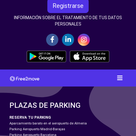
Registrarse
INFORMACIÓN SOBRE EL TRATAMIENTO DE TUS DATOS
PERSONALES
PLAZAS DE PARKING
RESERVA TU PARKING
Aparcamiento barato en el aeropuerto de Almeria
Parking Aeropuerto Madrid-Barajas
Parking Aeropuerto Barcelona