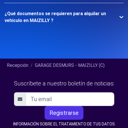
¿Qué documentos se requieren para alquilar un
vehículo en MAIZILLY ?
Recepción
GARAGE DESMURS - MAIZILLY (C)
Suscríbete a nuestro boletín de noticias:
Registrarse
INFORMACIÓN SOBRE EL TRATAMIENTO DE TUS DATOS