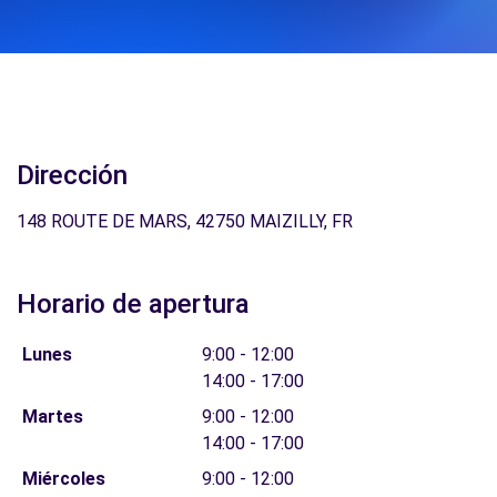
Dirección
148 ROUTE DE MARS, 42750 MAIZILLY, FR
Horario de apertura
Lunes
9:00 - 12:00
14:00 - 17:00
Martes
9:00 - 12:00
14:00 - 17:00
Miércoles
9:00 - 12:00