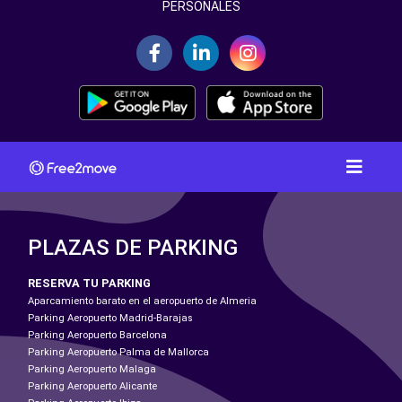
PERSONALES
PLAZAS DE PARKING
RESERVA TU PARKING
Aparcamiento barato en el aeropuerto de Almeria
Parking Aeropuerto Madrid-Barajas
Parking Aeropuerto Barcelona
Parking Aeropuerto Palma de Mallorca
Parking Aeropuerto Malaga
Parking Aeropuerto Alicante