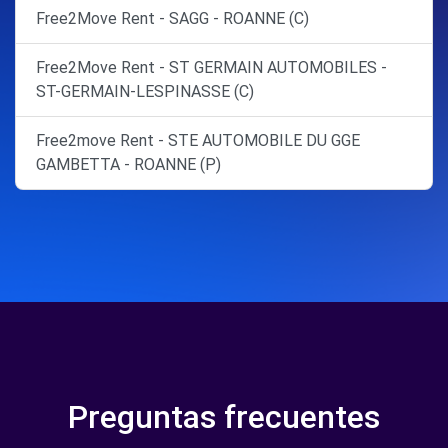
Free2Move Rent - SAGG - ROANNE (C)
Free2Move Rent - ST GERMAIN AUTOMOBILES -
ST-GERMAIN-LESPINASSE (C)
Free2move Rent - STE AUTOMOBILE DU GGE
GAMBETTA - ROANNE (P)
Preguntas frecuentes