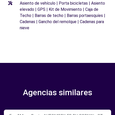
Asiento de vehículo | Porta bicicletas | Asiento
elevado | GPS | Kit de Movimiento | Caja de
Techo | Barras de techo | Barras portaesquíes |
Cadenas | Gancho del remolque | Cadenas para
nieve
Agencias similares