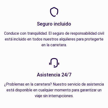
Seguro incluido
Conduce con tranquilidad. El seguro de responsabilidad civil
está incluido en todos nuestros alquileres para protegerte
en la carretera.
Asistencia 24/7
¿Problemas en la carretera? Nuestro servicio de asistencia
está disponible en cualquier momento para garantizar un
viaje sin interrupciones.