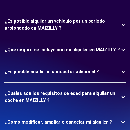
¿Es posible alquilar un vehículo por un período
prolongado en MAIZILLY ?
¿Qué seguro se incluye con mi alquiler en MAIZILLY ?
¿Es posible añadir un conductor adicional ?
¿Cuáles son los requisitos de edad para alquilar un
coche en MAIZILLY ?
¿Cómo modificar, ampliar o cancelar mi alquiler ?