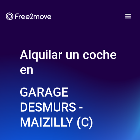
Alquilar un coche
en
GARAGE
DESMURS -
MAIZILLY (C)