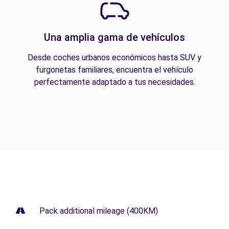
Una amplia gama de vehículos
Desde coches urbanos económicos hasta SUV y
furgonetas familiares, encuentra el vehículo
perfectamente adaptado a tus necesidades.
Pack additional mileage (400KM)