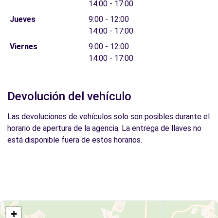
14:00 - 17:00
Jueves
9:00 - 12:00
14:00 - 17:00
Viernes
9:00 - 12:00
14:00 - 17:00
Devolución del vehículo
Las devoluciones de vehículos solo son posibles durante el
horario de apertura de la agencia. La entrega de llaves no
está disponible fuera de estos horarios.
+