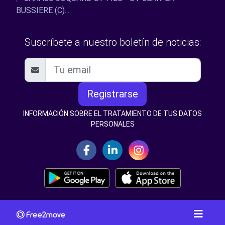
BUSSIERE (C)...
Suscríbete a nuestro boletín de noticias:
Registrarse
INFORMACIÓN SOBRE EL TRATAMIENTO DE TUS DATOS
PERSONALES