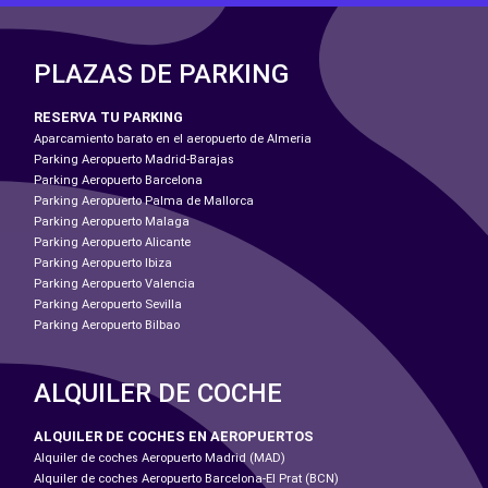
PLAZAS DE PARKING
RESERVA TU PARKING
Aparcamiento barato en el aeropuerto de Almeria
Parking Aeropuerto Madrid-Barajas
Parking Aeropuerto Barcelona
Parking Aeropuerto Palma de Mallorca
Parking Aeropuerto Malaga
Parking Aeropuerto Alicante
Parking Aeropuerto Ibiza
Parking Aeropuerto Valencia
Parking Aeropuerto Sevilla
Parking Aeropuerto Bilbao
ALQUILER DE COCHE
ALQUILER DE COCHES EN AEROPUERTOS
Alquiler de coches Aeropuerto Madrid (MAD)
Alquiler de coches Aeropuerto Barcelona-El Prat (BCN)