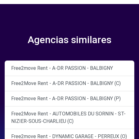
Agencias similares
Free2move Rent - A-DR PASSION - BALBIGNY
Free2Move Rent - A-DR PASSION - BALBIGNY (C)
Free2move Rent - A-DR PASSION - BALBIGNY (P)
Free2Move Rent - AUTOMOBILES DU SORNIN - ST-
NIZIER-SOUS-CHARLIEU (C)
Free2move Rent - DYNAMIC GARAGE - PERREUX (O)