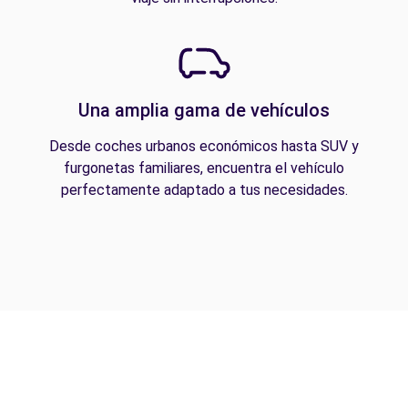
Una amplia gama de vehículos
Desde coches urbanos económicos hasta SUV y
furgonetas familiares, encuentra el vehículo
perfectamente adaptado a tus necesidades.