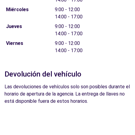
Miércoles
9:00 - 12:00
14:00 - 17:00
Jueves
9:00 - 12:00
14:00 - 17:00
Viernes
9:00 - 12:00
14:00 - 17:00
Devolución del vehículo
Las devoluciones de vehículos solo son posibles durante el
horario de apertura de la agencia. La entrega de llaves no
está disponible fuera de estos horarios.