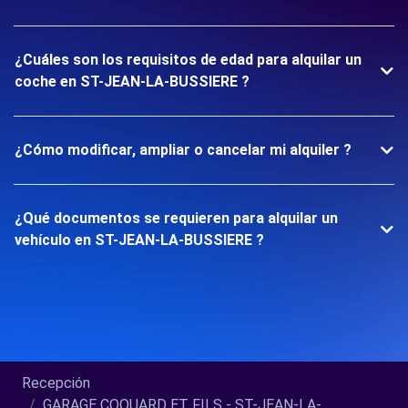
¿Cuáles son los requisitos de edad para alquilar un
coche en ST-JEAN-LA-BUSSIERE ?
¿Cómo modificar, ampliar o cancelar mi alquiler ?
¿Qué documentos se requieren para alquilar un
vehículo en ST-JEAN-LA-BUSSIERE ?
Recepción
GARAGE COQUARD ET FILS - ST-JEAN-LA-