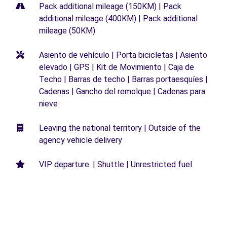
Pack additional mileage (150KM) | Pack
additional mileage (400KM) | Pack additional
mileage (50KM)
Asiento de vehículo | Porta bicicletas | Asiento
elevado | GPS | Kit de Movimiento | Caja de
Techo | Barras de techo | Barras portaesquíes |
Cadenas | Gancho del remolque | Cadenas para
nieve
Leaving the national territory | Outside of the
agency vehicle delivery
VIP departure. | Shuttle | Unrestricted fuel