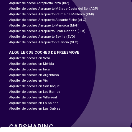
Alquiler de coche Aeropuerto Ibiza (IBZ)
Alquiler de coches Aeropuerto Málaga-Costa del Sol (AGP)
Alquiler de coches Aeropuerto Palma de Mallorca (PMI)
Alquiler de coches Aeropuerto Alicante-Elche (ALC)
Alquiler de coches Aeropuerto Menorca (MAH)
Alquiler de coches Aeropuerto Gran Canaria (LPA)
Alquiler de coches Aeropuerto Sevilla (SVQ)
Alquiler de coches Aeropuerto Valencia (VLC)
ALQUILER DE COCHES DE FREE2MOVE
Alquiler de coches en Vera
Alquiler de coches en Mérida
Alquiler de coches en Inca
Alquiler de coches en Argentona
Alquiler de coches en Vic
Alquiler de coches en San Roque
Alquiler de coches en Los Barrios
Alquiler de coches en Villarreal
Alquiler de coches en La Solana
Alquiler de coches en Las Gabias
CARSHARING