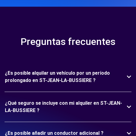
Preguntas frecuentes
¿Es posible alquilar un vehículo por un período
prolongado en ST-JEAN-LA-BUSSIERE ?
¿Qué seguro se incluye con mi alquiler en ST-JEAN-
LA-BUSSIERE ?
¿Es posible añadir un conductor adicional ?