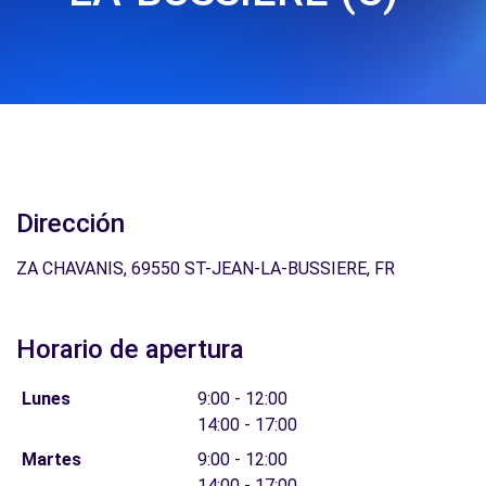
Dirección
ZA CHAVANIS, 69550 ST-JEAN-LA-BUSSIERE, FR
Horario de apertura
Lunes
9:00 - 12:00
14:00 - 17:00
Martes
9:00 - 12:00
14:00 - 17:00