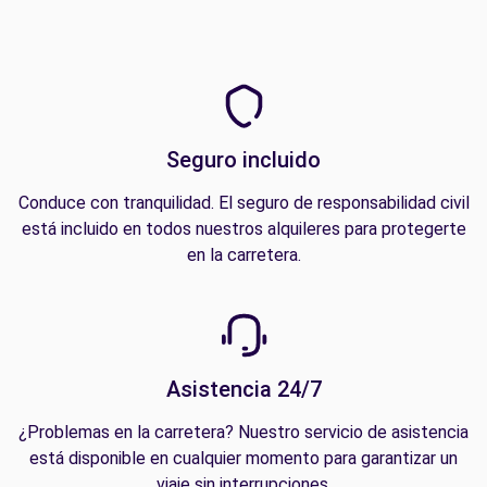
Seguro incluido
Conduce con tranquilidad. El seguro de responsabilidad civil
está incluido en todos nuestros alquileres para protegerte
en la carretera.
Asistencia 24/7
¿Problemas en la carretera? Nuestro servicio de asistencia
está disponible en cualquier momento para garantizar un
viaje sin interrupciones.