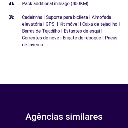
Pack additional mileage (400KM)
Cadeirinha | Suporte para bicileta | Almofada
elevatória | GPS | Kit móvel | Caixa de tejadilho |
Barras de Tejadilho | Estantes de esqui |
Correntes de neve | Engate de reboque | Pneus
de Inverno
Agências similares