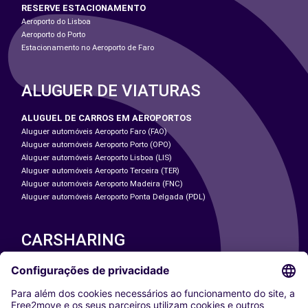
RESERVE ESTACIONAMENTO
Aeroporto do Lisboa
Aeroporto do Porto
Estacionamento no Aeroporto de Faro
ALUGUER DE VIATURAS
ALUGUEL DE CARROS EM AEROPORTOS
Aluguer automóveis Aeroporto Faro (FAO)
Aluguer automóveis Aeroporto Porto (OPO)
Aluguer automóveis Aeroporto Lisboa (LIS)
Aluguer automóveis Aeroporto Terceira (TER)
Aluguer automóveis Aeroporto Madeira (FNC)
Aluguer automóveis Aeroporto Ponta Delgada (PDL)
CARSHARING
NOSSAS CIDADES
Paris
Washington DC
Milan