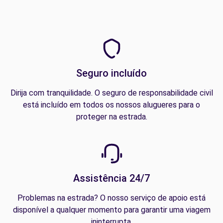
Seguro incluído
Dirija com tranquilidade. O seguro de responsabilidade civil
está incluído em todos os nossos alugueres para o
proteger na estrada.
Assistência 24/7
Problemas na estrada? O nosso serviço de apoio está
disponível a qualquer momento para garantir uma viagem
ininterrupta.