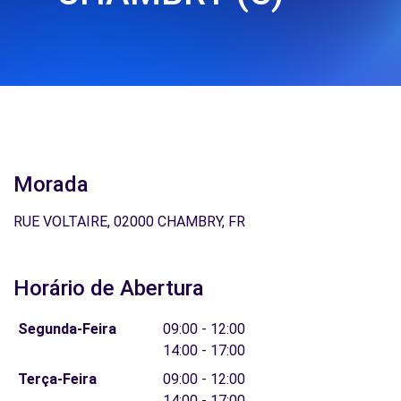
Morada
RUE VOLTAIRE, 02000 CHAMBRY, FR
Horário de Abertura
Segunda-Feira
09:00 - 12:00
14:00 - 17:00
Terça-Feira
09:00 - 12:00
14:00 - 17:00