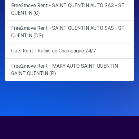
Free2move Rent - SAINT QUENTIN AUTO SAS - ST
QUENTIN (C)
Free2move Rent - SAINT QUENTIN AUTO SAS - ST
QUENTIN (DS)
Opel Rent - Relais de Champagne 24/7
Free2move Rent - MARY AUTO SAINT-QUENTIN -
SAINT QUENTIN (P)