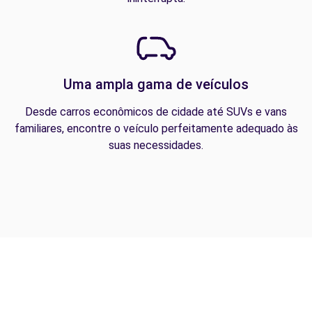
Uma ampla gama de veículos
Desde carros econômicos de cidade até SUVs e vans
familiares, encontre o veículo perfeitamente adequado às
suas necessidades.