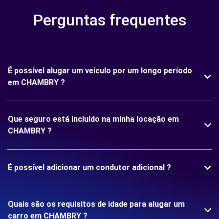
Perguntas frequentes
É possível alugar um veículo por um longo período
em CHAMBRY ?
Que seguro está incluído na minha locação em
CHAMBRY ?
É possível adicionar um condutor adicional ?
Quais são os requisitos de idade para alugar um
carro em CHAMBRY ?