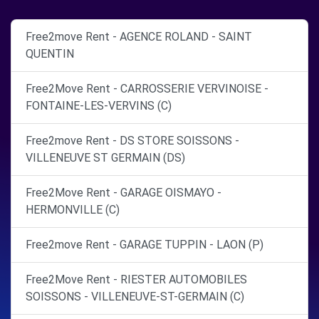
Free2move Rent - AGENCE ROLAND - SAINT
QUENTIN
Free2Move Rent - CARROSSERIE VERVINOISE -
FONTAINE-LES-VERVINS (C)
Free2move Rent - DS STORE SOISSONS -
VILLENEUVE ST GERMAIN (DS)
Free2Move Rent - GARAGE OISMAYO -
HERMONVILLE (C)
Free2move Rent - GARAGE TUPPIN - LAON (P)
Free2Move Rent - RIESTER AUTOMOBILES
SOISSONS - VILLENEUVE-ST-GERMAIN (C)