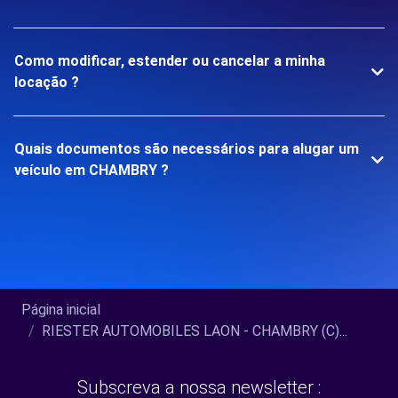
Como modificar, estender ou cancelar a minha
locação ?
Quais documentos são necessários para alugar um
veículo em CHAMBRY ?
Página inicial
RIESTER AUTOMOBILES LAON - CHAMBRY (C)...
Subscreva a nossa newsletter :