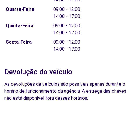
Quarta-Feira
09:00 - 12:00
14:00 - 17:00
Quinta-Feira
09:00 - 12:00
14:00 - 17:00
Sexta-Feira
09:00 - 12:00
14:00 - 17:00
Devolução do veículo
As devoluções de veículos são possíveis apenas durante o
horário de funcionamento da agência. A entrega das chaves
não está disponível fora desses horários.