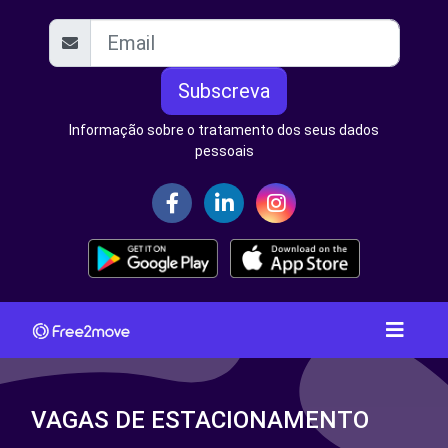
Subscreva
Informação sobre o tratamento dos seus dados
pessoais
VAGAS DE ESTACIONAMENTO