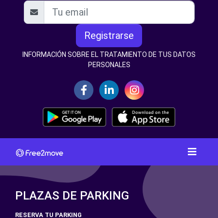
Registrarse
INFORMACIÓN SOBRE EL TRATAMIENTO DE TUS DATOS
PERSONALES
PLAZAS DE PARKING
RESERVA TU PARKING