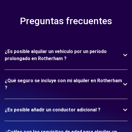
Preguntas frecuentes
¿Es posible alquilar un vehículo por un período
prolongado en Rotherham ?
¿Qué seguro se incluye con mi alquiler en Rotherham
?
¿Es posible añadir un conductor adicional ?
¿Cuáles son los requisitos de edad para alquilar un