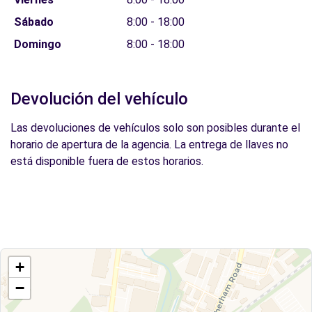
Sábado
8:00 - 18:00
Domingo
8:00 - 18:00
Devolución del vehículo
Las devoluciones de vehículos solo son posibles durante el
horario de apertura de la agencia. La entrega de llaves no
está disponible fuera de estos horarios.
+
−