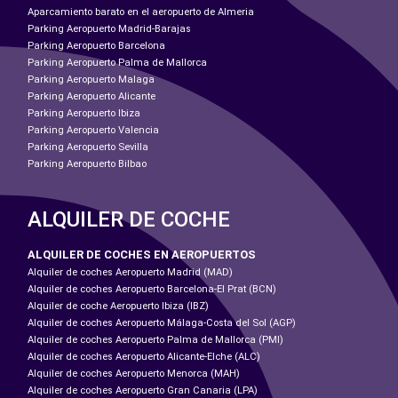
Aparcamiento barato en el aeropuerto de Almeria
Parking Aeropuerto Madrid-Barajas
Parking Aeropuerto Barcelona
Parking Aeropuerto Palma de Mallorca
Parking Aeropuerto Malaga
Parking Aeropuerto Alicante
Parking Aeropuerto Ibiza
Parking Aeropuerto Valencia
Parking Aeropuerto Sevilla
Parking Aeropuerto Bilbao
ALQUILER DE COCHE
ALQUILER DE COCHES EN AEROPUERTOS
Alquiler de coches Aeropuerto Madrid (MAD)
Alquiler de coches Aeropuerto Barcelona-El Prat (BCN)
Alquiler de coche Aeropuerto Ibiza (IBZ)
Alquiler de coches Aeropuerto Málaga-Costa del Sol (AGP)
Alquiler de coches Aeropuerto Palma de Mallorca (PMI)
Alquiler de coches Aeropuerto Alicante-Elche (ALC)
Alquiler de coches Aeropuerto Menorca (MAH)
Alquiler de coches Aeropuerto Gran Canaria (LPA)