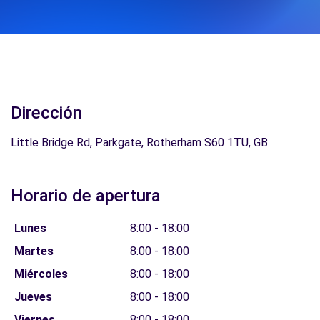
Dirección
Little Bridge Rd, Parkgate, Rotherham S60 1TU, GB
Horario de apertura
Lunes
8:00 - 18:00
Martes
8:00 - 18:00
Miércoles
8:00 - 18:00
Jueves
8:00 - 18:00
Viernes
8:00 - 18:00