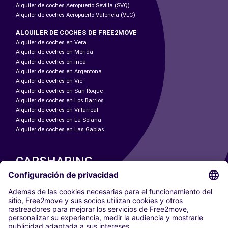
Alquiler de coches Aeropuerto Sevilla (SVQ)
Alquiler de coches Aeropuerto Valencia (VLC)
ALQUILER DE COCHES DE FREE2MOVE
Alquiler de coches en Vera
Alquiler de coches en Mérida
Alquiler de coches en Inca
Alquiler de coches en Argentona
Alquiler de coches en Vic
Alquiler de coches en San Roque
Alquiler de coches en Los Barrios
Alquiler de coches en Villarreal
Alquiler de coches en La Solana
Alquiler de coches en Las Gabias
CARSHARING
NUESTRAS CIUDADES
Paris
Madrid
Washington DC
Milán