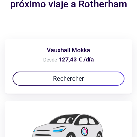
próximo viaje a Rotherham
Vauxhall Mokka
127,43 € /día
Desde
Rechercher