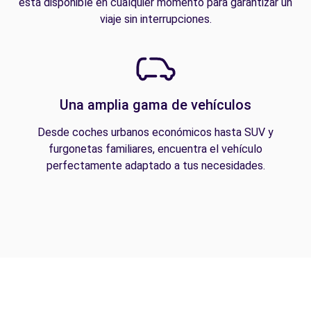
está disponible en cualquier momento para garantizar un
viaje sin interrupciones.
Una amplia gama de vehículos
Desde coches urbanos económicos hasta SUV y
furgonetas familiares, encuentra el vehículo
perfectamente adaptado a tus necesidades.