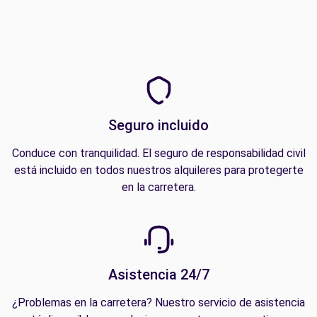
Seguro incluido
Conduce con tranquilidad. El seguro de responsabilidad civil
está incluido en todos nuestros alquileres para protegerte
en la carretera.
Asistencia 24/7
¿Problemas en la carretera? Nuestro servicio de asistencia