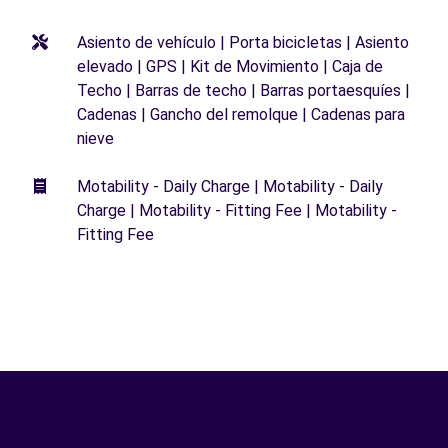
Asiento de vehículo | Porta bicicletas | Asiento
elevado | GPS | Kit de Movimiento | Caja de
Techo | Barras de techo | Barras portaesquíes |
Cadenas | Gancho del remolque | Cadenas para
nieve
Motability - Daily Charge | Motability - Daily
Charge | Motability - Fitting Fee | Motability -
Fitting Fee