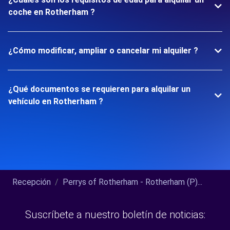
coche en Rotherham ?
¿Cómo modificar, ampliar o cancelar mi alquiler ?
¿Qué documentos se requieren para alquilar un
vehículo en Rotherham ?
Recepción
Perrys of Rotherham - Rotherham (P)...
Suscríbete a nuestro boletín de noticias: