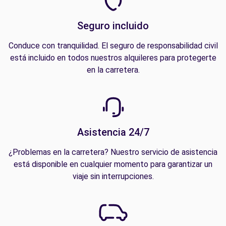
Seguro incluido
Conduce con tranquilidad. El seguro de responsabilidad civil
está incluido en todos nuestros alquileres para protegerte
en la carretera.
Asistencia 24/7
¿Problemas en la carretera? Nuestro servicio de asistencia
está disponible en cualquier momento para garantizar un
viaje sin interrupciones.