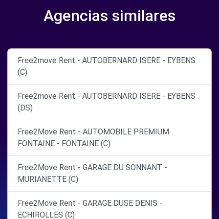
Agencias similares
Free2move Rent - AUTOBERNARD ISERE - EYBENS
(C)
Free2move Rent - AUTOBERNARD ISERE - EYBENS
(DS)
Free2Move Rent - AUTOMOBILE PREMIUM
FONTAINE - FONTAINE (C)
Free2Move Rent - GARAGE DU SONNANT -
MURIANETTE (C)
Free2Move Rent - GARAGE DUSE DENIS -
ECHIROLLES (C)