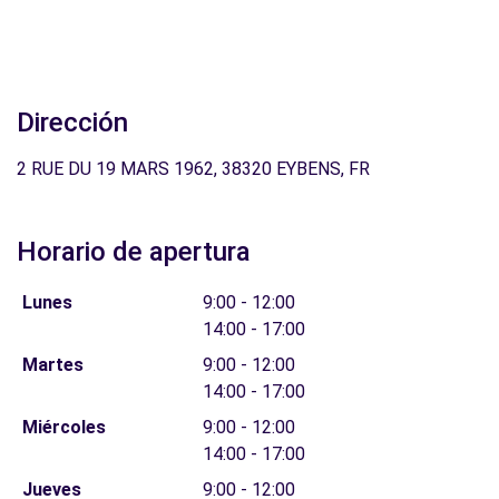
Dirección
2 RUE DU 19 MARS 1962, 38320 EYBENS, FR
Horario de apertura
Lunes
9:00 - 12:00
14:00 - 17:00
Martes
9:00 - 12:00
14:00 - 17:00
Miércoles
9:00 - 12:00
14:00 - 17:00
Jueves
9:00 - 12:00