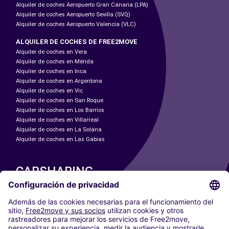
Alquiler de coches Aeropuerto Gran Canaria (LPA)
Alquiler de coches Aeropuerto Sevilla (SVQ)
Alquiler de coches Aeropuerto Valencia (VLC)
ALQUILER DE COCHES DE FREE2MOVE
Alquiler de coches en Vera
Alquiler de coches en Mérida
Alquiler de coches en Inca
Alquiler de coches en Argentona
Alquiler de coches en Vic
Alquiler de coches en San Roque
Alquiler de coches en Los Barrios
Alquiler de coches en Villarreal
Alquiler de coches en La Solana
Alquiler de coches en Las Gabias
CARSHARING
NUESTRAS CIUDADES
Paris
Madrid
Washington DC