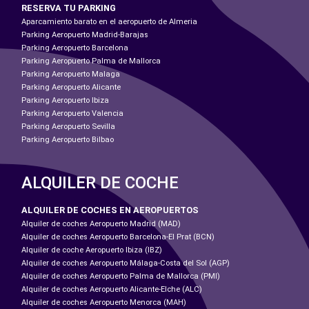
RESERVA TU PARKING
Aparcamiento barato en el aeropuerto de Almeria
Parking Aeropuerto Madrid-Barajas
Parking Aeropuerto Barcelona
Parking Aeropuerto Palma de Mallorca
Parking Aeropuerto Malaga
Parking Aeropuerto Alicante
Parking Aeropuerto Ibiza
Parking Aeropuerto Valencia
Parking Aeropuerto Sevilla
Parking Aeropuerto Bilbao
ALQUILER DE COCHE
ALQUILER DE COCHES EN AEROPUERTOS
Alquiler de coches Aeropuerto Madrid (MAD)
Alquiler de coches Aeropuerto Barcelona-El Prat (BCN)
Alquiler de coche Aeropuerto Ibiza (IBZ)
Alquiler de coches Aeropuerto Málaga-Costa del Sol (AGP)
Alquiler de coches Aeropuerto Palma de Mallorca (PMI)
Alquiler de coches Aeropuerto Alicante-Elche (ALC)
Alquiler de coches Aeropuerto Menorca (MAH)