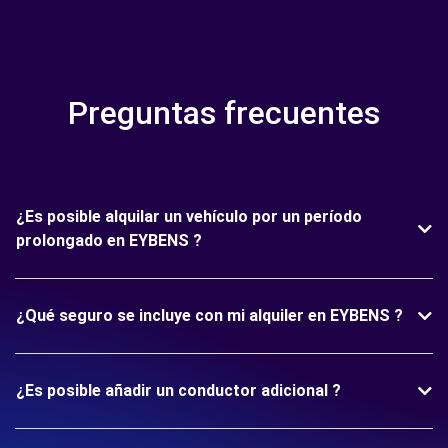
Preguntas frecuentes
¿Es posible alquilar un vehículo por un período
prolongado en EYBENS ?
¿Qué seguro se incluye con mi alquiler en EYBENS ?
¿Es posible añadir un conductor adicional ?