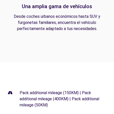
Una amplia gama de vehículos
Desde coches urbanos económicos hasta SUV y
furgonetas familiares, encuentra el vehículo
perfectamente adaptado a tus necesidades.
Pack additional mileage (150KM) | Pack
additional mileage (400KM) | Pack additional
mileage (50KM)