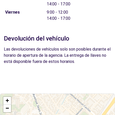
14:00 - 17:00
Viernes
9:00 - 12:00
14:00 - 17:00
Devolución del vehículo
Las devoluciones de vehículos solo son posibles durante el
horario de apertura de la agencia. La entrega de llaves no
está disponible fuera de estos horarios.
+
−