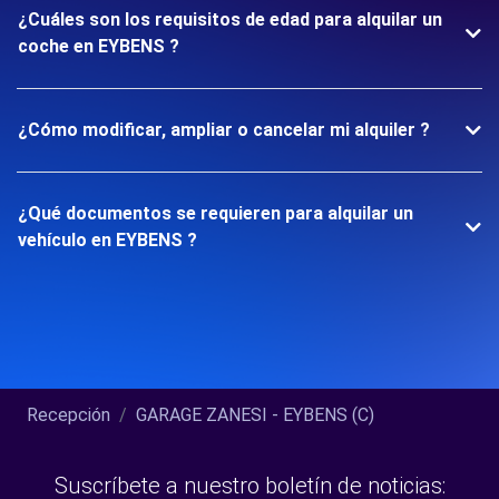
¿Cuáles son los requisitos de edad para alquilar un
coche en EYBENS ?
¿Cómo modificar, ampliar o cancelar mi alquiler ?
¿Qué documentos se requieren para alquilar un
vehículo en EYBENS ?
Recepción
GARAGE ZANESI - EYBENS (C)
Suscríbete a nuestro boletín de noticias: