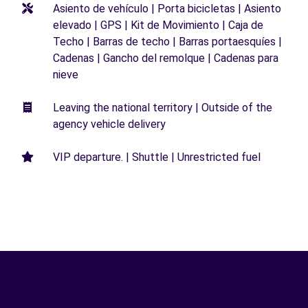
Asiento de vehículo | Porta bicicletas | Asiento
elevado | GPS | Kit de Movimiento | Caja de
Techo | Barras de techo | Barras portaesquíes |
Cadenas | Gancho del remolque | Cadenas para
nieve
Leaving the national territory | Outside of the
agency vehicle delivery
VIP departure. | Shuttle | Unrestricted fuel