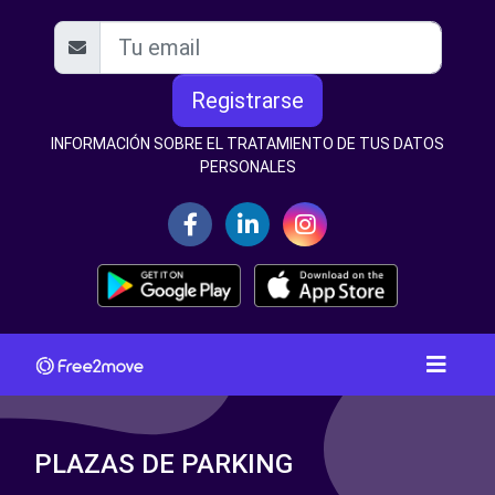
Registrarse
INFORMACIÓN SOBRE EL TRATAMIENTO DE TUS DATOS
PERSONALES
PLAZAS DE PARKING