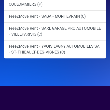
COULOMMIERS (P)
Free2Move Rent - SAGA - MONTEVRAIN (C)
Free2Move Rent - SARL GARAGE PRO AUTOMOBILE
- VILLEPARISIS (C)
Free2Move Rent - YVOIS LAGNY AUTOMOBILES SA
- ST-THIBAULT-DES-VIGNES (C)