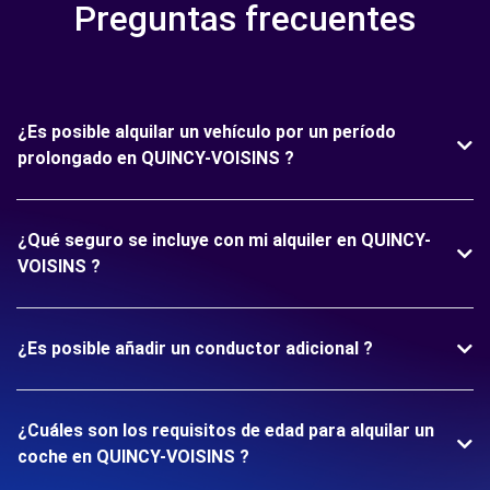
Preguntas frecuentes
¿Es posible alquilar un vehículo por un período
prolongado en QUINCY-VOISINS ?
¿Qué seguro se incluye con mi alquiler en QUINCY-
VOISINS ?
¿Es posible añadir un conductor adicional ?
¿Cuáles son los requisitos de edad para alquilar un
coche en QUINCY-VOISINS ?