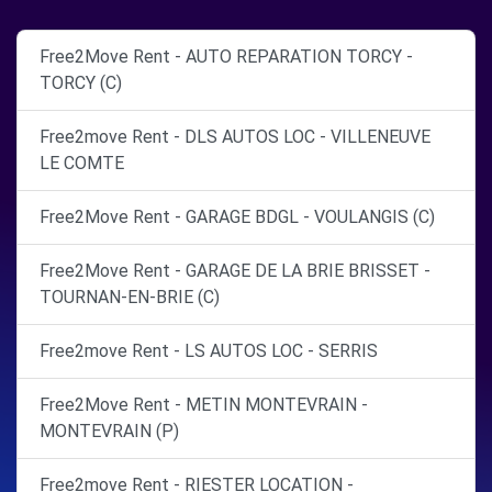
Free2Move Rent - AUTO REPARATION TORCY -
TORCY (C)
Free2move Rent - DLS AUTOS LOC - VILLENEUVE
LE COMTE
Free2Move Rent - GARAGE BDGL - VOULANGIS (C)
Free2Move Rent - GARAGE DE LA BRIE BRISSET -
TOURNAN-EN-BRIE (C)
Free2move Rent - LS AUTOS LOC - SERRIS
Free2Move Rent - METIN MONTEVRAIN -
MONTEVRAIN (P)
Free2move Rent - RIESTER LOCATION -