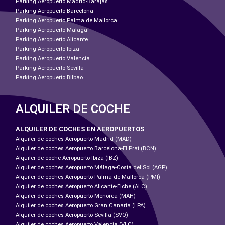
Parking Aeropuerto Madrid-Barajas
Parking Aeropuerto Barcelona
Parking Aeropuerto Palma de Mallorca
Parking Aeropuerto Malaga
Parking Aeropuerto Alicante
Parking Aeropuerto Ibiza
Parking Aeropuerto Valencia
Parking Aeropuerto Sevilla
Parking Aeropuerto Bilbao
ALQUILER DE COCHE
ALQUILER DE COCHES EN AEROPUERTOS
Alquiler de coches Aeropuerto Madrid (MAD)
Alquiler de coches Aeropuerto Barcelona-El Prat (BCN)
Alquiler de coche Aeropuerto Ibiza (IBZ)
Alquiler de coches Aeropuerto Málaga-Costa del Sol (AGP)
Alquiler de coches Aeropuerto Palma de Mallorca (PMI)
Alquiler de coches Aeropuerto Alicante-Elche (ALC)
Alquiler de coches Aeropuerto Menorca (MAH)
Alquiler de coches Aeropuerto Gran Canaria (LPA)
Alquiler de coches Aeropuerto Sevilla (SVQ)
Alquiler de coches Aeropuerto Valencia (VLC)