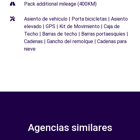
Pack additional mileage (400KM)
Asiento de vehículo | Porta bicicletas | Asiento
elevado | GPS | Kit de Movimiento | Caja de
Techo | Barras de techo | Barras portaesquíes |
Cadenas | Gancho del remolque | Cadenas para
nieve
Agencias similares