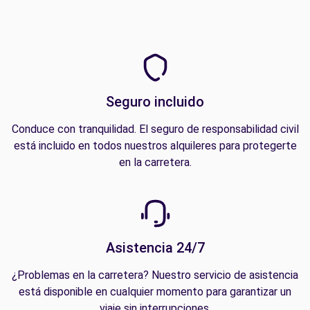
Seguro incluido
Conduce con tranquilidad. El seguro de responsabilidad civil
está incluido en todos nuestros alquileres para protegerte
en la carretera.
Asistencia 24/7
¿Problemas en la carretera? Nuestro servicio de asistencia
está disponible en cualquier momento para garantizar un
viaje sin interrupciones.