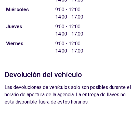
Miércoles
9:00 - 12:00
14:00 - 17:00
Jueves
9:00 - 12:00
14:00 - 17:00
Viernes
9:00 - 12:00
14:00 - 17:00
Devolución del vehículo
Las devoluciones de vehículos solo son posibles durante el
horario de apertura de la agencia. La entrega de llaves no
está disponible fuera de estos horarios.