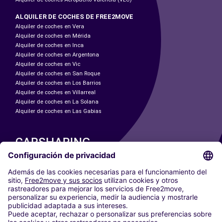
ALQUILER DE COCHES DE FREE2MOVE
Alquiler de coches en Vera
Alquiler de coches en Mérida
Alquiler de coches en Inca
Alquiler de coches en Argentona
Alquiler de coches en Vic
Alquiler de coches en San Roque
Alquiler de coches en Los Barrios
Alquiler de coches en Villarreal
Alquiler de coches en La Solana
Alquiler de coches en Las Gabias
CARSHARING
NUESTRAS CIUDADES
Paris
Madrid
Washington DC
Milán
Roma
Turín