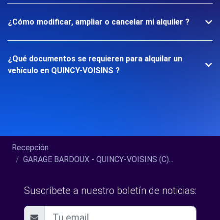
¿Cómo modificar, ampliar o cancelar mi alquiler ?
¿Qué documentos se requieren para alquilar un
vehículo en QUINCY-VOISINS ?
Recepción
GARAGE BARDOUX - QUINCY-VOISINS (C)...
Suscríbete a nuestro boletín de noticias: