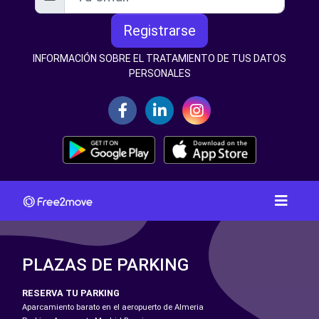
Registrarse
INFORMACIÓN SOBRE EL TRATAMIENTO DE TUS DATOS
PERSONALES
PLAZAS DE PARKING
RESERVA TU PARKING
Aparcamiento barato en el aeropuerto de Almeria