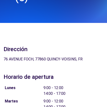
Dirección
76 AVENUE FOCH, 77860 QUINCY-VOISINS, FR
Horario de apertura
Lunes
9:00 - 12:00
14:00 - 17:00
Martes
9:00 - 12:00
14:00 - 17:00