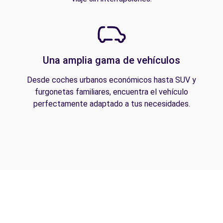
Una amplia gama de vehículos
Desde coches urbanos económicos hasta SUV y
furgonetas familiares, encuentra el vehículo
perfectamente adaptado a tus necesidades.