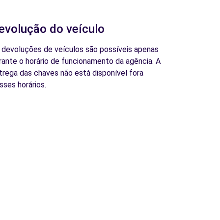
evolução do veículo
 devoluções de veículos são possíveis apenas
rante o horário de funcionamento da agência. A
trega das chaves não está disponível fora
sses horários.