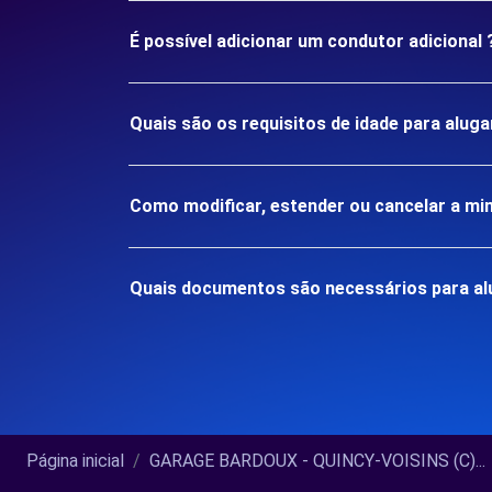
É possível adicionar um condutor adicional 
Quais são os requisitos de idade para alu
Como modificar, estender ou cancelar a mi
Quais documentos são necessários para al
Página inicial
GARAGE BARDOUX - QUINCY-VOISINS (C)...