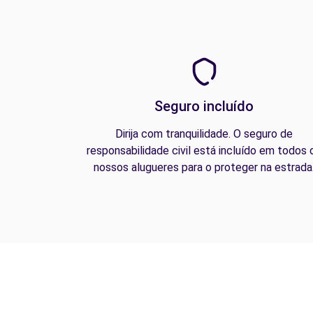
Seguro incluído
Dirija com tranquilidade. O seguro de
responsabilidade civil está incluído em todos 
nossos alugueres para o proteger na estrada