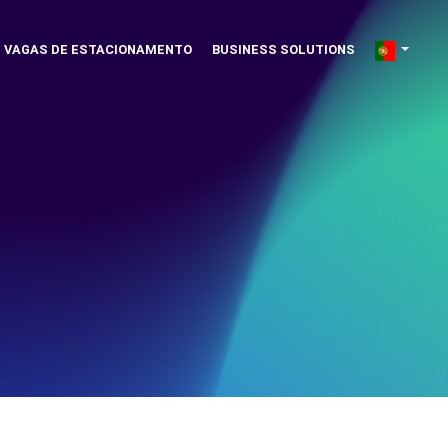
VAGAS DE ESTACIONAMENTO
BUSINESS SOLUTIONS