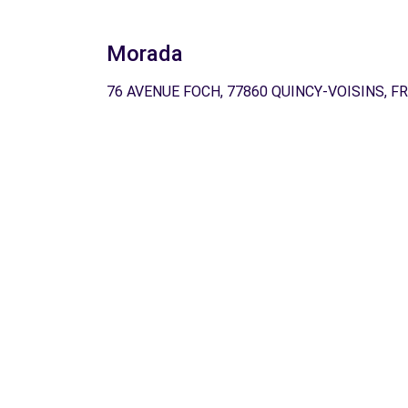
Morada
76 AVENUE FOCH, 77860 QUINCY-VOISINS, FR