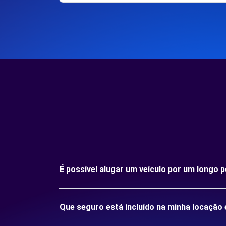
É possível alugar um veículo por um longo
Que seguro está incluído na minha locaçã