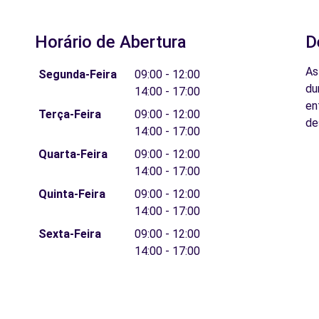
Horário de Abertura
D
As
Segunda-Feira
09:00 - 12:00
du
14:00 - 17:00
en
Terça-Feira
09:00 - 12:00
de
14:00 - 17:00
Quarta-Feira
09:00 - 12:00
14:00 - 17:00
Quinta-Feira
09:00 - 12:00
14:00 - 17:00
Sexta-Feira
09:00 - 12:00
14:00 - 17:00