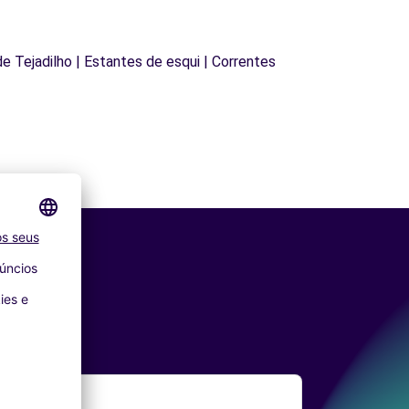
 de Tejadilho | Estantes de esqui | Correntes