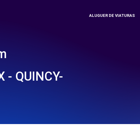
ALUGUER DE VIATURAS
em
 - QUINCY-