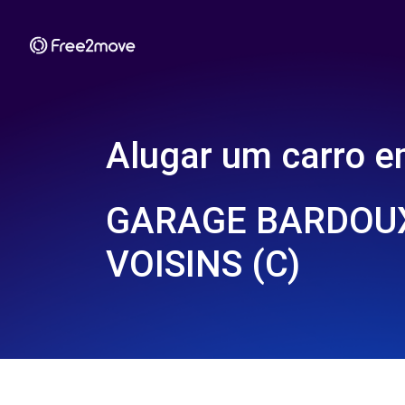
Alugar um carro 
GARAGE BARDOUX
VOISINS (C)