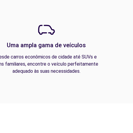
Uma ampla gama de veículos
esde carros econômicos de cidade até SUVs e
ns familiares, encontre o veículo perfeitamente
adequado às suas necessidades.