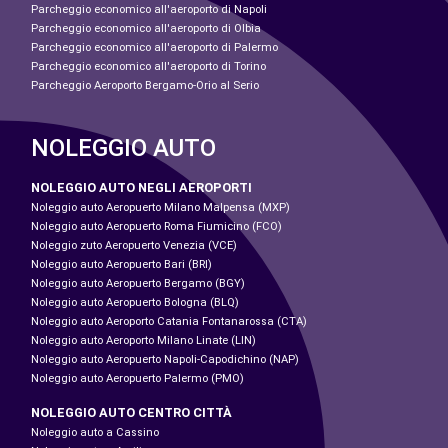
Parcheggio economico all'aeroporto di Napoli
Parcheggio economico all'aeroporto di Olbia
Parcheggio economico all'aeroporto di Palermo
Parcheggio economico all'aeroporto di Torino
Parcheggio Aeroporto Bergamo-Orio al Serio
NOLEGGIO AUTO
NOLEGGIO AUTO NEGLI AEROPORTI
Noleggio auto Aeropuerto Milano Malpensa (MXP)
Noleggio auto Aeropuerto Roma Fiumicino (FCO)
Noleggio zuto Aeropuerto Venezia (VCE)
Noleggio auto Aeropuerto Bari (BRI)
Noleggio auto Aeropuerto Bergamo (BGY)
Noleggio auto Aeropuerto Bologna (BLQ)
Noleggio auto Aeroporto Catania Fontanarossa (CTA)
Noleggio auto Aeroporto Milano Linate (LIN)
Noleggio auto Aeropuerto Napoli-Capodichino (NAP)
Noleggio auto Aeropuerto Palermo (PMO)
NOLEGGIO AUTO CENTRO CITTÀ
Noleggio auto a Cassino