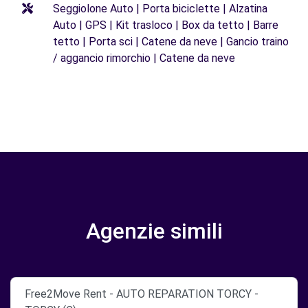
Seggiolone Auto | Porta biciclette | Alzatina
Auto | GPS | Kit trasloco | Box da tetto | Barre
tetto | Porta sci | Catene da neve | Gancio traino
/ aggancio rimorchio | Catene da neve
Agenzie simili
Free2Move Rent - AUTO REPARATION TORCY -