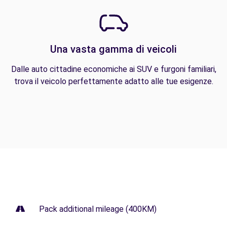
Una vasta gamma di veicoli
Dalle auto cittadine economiche ai SUV e furgoni familiari,
trova il veicolo perfettamente adatto alle tue esigenze.
Pack additional mileage (400KM)