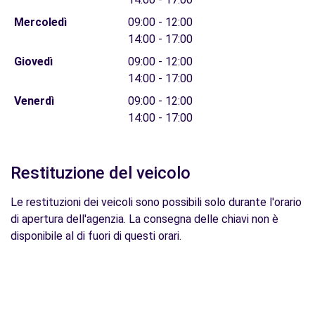
Mercoledì
09:00 - 12:00
14:00 - 17:00
Giovedì
09:00 - 12:00
14:00 - 17:00
Venerdì
09:00 - 12:00
14:00 - 17:00
Restituzione del veicolo
Le restituzioni dei veicoli sono possibili solo durante l'orario
di apertura dell'agenzia. La consegna delle chiavi non è
disponibile al di fuori di questi orari.