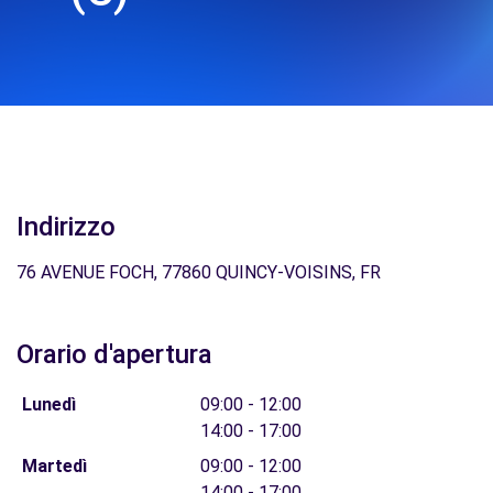
Indirizzo
76 AVENUE FOCH, 77860 QUINCY-VOISINS, FR
Orario d'apertura
Lunedì
09:00 - 12:00
14:00 - 17:00
Martedì
09:00 - 12:00
14:00 - 17:00