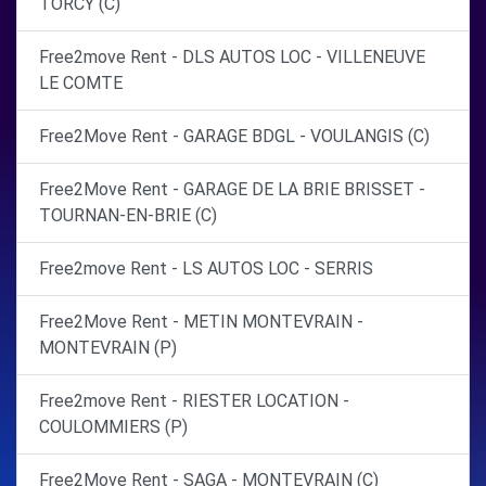
TORCY (C)
Free2move Rent - DLS AUTOS LOC - VILLENEUVE
LE COMTE
Free2Move Rent - GARAGE BDGL - VOULANGIS (C)
Free2Move Rent - GARAGE DE LA BRIE BRISSET -
TOURNAN-EN-BRIE (C)
Free2move Rent - LS AUTOS LOC - SERRIS
Free2Move Rent - METIN MONTEVRAIN -
MONTEVRAIN (P)
Free2move Rent - RIESTER LOCATION -
COULOMMIERS (P)
Free2Move Rent - SAGA - MONTEVRAIN (C)