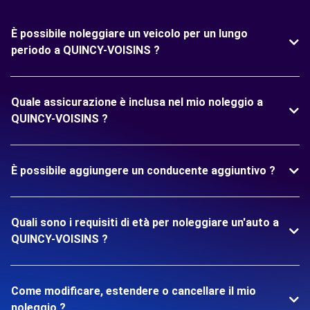
È possibile noleggiare un veicolo per un lungo
periodo a QUINCY-VOISINS ?
Quale assicurazione è inclusa nel mio noleggio a
QUINCY-VOISINS ?
È possibile aggiungere un conducente aggiuntivo ?
Quali sono i requisiti di età per noleggiare un'auto a
QUINCY-VOISINS ?
Come modificare, estendere o cancellare il mio
noleggio ?