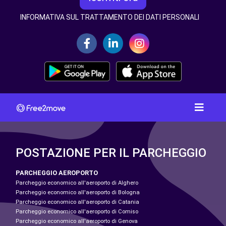
INFORMATIVA SUL TRATTAMENTO DEI DATI PERSONALI
POSTAZIONE PER IL PARCHEGGIO
PARCHEGGIO AEROPORTO
Parcheggio economico all'aeroporto di Alghero
Parcheggio economico all'aeroporto di Bologna
Parcheggio economico all'aeroporto di Catania
Parcheggio economico all'aeroporto di Comiso
Parcheggio economico all'aeroporto di Genova