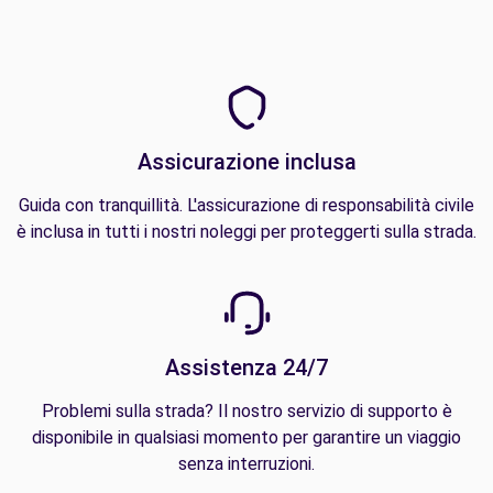
Assicurazione inclusa
Guida con tranquillità. L'assicurazione di responsabilità civile
è inclusa in tutti i nostri noleggi per proteggerti sulla strada.
Assistenza 24/7
Problemi sulla strada? Il nostro servizio di supporto è
disponibile in qualsiasi momento per garantire un viaggio
senza interruzioni.