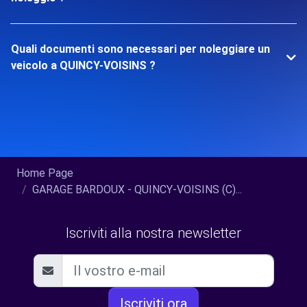
Quali documenti sono necessari per noleggiare un
veicolo a QUINCY-VOISINS ?
Home Page
GARAGE BARDOUX - QUINCY-VOISINS (C)...
Iscriviti alla nostra newsletter
Iscriviti ora