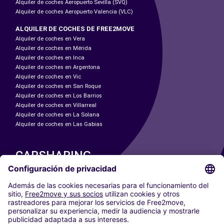
Alquiler de coches Aeropuerto Sevilla (SVQ)
Alquiler de coches Aeropuerto Valencia (VLC)
ALQUILER DE COCHES DE FREE2MOVE
Alquiler de coches en Vera
Alquiler de coches en Mérida
Alquiler de coches en Inca
Alquiler de coches en Argentona
Alquiler de coches en Vic
Alquiler de coches en San Roque
Alquiler de coches en Los Barrios
Alquiler de coches en Villarreal
Alquiler de coches en La Solana
Alquiler de coches en Las Gabias
CARSHARING
NUESTRAS CIUDADES
Paris
Madrid
Washington DC
Milán
Roma