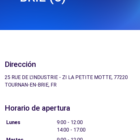
Dirección
25 RUE DE L'INDUSTRIE - ZI LA PETITE MOTTE, 77220
TOURNAN-EN-BRIE, FR
Horario de apertura
Lunes
9:00 - 12:00
14:00 - 17:00
Martes
9:00 - 12:00