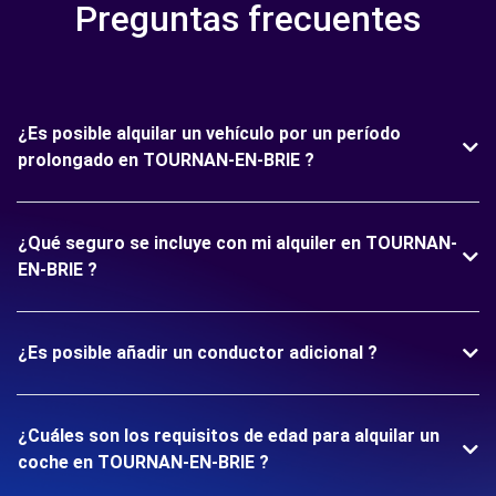
Preguntas frecuentes
¿Es posible alquilar un vehículo por un período
prolongado en TOURNAN-EN-BRIE ?
¿Qué seguro se incluye con mi alquiler en TOURNAN-
EN-BRIE ?
¿Es posible añadir un conductor adicional ?
¿Cuáles son los requisitos de edad para alquilar un
coche en TOURNAN-EN-BRIE ?