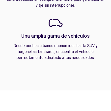
viaje sin interrupciones.
Una amplia gama de vehículos
Desde coches urbanos económicos hasta SUV y
furgonetas familiares, encuentra el vehículo
perfectamente adaptado a tus necesidades.