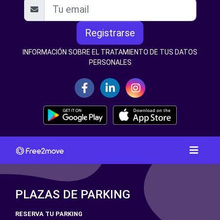
Registrarse
INFORMACIÓN SOBRE EL TRATAMIENTO DE TUS DATOS
PERSONALES
PLAZAS DE PARKING
RESERVA TU PARKING