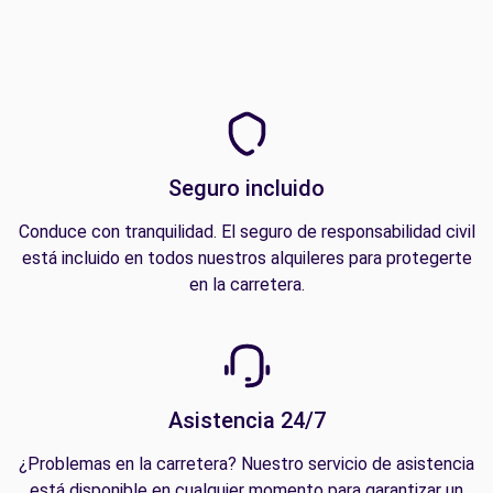
Seguro incluido
Conduce con tranquilidad. El seguro de responsabilidad civil
está incluido en todos nuestros alquileres para protegerte
en la carretera.
Asistencia 24/7
¿Problemas en la carretera? Nuestro servicio de asistencia
está disponible en cualquier momento para garantizar un