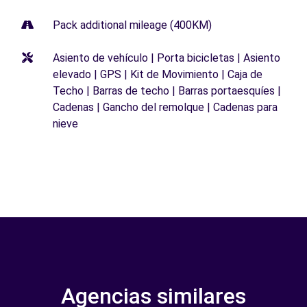
Pack additional mileage (400KM)
Asiento de vehículo | Porta bicicletas | Asiento
elevado | GPS | Kit de Movimiento | Caja de
Techo | Barras de techo | Barras portaesquíes |
Cadenas | Gancho del remolque | Cadenas para
nieve
Agencias similares