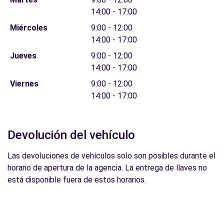
14:00 - 17:00
Miércoles
9:00 - 12:00
14:00 - 17:00
Jueves
9:00 - 12:00
14:00 - 17:00
Viernes
9:00 - 12:00
14:00 - 17:00
Devolución del vehículo
Las devoluciones de vehículos solo son posibles durante el
horario de apertura de la agencia. La entrega de llaves no
está disponible fuera de estos horarios.