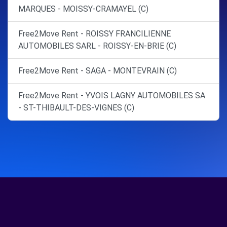
MARQUES - MOISSY-CRAMAYEL (C)
Free2Move Rent - ROISSY FRANCILIENNE
AUTOMOBILES SARL - ROISSY-EN-BRIE (C)
Free2Move Rent - SAGA - MONTEVRAIN (C)
Free2Move Rent - YVOIS LAGNY AUTOMOBILES SA
- ST-THIBAULT-DES-VIGNES (C)