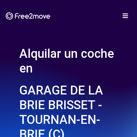
Alquilar un coche
en
GARAGE DE LA
BRIE BRISSET -
TOURNAN-EN-
BRIE (C)