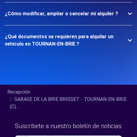
¿Cómo modificar, ampliar o cancelar mi alquiler ?
¿Qué documentos se requieren para alquilar un
vehículo en TOURNAN-EN-BRIE ?
Recepción
GARAGE DE LA BRIE BRISSET - TOURNAN-EN-BRIE
(C)...
Suscríbete a nuestro boletín de noticias: