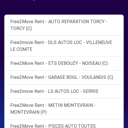
Free2Move Rent - AUTO REPARATION TORCY -
TORCY (C)
Free2move Rent - DLS AUTOS LOC - VILLENEUVE
LE COMTE
Free2Move Rent - ETS DEBOUZY - NOISEAU (C)
Free2Move Rent - GARAGE BDGL - VOULANGIS (C)
Free2move Rent - LS AUTOS LOC - SERRIS
Free2Move Rent - METIN MONTEVRAIN -
MONTEVRAIN (P)
Free2Move Rent - PIECES AUTO TOUTES