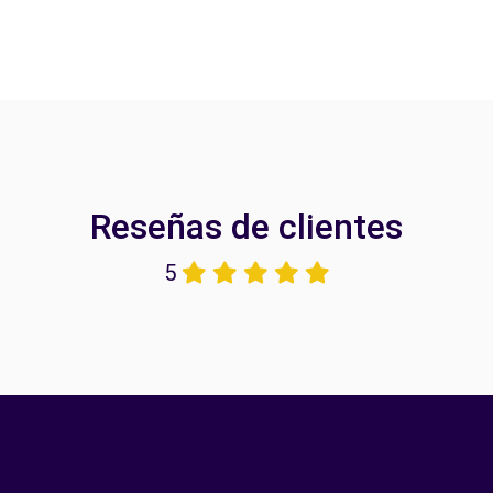
Reseñas de clientes
5