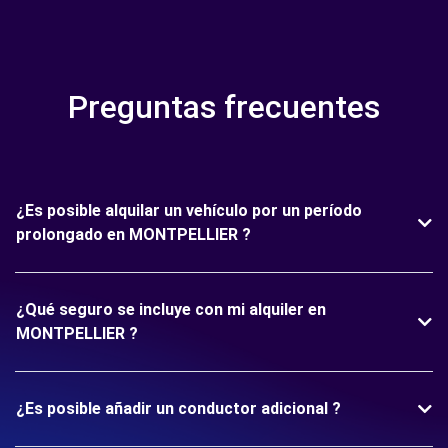
Preguntas frecuentes
¿Es posible alquilar un vehículo por un período
prolongado en MONTPELLIER ?
¿Qué seguro se incluye con mi alquiler en
MONTPELLIER ?
¿Es posible añadir un conductor adicional ?