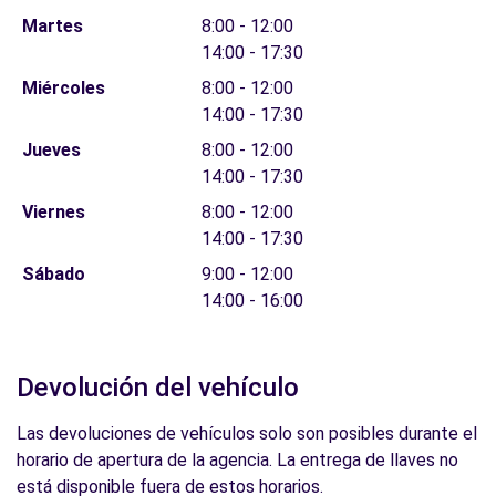
Martes
8:00 - 12:00
14:00 - 17:30
Miércoles
8:00 - 12:00
14:00 - 17:30
Jueves
8:00 - 12:00
14:00 - 17:30
Viernes
8:00 - 12:00
14:00 - 17:30
Sábado
9:00 - 12:00
14:00 - 16:00
Devolución del vehículo
Las devoluciones de vehículos solo son posibles durante el
horario de apertura de la agencia. La entrega de llaves no
está disponible fuera de estos horarios.