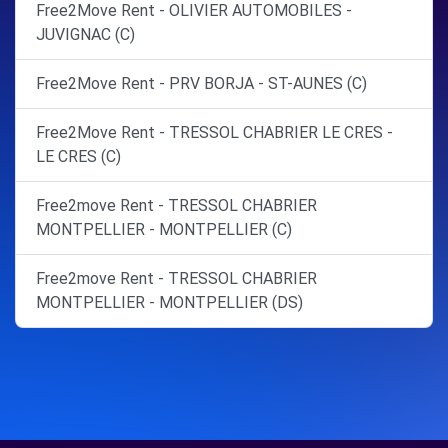
Free2Move Rent - OLIVIER AUTOMOBILES -
JUVIGNAC (C)
Free2Move Rent - PRV BORJA - ST-AUNES (C)
Free2Move Rent - TRESSOL CHABRIER LE CRES -
LE CRES (C)
Free2move Rent - TRESSOL CHABRIER
MONTPELLIER - MONTPELLIER (C)
Free2move Rent - TRESSOL CHABRIER
MONTPELLIER - MONTPELLIER (DS)