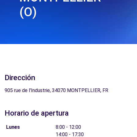
(O)
Dirección
905 rue de l'Industrie, 34070 MONTPELLIER, FR
Horario de apertura
Lunes
8:00 - 12:00
14:00 - 17:30