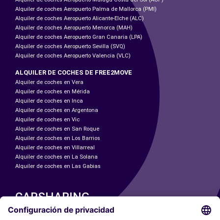
Alquiler de coches Aeropuerto Palma de Mallorca (PMI)
Alquiler de coches Aeropuerto Alicante-Elche (ALC)
Alquiler de coches Aeropuerto Menorca (MAH)
Alquiler de coches Aeropuerto Gran Canaria (LPA)
Alquiler de coches Aeropuerto Sevilla (SVQ)
Alquiler de coches Aeropuerto Valencia (VLC)
ALQUILER DE COCHES DE FREE2MOVE
Alquiler de coches en Vera
Alquiler de coches en Mérida
Alquiler de coches en Inca
Alquiler de coches en Argentona
Alquiler de coches en Vic
Alquiler de coches en San Roque
Alquiler de coches en Los Barrios
Alquiler de coches en Villarreal
Alquiler de coches en La Solana
Alquiler de coches en Las Gabias
CARSHARING
NUESTRAS CIUDADES