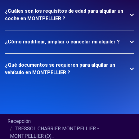
¿Cuáles son los requisitos de edad para alquilar un
coche en MONTPELLIER ?
¿Cómo modificar, ampliar o cancelar mi alquiler ?
¿Qué documentos se requieren para alquilar un
vehículo en MONTPELLIER ?
Recepción
TRESSOL CHABRIER MONTPELLIER -
MONTPELLIER (O)...