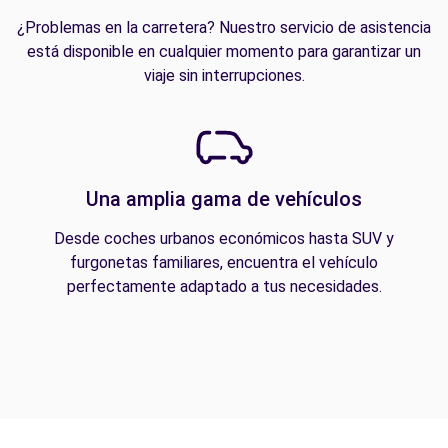
¿Problemas en la carretera? Nuestro servicio de asistencia
está disponible en cualquier momento para garantizar un
viaje sin interrupciones.
Una amplia gama de vehículos
Desde coches urbanos económicos hasta SUV y
furgonetas familiares, encuentra el vehículo
perfectamente adaptado a tus necesidades.