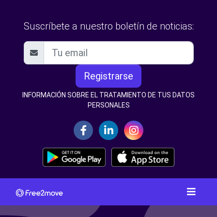
Suscríbete a nuestro boletín de noticias:
Registrarse
INFORMACIÓN SOBRE EL TRATAMIENTO DE TUS DATOS
PERSONALES