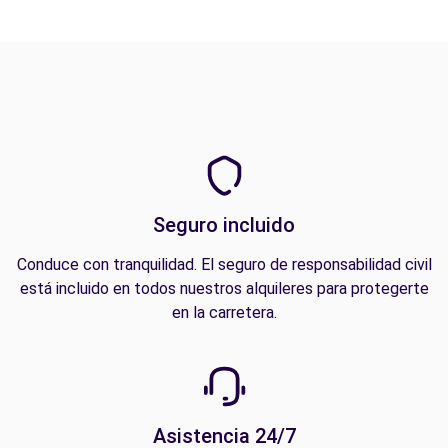
Seguro incluido
Conduce con tranquilidad. El seguro de responsabilidad civil
está incluido en todos nuestros alquileres para protegerte
en la carretera.
Asistencia 24/7