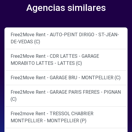
Agencias similares
Free2Move Rent - AUTO-PEINT DIRIGO - ST-JEAN-
DE-VEDAS (C)
Free2Move Rent - CDR LATTES - GARAGE
MORABITO LATTES - LATTES (C)
Free2Move Rent - GARAGE BRU - MONTPELLIER (C)
Free2Move Rent - GARAGE PARIS FRERES - PIGNAN
(C)
Free2move Rent - TRESSOL CHABRIER
MONTPELLIER - MONTPELLIER (P)