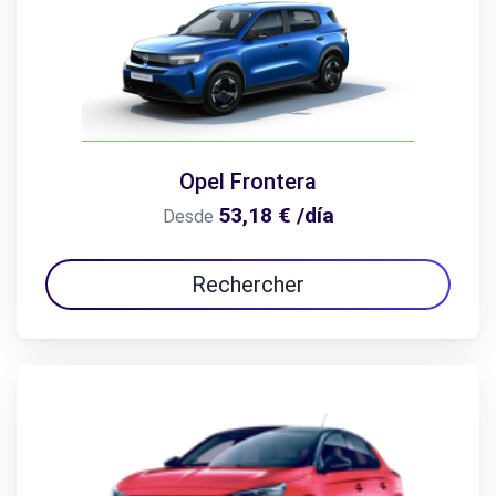
Opel Frontera
53,18 € /día
Desde
Rechercher