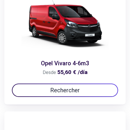
Opel Vivaro 4-6m3
55,60 € /día
Desde
Rechercher