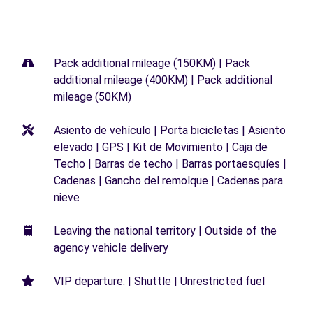
Pack additional mileage (150KM) | Pack
additional mileage (400KM) | Pack additional
mileage (50KM)
Asiento de vehículo | Porta bicicletas | Asiento
elevado | GPS | Kit de Movimiento | Caja de
Techo | Barras de techo | Barras portaesquíes |
Cadenas | Gancho del remolque | Cadenas para
nieve
Leaving the national territory | Outside of the
agency vehicle delivery
VIP departure. | Shuttle | Unrestricted fuel