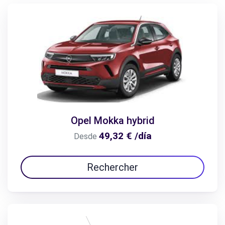
Opel Mokka hybrid
49,32 € /día
Desde
Rechercher