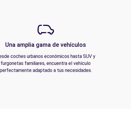
Una amplia gama de vehículos
esde coches urbanos económicos hasta SUV y
furgonetas familiares, encuentra el vehículo
perfectamente adaptado a tus necesidades.