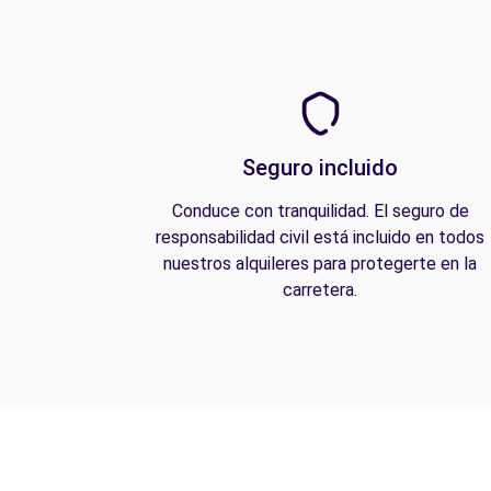
Seguro incluido
Conduce con tranquilidad. El seguro de
responsabilidad civil está incluido en todos
nuestros alquileres para protegerte en la
carretera.