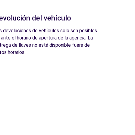
evolución del vehículo
s devoluciones de vehículos solo son posibles
rante el horario de apertura de la agencia. La
trega de llaves no está disponible fuera de
tos horarios.