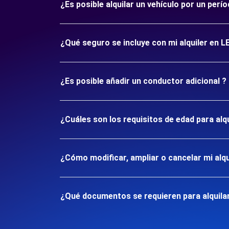
¿Es posible alquilar un vehículo por un per
¿Qué seguro se incluye con mi alquiler en L
¿Es posible añadir un conductor adicional ?
¿Cuáles son los requisitos de edad para alq
¿Cómo modificar, ampliar o cancelar mi alqu
¿Qué documentos se requieren para alquilar