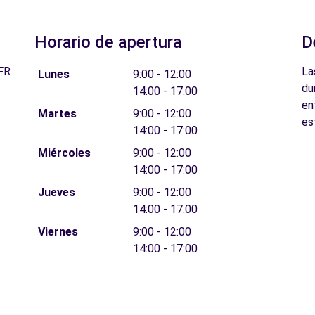
Horario de apertura
D
FR
La
Lunes
9:00 - 12:00
du
14:00 - 17:00
en
Martes
9:00 - 12:00
es
14:00 - 17:00
Miércoles
9:00 - 12:00
14:00 - 17:00
Jueves
9:00 - 12:00
14:00 - 17:00
Viernes
9:00 - 12:00
14:00 - 17:00