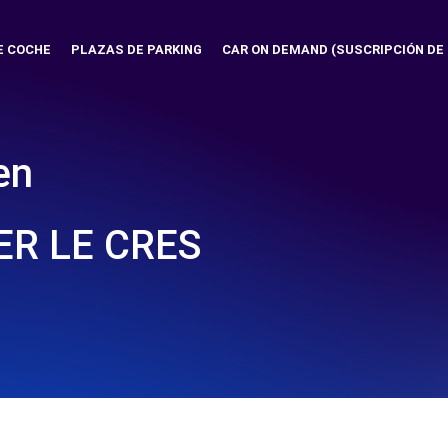
E COCHE
PLAZAS DE PARKING
CAR ON DEMAND (SUSCRIPCIÓN DE
en
ER LE CRES