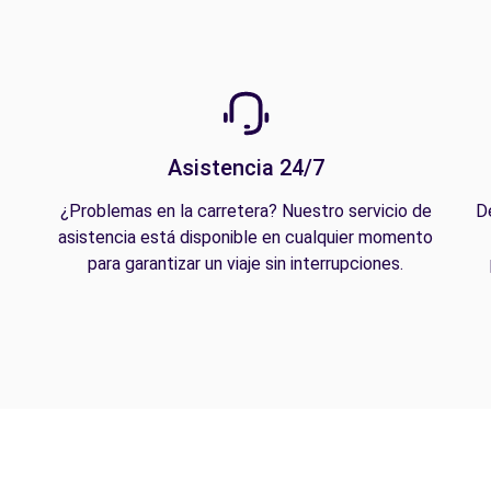
Asistencia 24/7
¿Problemas en la carretera? Nuestro servicio de
D
asistencia está disponible en cualquier momento
para garantizar un viaje sin interrupciones.