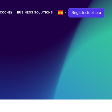
Regístrate ahora
 COCHE)
BUSINESS SOLUTIONS