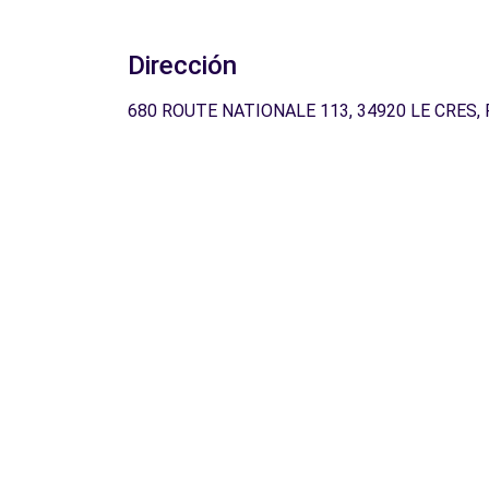
Dirección
680 ROUTE NATIONALE 113, 34920 LE CRES, 