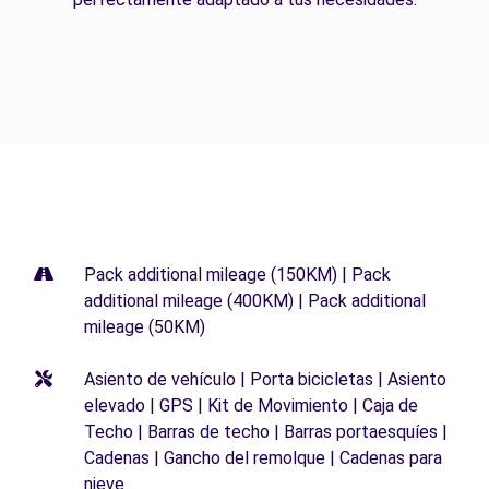
Pack additional mileage (150KM) | Pack
additional mileage (400KM) | Pack additional
mileage (50KM)
Asiento de vehículo | Porta bicicletas | Asiento
elevado | GPS | Kit de Movimiento | Caja de
Techo | Barras de techo | Barras portaesquíes |
Cadenas | Gancho del remolque | Cadenas para
nieve