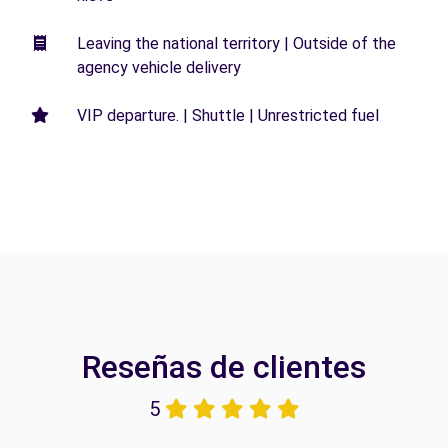
Leaving the national territory | Outside of the
agency vehicle delivery
VIP departure. | Shuttle | Unrestricted fuel
Reseñas de clientes
5