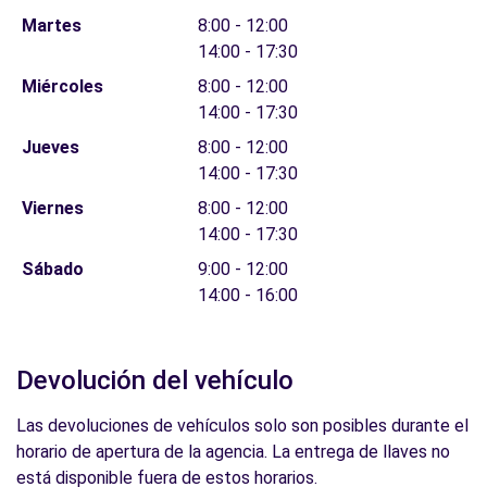
Martes
8:00 - 12:00
14:00 - 17:30
Miércoles
8:00 - 12:00
14:00 - 17:30
Jueves
8:00 - 12:00
14:00 - 17:30
Viernes
8:00 - 12:00
14:00 - 17:30
Sábado
9:00 - 12:00
14:00 - 16:00
Devolución del vehículo
Las devoluciones de vehículos solo son posibles durante el
horario de apertura de la agencia. La entrega de llaves no
está disponible fuera de estos horarios.