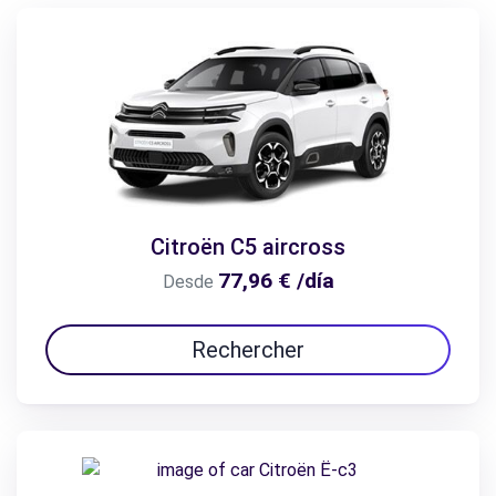
Citroën C5 aircross
77,96 € /día
Desde
Rechercher