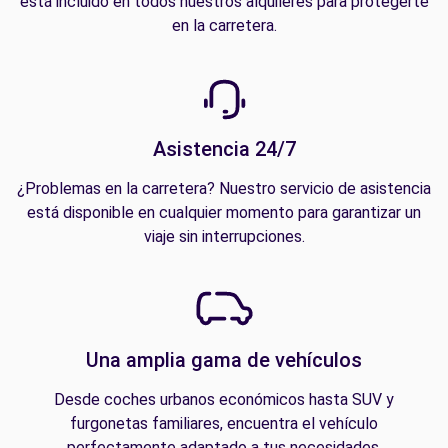
está incluido en todos nuestros alquileres para protegerte
en la carretera.
Asistencia 24/7
¿Problemas en la carretera? Nuestro servicio de asistencia
está disponible en cualquier momento para garantizar un
viaje sin interrupciones.
Una amplia gama de vehículos
Desde coches urbanos económicos hasta SUV y
furgonetas familiares, encuentra el vehículo
perfectamente adaptado a tus necesidades.