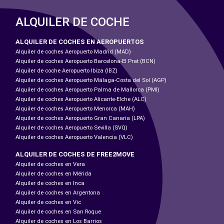
ALQUILER DE COCHE
ALQUILER DE COCHES EN AEROPUERTOS
Alquiler de coches Aeropuerto Madrid (MAD)
Alquiler de coches Aeropuerto Barcelona-El Prat (BCN)
Alquiler de coche Aeropuerto Ibiza (IBZ)
Alquiler de coches Aeropuerto Málaga-Costa del Sol (AGP)
Alquiler de coches Aeropuerto Palma de Mallorca (PMI)
Alquiler de coches Aeropuerto Alicante-Elche (ALC)
Alquiler de coches Aeropuerto Menorca (MAH)
Alquiler de coches Aeropuerto Gran Canaria (LPA)
Alquiler de coches Aeropuerto Sevilla (SVQ)
Alquiler de coches Aeropuerto Valencia (VLC)
ALQUILER DE COCHES DE FREE2MOVE
Alquiler de coches en Vera
Alquiler de coches en Mérida
Alquiler de coches en Inca
Alquiler de coches en Argentona
Alquiler de coches en Vic
Alquiler de coches en San Roque
Alquiler de coches en Los Barrios