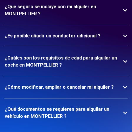
¿Qué seguro se incluye con mi alquiler en
MONTPELLIER ?
¿Es posible añadir un conductor adicional ?
¿Cuáles son los requisitos de edad para alquilar un
coche en MONTPELLIER ?
¿Cómo modificar, ampliar o cancelar mi alquiler ?
¿Qué documentos se requieren para alquilar un
vehículo en MONTPELLIER ?