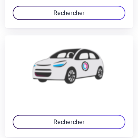
Rechercher
Rechercher