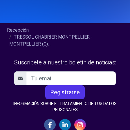
Recepción
TRESSOL CHABRIER MONTPELLIER -
MONTPELLIER (C)...
Suscríbete a nuestro boletín de noticias:
Registrarse
INFORMACIÓN SOBRE EL TRATAMIENTO DE TUS DATOS
PERSONALES