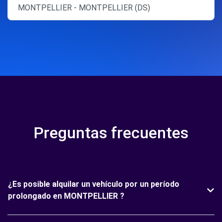
MONTPELLIER - MONTPELLIER (DS)
Preguntas frecuentes
¿Es posible alquilar un vehículo por un período
prolongado en MONTPELLIER ?