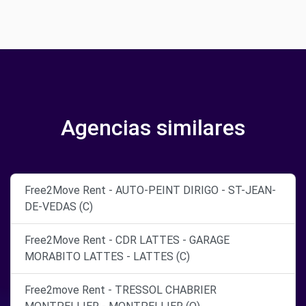
Agencias similares
Free2Move Rent - AUTO-PEINT DIRIGO - ST-JEAN-
DE-VEDAS (C)
Free2Move Rent - CDR LATTES - GARAGE
MORABITO LATTES - LATTES (C)
Free2move Rent - TRESSOL CHABRIER