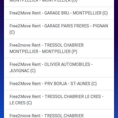
MONTPELLIER - MONTPELLIER (O)
Free2Move Rent - GARAGE BRU - MONTPELLIER (C)
Free2Move Rent - GARAGE PARIS FRERES - PIGNAN
(C)
Free2move Rent - TRESSOL CHABRIER
MONTPELLIER - MONTPELLIER (P)
Free2Move Rent - OLIVIER AUTOMOBILES -
JUVIGNAC (C)
Free2Move Rent - PRV BORJA - ST-AUNES (C)
Free2Move Rent - TRESSOL CHABRIER LE CRES -
LE CRES (C)
Free2move Rent - TRESSOL CHABRIER