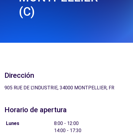
(C)
Dirección
905 RUE DE L'INDUSTRIE, 34000 MONTPELLIER, FR
Horario de apertura
Lunes
8:00 - 12:00
14:00 - 17:30