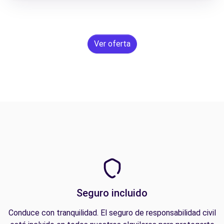
Ver oferta
Seguro incluido
Conduce con tranquilidad. El seguro de responsabilidad civil