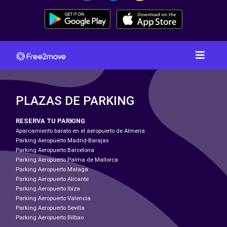
PLAZAS DE PARKING
RESERVA TU PARKING
Aparcamiento barato en el aeropuerto de Almeria
Parking Aeropuerto Madrid-Barajas
Parking Aeropuerto Barcelona
Parking Aeropuerto Palma de Mallorca
Parking Aeropuerto Malaga
Parking Aeropuerto Alicante
Parking Aeropuerto Ibiza
Parking Aeropuerto Valencia
Parking Aeropuerto Sevilla
Parking Aeropuerto Bilbao