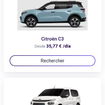
Citroën C3
35,77 € /día
Desde
Rechercher