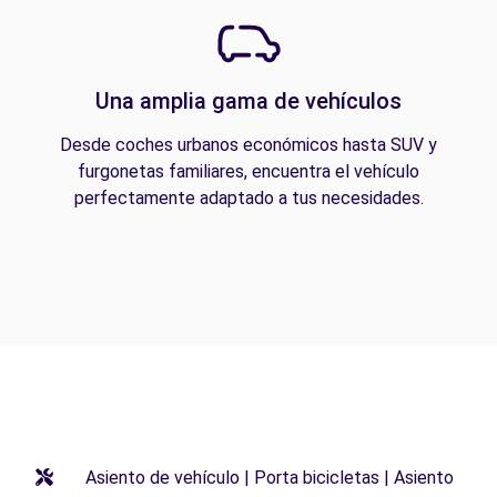
Una amplia gama de vehículos
Desde coches urbanos económicos hasta SUV y
furgonetas familiares, encuentra el vehículo
perfectamente adaptado a tus necesidades.
Asiento de vehículo | Porta bicicletas | Asiento