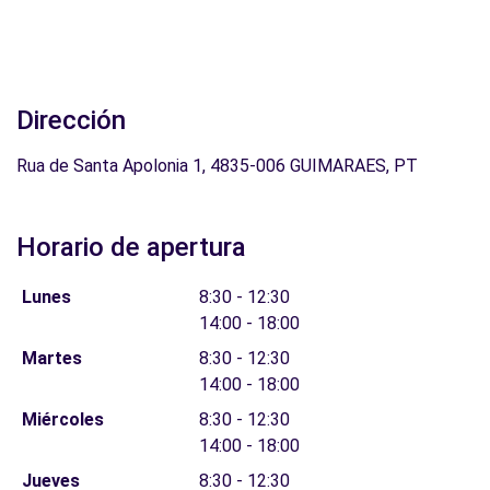
Dirección
Rua de Santa Apolonia 1, 4835-006 GUIMARAES, PT
Horario de apertura
Lunes
8:30 - 12:30
14:00 - 18:00
Martes
8:30 - 12:30
14:00 - 18:00
Miércoles
8:30 - 12:30
14:00 - 18:00
Jueves
8:30 - 12:30