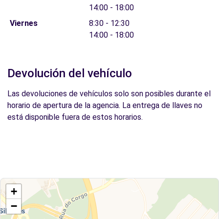
14:00 - 18:00
Viernes
8:30 - 12:30
14:00 - 18:00
Devolución del vehículo
Las devoluciones de vehículos solo son posibles durante el
horario de apertura de la agencia. La entrega de llaves no
está disponible fuera de estos horarios.
+
−