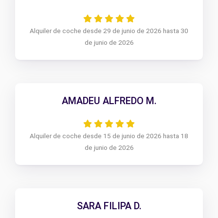
Alquiler de coche desde 29 de junio de 2026 hasta 30
de junio de 2026
AMADEU ALFREDO M.
Alquiler de coche desde 15 de junio de 2026 hasta 18
de junio de 2026
SARA FILIPA D.