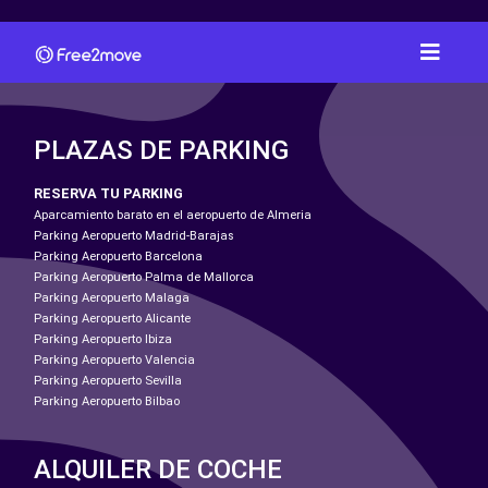
PLAZAS DE PARKING
RESERVA TU PARKING
Aparcamiento barato en el aeropuerto de Almeria
Parking Aeropuerto Madrid-Barajas
Parking Aeropuerto Barcelona
Parking Aeropuerto Palma de Mallorca
Parking Aeropuerto Malaga
Parking Aeropuerto Alicante
Parking Aeropuerto Ibiza
Parking Aeropuerto Valencia
Parking Aeropuerto Sevilla
Parking Aeropuerto Bilbao
ALQUILER DE COCHE