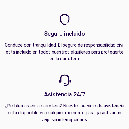
Seguro incluido
Conduce con tranquilidad. El seguro de responsabilidad civil
está incluido en todos nuestros alquileres para protegerte
en la carretera.
Asistencia 24/7
¿Problemas en la carretera? Nuestro servicio de asistencia
está disponible en cualquier momento para garantizar un
viaje sin interrupciones.