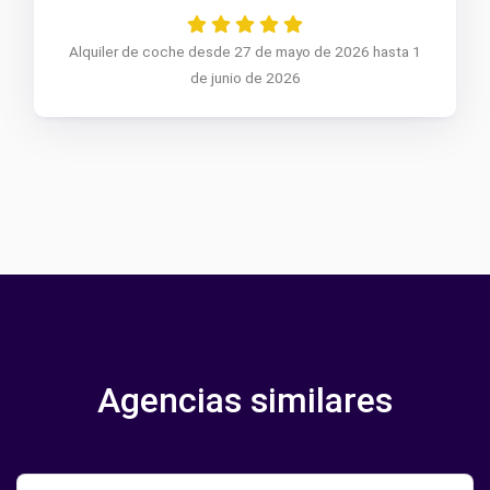
Alquiler de coche desde 27 de mayo de 2026 hasta 1
de junio de 2026
Agencias similares