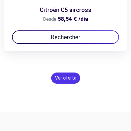
Citroën C5 aircross
58,54 € /día
Desde
Rechercher
Ver oferta