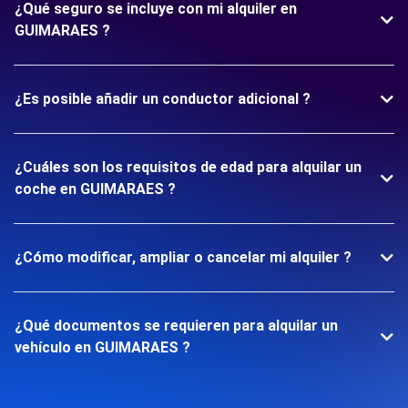
¿Qué seguro se incluye con mi alquiler en
GUIMARAES ?
¿Es posible añadir un conductor adicional ?
¿Cuáles son los requisitos de edad para alquilar un
coche en GUIMARAES ?
¿Cómo modificar, ampliar o cancelar mi alquiler ?
¿Qué documentos se requieren para alquilar un
vehículo en GUIMARAES ?