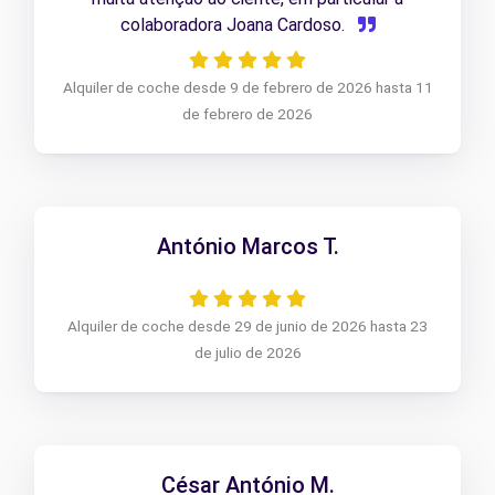
colaboradora Joana Cardoso.
Alquiler de coche desde 9 de febrero de 2026 hasta 11
de febrero de 2026
António Marcos T.
Alquiler de coche desde 29 de junio de 2026 hasta 23
de julio de 2026
César António M.