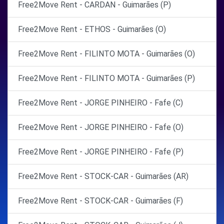
Free2Move Rent - CARDAN - Guimarães (P)
Free2Move Rent - ETHOS - Guimarães (O)
Free2Move Rent - FILINTO MOTA - Guimarães (O)
Free2Move Rent - FILINTO MOTA - Guimarães (P)
Free2Move Rent - JORGE PINHEIRO - Fafe (C)
Free2Move Rent - JORGE PINHEIRO - Fafe (O)
Free2Move Rent - JORGE PINHEIRO - Fafe (P)
Free2Move Rent - STOCK-CAR - Guimarães (AR)
Free2Move Rent - STOCK-CAR - Guimarães (F)