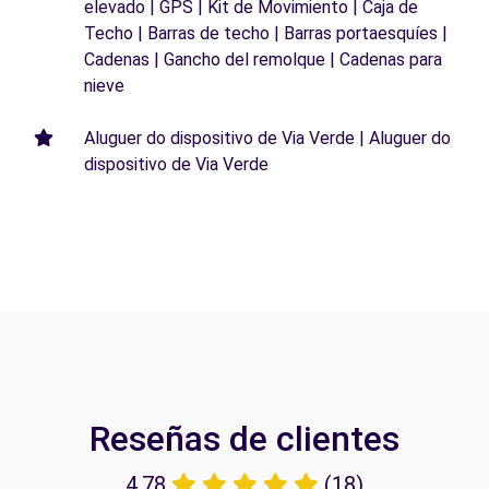
elevado | GPS | Kit de Movimiento | Caja de
Techo | Barras de techo | Barras portaesquíes |
Cadenas | Gancho del remolque | Cadenas para
nieve
Aluguer do dispositivo de Via Verde | Aluguer do
dispositivo de Via Verde
Reseñas de clientes
4.78
(18)