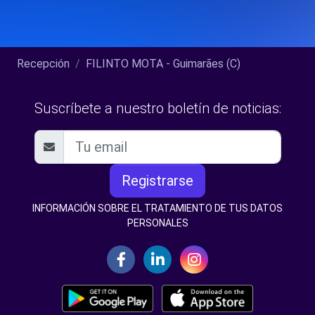
Recepción
FILINTO MOTA - Guimarães (C)
Suscríbete a nuestro boletín de noticias:
Registrarse
INFORMACIÓN SOBRE EL TRATAMIENTO DE TUS DATOS
PERSONALES