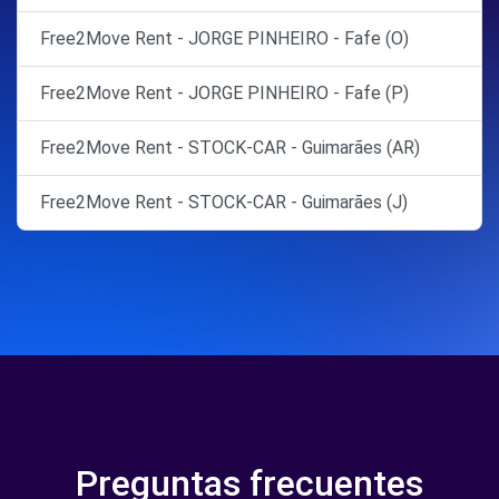
Free2Move Rent - JORGE PINHEIRO - Fafe (O)
Free2Move Rent - JORGE PINHEIRO - Fafe (P)
Free2Move Rent - STOCK-CAR - Guimarães (AR)
Free2Move Rent - STOCK-CAR - Guimarães (J)
Preguntas frecuentes