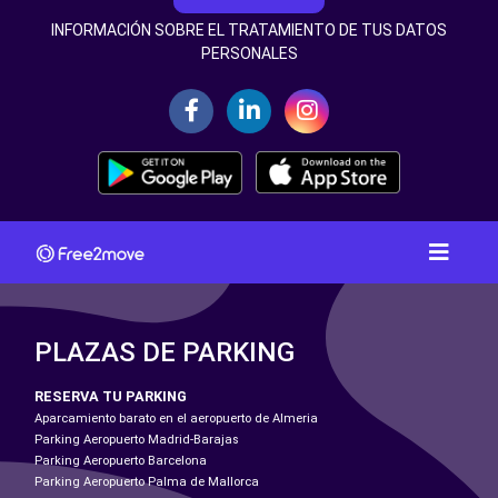
INFORMACIÓN SOBRE EL TRATAMIENTO DE TUS DATOS
PERSONALES
PLAZAS DE PARKING
RESERVA TU PARKING
Aparcamiento barato en el aeropuerto de Almeria
Parking Aeropuerto Madrid-Barajas
Parking Aeropuerto Barcelona
Parking Aeropuerto Palma de Mallorca