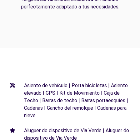
perfectamente adaptado a tus necesidades.
Asiento de vehículo | Porta bicicletas | Asiento
elevado | GPS | Kit de Movimiento | Caja de
Techo | Barras de techo | Barras portaesquíes |
Cadenas | Gancho del remolque | Cadenas para
nieve
Aluguer do dispositivo de Via Verde | Aluguer do
dispositivo de Via Verde