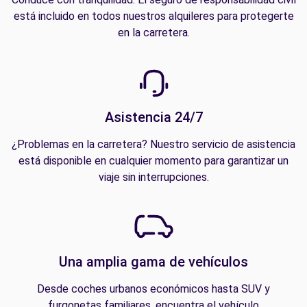
está incluido en todos nuestros alquileres para protegerte
en la carretera.
Asistencia 24/7
¿Problemas en la carretera? Nuestro servicio de asistencia
está disponible en cualquier momento para garantizar un
viaje sin interrupciones.
Una amplia gama de vehículos
Desde coches urbanos económicos hasta SUV y
furgonetas familiares, encuentra el vehículo