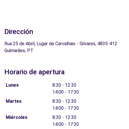
Dirección
Rua 25 de Abril, Lugar de Carvalhais - Silvares, 4835-412
Guimarães, PT
Horario de apertura
Lunes
8:30 - 12:30
14:00 - 17:30
Martes
8:30 - 12:30
14:00 - 17:30
Miércoles
8:30 - 12:30
14:00 - 17:30