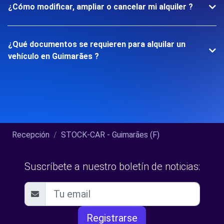
¿Cómo modificar, ampliar o cancelar mi alquiler ?
¿Qué documentos se requieren para alquilar un
vehículo en Guimarães ?
Recepción
STOCK-CAR - Guimarães (F)
Suscríbete a nuestro boletín de noticias:
Registrarse