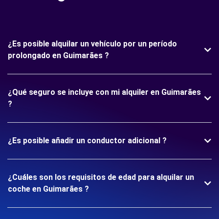
¿Es posible alquilar un vehículo por un período
prolongado en Guimarães ?
¿Qué seguro se incluye con mi alquiler en Guimarães
?
¿Es posible añadir un conductor adicional ?
¿Cuáles son los requisitos de edad para alquilar un
coche en Guimarães ?