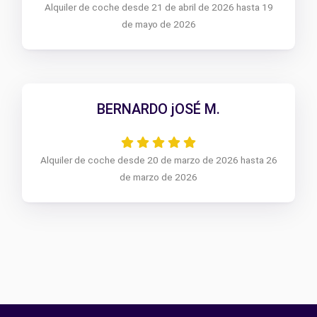
Alquiler de coche desde 21 de abril de 2026 hasta 19
de mayo de 2026
BERNARDO jOSÉ M.
Alquiler de coche desde 20 de marzo de 2026 hasta 26
de marzo de 2026