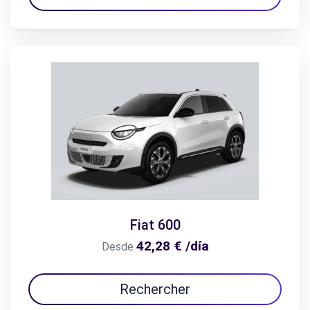
Fiat 600
42,28 € /día
Desde
Rechercher