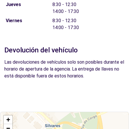
Jueves
8:30 - 12:30
14:00 - 17:30
Viernes
8:30 - 12:30
14:00 - 17:30
Devolución del vehículo
Las devoluciones de vehículos solo son posibles durante el
horario de apertura de la agencia. La entrega de llaves no
está disponible fuera de estos horarios.
+
−