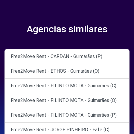
Agencias similares
Free2Move Rent - CARDAN - Guimarães (P)
Free2Move Rent - ETHOS - Guimarães (O)
Free2Move Rent - FILINTO MOTA - Guimarães (C)
Free2Move Rent - FILINTO MOTA - Guimarães (O)
Free2Move Rent - FILINTO MOTA - Guimarães (P)
Free2Move Rent - JORGE PINHEIRO - Fafe (C)