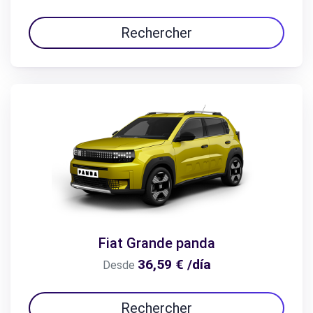
Rechercher
Fiat Grande panda
36,59 € /día
Desde
Rechercher