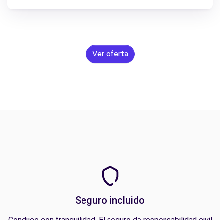
Ver oferta
Seguro incluido
Conduce con tranquilidad. El seguro de responsabilidad civil